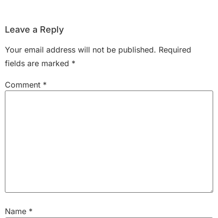
Leave a Reply
Your email address will not be published.
Required
fields are marked
*
Comment
*
Name
*