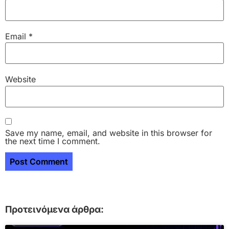
Email
*
Website
Save my name, email, and website in this browser for
the next time I comment.
Προτεινόμενα άρθρα: