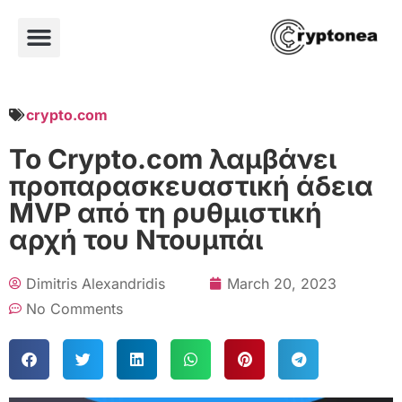
crypto.com
Το Crypto.com λαμβάνει
προπαρασκευαστική άδεια
MVP από τη ρυθμιστική
αρχή του Ντουμπάι
Dimitris Alexandridis
March 20, 2023
No Comments