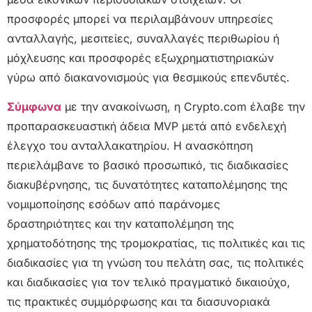
προσφορές μπορεί να περιλαμβάνουν υπηρεσίες
ανταλλαγής, μεσιτείες, συναλλαγές περιθωρίου ή
μόχλευσης και προσφορές εξωχρηματιστηριακών
γύρω από διακανονισμούς για θεσμικούς επενδυτές.
Σύμφωνα
με την ανακοίνωση, η Crypto.com έλαβε την
προπαρασκευαστική άδεια MVP μετά από ενδελεχή
έλεγχο του ανταλλακατηρίου. Η ανασκόπηση
περιελάμβανε το βασικό προσωπικό, τις διαδικασίες
διακυβέρνησης, τις δυνατότητες καταπολέμησης της
νομιμοποίησης εσόδων από παράνομες
δραστηριότητες και την καταπολέμηση της
χρηματοδότησης της τρομοκρατίας, τις πολιτικές και τις
διαδικασίες για τη γνώση του πελάτη σας, τις πολιτικές
και διαδικασίες για τον τελικό πραγματικό δικαιούχο,
τις πρακτικές συμμόρφωσης και τα διασυνοριακά