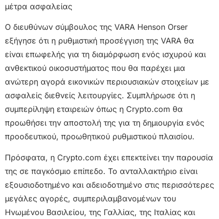
μέτρα ασφαλείας
Ο διευθύνων σύμβουλος της VARA Henson Orser
εξήγησε ότι η ρυθμιστική προσέγγιση της VARA θα
είναι επωφελής για τη διαμόρφωση ενός ισχυρού και
ανθεκτικού οικοσυστήματος που θα παρέχει μια
ανώτερη αγορά εικονικών περιουσιακών στοιχείων με
ασφαλείς διεθνείς λειτουργίες. Συμπλήρωσε ότι η
συμπερίληψη εταιρειών όπως η Crypto.com θα
προωθήσει την αποστολή της για τη δημιουργία ενός
προοδευτικού, προωθητικού ρυθμιστικού πλαισίου.
Πρόσφατα, η Crypto.com έχει επεκτείνει την παρουσία
της σε παγκόσμιο επίπεδο. Το ανταλλακτήριο είναι
εξουσιοδοτημένο και αδειοδοτημένο στις περισσότερες
μεγάλες αγορές, συμπεριλαμβανομένων του
Ηνωμένου Βασιλείου, της Γαλλίας, της Ιταλίας και