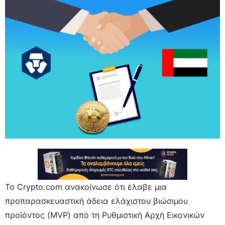
Το Crypto.com ανακοίνωσε ότι έλαβε μια
προπαρασκευαστική άδεια ελάχιστου βιώσιμου
προϊόντος (MVP) από τη Ρυθμιστική Αρχή Εικονικών