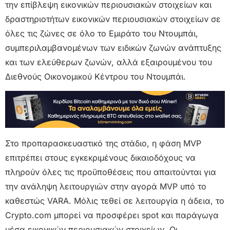
την επίβλεψη εικονικών περιουσιακών στοιχείων και
δραστηριοτήτων εικονικών περιουσιακών στοιχείων σε
όλες τις ζώνες σε όλο το Εμιράτο του Ντουμπάι,
συμπεριλαμβανομένων των ειδικών ζωνών ανάπτυξης
και των ελεύθερων ζωνών, αλλά εξαιρουμένου του
Διεθνούς Οικονομικού Κέντρου του Ντουμπάι.
Στο προπαρασκευαστικό της στάδιο, η φάση MVP
επιτρέπει στους εγκεκριμένους δικαιοδόχους να
πληρούν όλες τις προϋποθέσεις που απαιτούνται για
την ανάληψη λειτουργιών στην αγορά MVP υπό το
καθεστώς VARA. Μόλις τεθεί σε λειτουργία η άδεια, το
Crypto.com μπορεί να προσφέρει spot και παράγωγα
μέσα εικονικών περιουσιακών στοιχείων. Οι