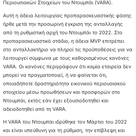
Περιουσιακών Στοιχείων του Ντουμπάι (VARA).
Αυτή η άδεια λειτουργίας προπαρασκευαστικής φάσης
ήρθε μετά την προσωρινή έγκριση της ανταλλαγής
από τη ρυθμιστική αρχή του Ντουμπάι το 2022. Στο
προπαρασκευαστικό στάδιο, η άδεια MVP επιτρέπει
στο ανταλλακτήριο να πληροί τις προϋποθέσεις για να
λειτουργεί σύμφωνα με τους καθορισμένους κανόνες
VARA. Οι κανόνες περιγράφουν ότι καμία εταιρεία δεν
μπορεί να πραγματοποιεί, ή να φαίνεται ότι,
οποιαδήποτε δραστηριότητα εικονικού περιουσιακού
στοιχείου μέσω προωθήσεων και προσφορών στο
Ντουμπάι, εκτός εάν έχει εξουσιοδοτηθεί και
αδειοδοτηθεί από τη VARA.
Η VARA του Ντουμπάι ιδρύθηκε τον Μάρτιο του 2022
και είναι υπεύθυνη για τη ρύθμιση, την επίβλεψη και