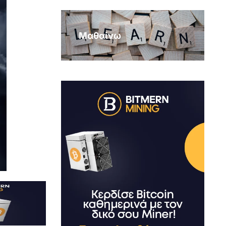
Μαθαίνω