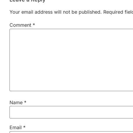
Your email address will not be published.
Required fie
Comment
*
Name
*
Email
*