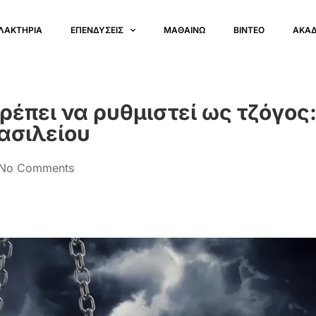
ΛΑΚΤΗΡΙΑ
ΕΠΕΝΔΥΣΕΙΣ
ΜΑΘΑΙΝΩ
ΒΙΝΤΕΟ
ΑΚΑ
 πρέπει να ρυθμιστεί ως τζόγος
ασιλείου
No Comments