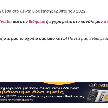
η θέση στο δείκτη υιοθέτησης κρύπτο του 2022.
Twitter
και στις
Ειδήσεις
ή εγγραφείτε στο κανάλι μας
σ
ήστε μας το σχόλιο σας από κάτω!
Πάντα μας ενδιαφέρε