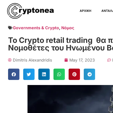
ΑΡΧΙΚΗ
ΑΝΤΑΛ
Governments & Crypto
,
Νόμος
Το Crypto retail trading θα
Νομοθέτες του Ηνωμένου Β
Dimitris Alexandridis
May 17, 2023