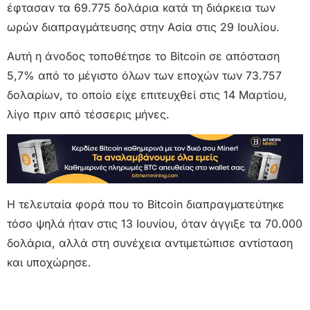
έφτασαν τα 69.775 δολάρια κατά τη διάρκεια των
ωρών διαπραγμάτευσης στην Ασία στις 29 Ιουλίου.
Αυτή η άνοδος τοποθέτησε το Bitcoin σε απόσταση
5,7% από το μέγιστο όλων των εποχών των 73.757
δολαρίων, το οποίο είχε επιτευχθεί στις 14 Μαρτίου,
λίγο πριν από τέσσερις μήνες.
Η τελευταία φορά που το Bitcoin διαπραγματεύτηκε
τόσο ψηλά ήταν στις 13 Ιουνίου, όταν άγγιξε τα 70.000
δολάρια, αλλά στη συνέχεια αντιμετώπισε αντίσταση
και υποχώρησε.