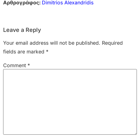
Αρθρογράφος:
Dimitrios Alexandridis
Leave a Reply
Your email address will not be published.
Required
fields are marked
*
Comment
*