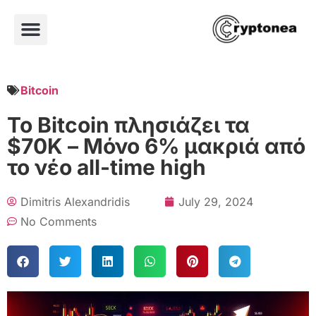
Bitcoin
Το Bitcoin πλησιάζει τα
$70K – Μόνο 6% μακριά από
το νέο all-time high
Dimitris Alexandridis
July 29, 2024
No Comments