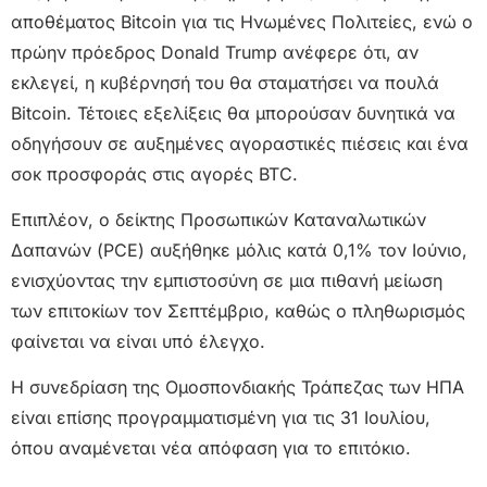
αποθέματος Bitcoin για τις Ηνωμένες Πολιτείες, ενώ ο
πρώην πρόεδρος Donald Trump ανέφερε ότι, αν
εκλεγεί, η κυβέρνησή του θα σταματήσει να πουλά
Bitcoin. Τέτοιες εξελίξεις θα μπορούσαν δυνητικά να
οδηγήσουν σε αυξημένες αγοραστικές πιέσεις και ένα
σοκ προσφοράς στις αγορές BTC.
Επιπλέον, ο δείκτης Προσωπικών Καταναλωτικών
Δαπανών (PCE) αυξήθηκε μόλις κατά 0,1% τον Ιούνιο,
ενισχύοντας την εμπιστοσύνη σε μια πιθανή μείωση
των επιτοκίων τον Σεπτέμβριο, καθώς ο πληθωρισμός
φαίνεται να είναι υπό έλεγχο.
Η συνεδρίαση της Ομοσπονδιακής Τράπεζας των ΗΠΑ
είναι επίσης προγραμματισμένη για τις 31 Ιουλίου,
όπου αναμένεται νέα απόφαση για το επιτόκιο.