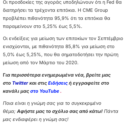
Οι προσδοκίες της αγοράς υποδηλώνουν ότι η Fed θα
διατηρήσει τα τρέχοντα επιτόκια. Η CME Group
προβλέπει πιθανότητα 95,9% ότι τα επιτόκια θα
παραμείνουν στο 5,25% έως 5,5%.
Οι ενδείξεις για μείωση των επιτοκίων τον Σεπτέμβριο
ενισχύονται, με πιθανότητα 85,8% για μείωση στο
5,0% έως 5,25%, που θα σηματοδοτήσει την πρώτη
μείωση από τον Μάρτιο του 2020.
Γ
ια περισσότερα ενημερωμένα νέα, βρείτε μας
στο
Twitter
και στις
Ειδήσεις
ή εγγραφείτε στο
κανάλι μας
στο YouTube
.
Ποια είναι η γνώμη σας για το συγκεκριμένο
θέμα;
Αφήστε μας το σχόλιο σας από κάτω!
Πάντα
μας ενδιαφέρει η γνώμη σας!