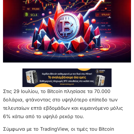
Στις 29 Ιουλίου, το Bitcoin πλησίασε τα 70.000
δολάρια, φτάνοντας στο υψηλότερο επίπεδο των
τελευταίων επτά εβδομάδων και κυμαινόμενο μόλις
6% κάτω από το υψηλό ρεκόρ του.
Σύμφωνα με το TradingView, οι τιμές του Bitcoin