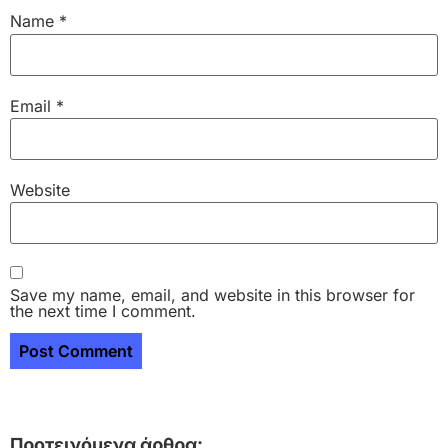
Name
*
Email
*
Website
Save my name, email, and website in this browser for
the next time I comment.
Προτεινόμενα άρθρα: