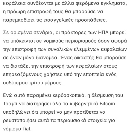
κεφάλαια συνδέονται με άλλα φερόμενα εγκλήματα,
η πρόωρη επιστροφή τους θα μπορούσε να
παρεμποδίσει τις εισαγγελικές προσπάθειες.
Σε ορισμένα σενάρια, οι πράκτορες των ΗΠΑ μπορεί
να υπόκεινται σε νομικούς περιορισμούς όσον αφορά
την επιστροφή των συνολικών κλεμμένων κεφαλαίων
σε έναν μόνο διανομέα. Ένας δικαστής θα μπορούσε
να διατάξει την επιστροφή των κεφαλαίων στους
επηρεαζόμενους χρήστες υπό την εποπτεία ενός
ουδέτερου τρίτου μέρους.
Ενώ αυτό παραμένει κερδοσκοπικό, η δέσμευση του
Τραμπ να διατηρήσει όλα τα κυβερνητικά Bitcoin
υποδηλώνει ότι μπορεί να μην προτίθεται να
ρευστοποιήσει αυτά τα περιουσιακά στοιχεία για
νόμισμα fiat.