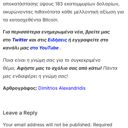
αποκατάστασης ύψους 183 εκατομμυρίων δολαρίων,
ακυρώνοντας πιθανότατα κάθε μελλοντική αξίωση για
τα κατασχεθέντα Bitcoin.
Γ
ια περισσότερα ενημερωμένα νέα, βρείτε μας
στο
Twitter
και στις
Ειδήσεις
ή εγγραφείτε στο
κανάλι μας
στο YouTube
.
Ποια είναι η γνώμη σας για το συγκεκριμένο
θέμα;
Αφήστε μας το σχόλιο σας από κάτω!
Πάντα
μας ενδιαφέρει η γνώμη σας!
Αρθρογράφος:
Dimitrios Alexandridis
Leave a Reply
Your email address will not be published.
Required