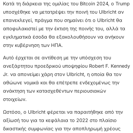
Κατά τη διάρκεια της ομιλίας του Bitcoin 2024, ο Trump
υποσχέθηκε να μετατρέψει την ποινή του Ulbricht αν
επανεκλεγεί, πράγμα που σημαίνει ότι ο Ulbricht θα
αποφυλακιστεί με την έκτιση της ποινής του, αλλά τα
εγκληματικά έσοδα θα εξακολουθήσουν να ανήκουν
στην κυβέρνηση των ΗΠΑ.
Αυτό έρχεται σε αντίθεση με την υπόσχεση του
ανεξάρτητου προεδρικού υποψηφίου Robert F. Kennedy
Jr. να απονείμει χάρη στον Ulbricht, η οποία θα τον
αθώωνε νομικά και θα επέτρεπε ενδεχομένως την
ανάκτηση των κατασχεθέντων περιουσιακών
στοιχείων.
Ωστόσο, ο Ulbricht φέρεται να παραιτήθηκε από την
αξίωσή του για τα κεφάλαια το 2022 στο πλαίσιο
δικαστικής συμφωνίας για την αποπληρωμή χρέους