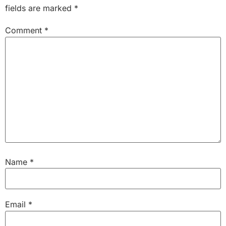
fields are marked
*
Comment
*
Name
*
Email
*