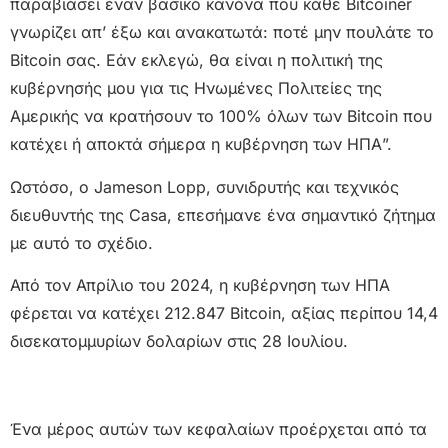
παραβιάσει έναν βασικό κανόνα που κάθε Bitcoiner
γνωρίζει απ’ έξω και ανακατωτά: ποτέ μην πουλάτε το
Bitcoin σας. Εάν εκλεγώ, θα είναι η πολιτική της
κυβέρνησής μου για τις Ηνωμένες Πολιτείες της
Αμερικής να κρατήσουν το 100% όλων των Bitcoin που
κατέχει ή αποκτά σήμερα η κυβέρνηση των ΗΠΑ”.
Ωστόσο, ο Jameson Lopp, συνιδρυτής και τεχνικός
διευθυντής της Casa, επεσήμανε ένα σημαντικό ζήτημα
με αυτό το σχέδιο.
Από τον Απρίλιο του 2024, η κυβέρνηση των ΗΠΑ
φέρεται να κατέχει 212.847 Bitcoin, αξίας περίπου 14,4
δισεκατομμυρίων δολαρίων στις 28 Ιουλίου.
Ένα μέρος αυτών των κεφαλαίων προέρχεται από τα