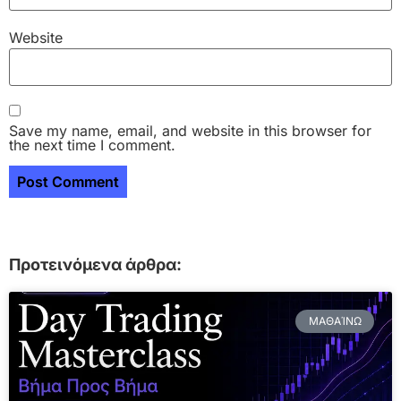
Website
Save my name, email, and website in this browser for
the next time I comment.
Προτεινόμενα άρθρα:
ΜΑΘΑΊΝΩ