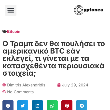
Bitcoin
Ο Τραμπ δεν θα πουλήσει το
αμερικανικό BTC εάν
εκλεγεί, τι γίνεται με τα
κατασχεθέντα περιουσιακά
στοιχεία;
Dimitris Alexandridis
July 29, 2024
No Comments