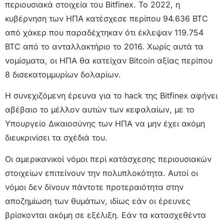
περιουσιακά στοιχεία του Bitfinex. Το 2022, η
κυβέρνηση των ΗΠΑ κατέσχεσε περίπου 94.636 BTC
από χάκερ που παραδέχτηκαν ότι έκλεψαν 119.754
BTC από το ανταλλακτήριο το 2016. Χωρίς αυτά τα
νομίσματα, οι ΗΠΑ θα κατείχαν Bitcoin αξίας περίπου
8 δισεκατομμυρίων δολαρίων.
Η συνεχιζόμενη έρευνα για το hack της Bitfinex αφήνει
αβέβαιο το μέλλον αυτών των κεφαλαίων, με το
Υπουργείο Δικαιοσύνης των ΗΠΑ να μην έχει ακόμη
διευκρινίσει τα σχέδιά του.
Οι αμερικανικοί νόμοι περί κατάσχεσης περιουσιακών
στοιχείων επιτείνουν την πολυπλοκότητα. Αυτοί οι
νόμοι δεν δίνουν πάντοτε προτεραιότητα στην
αποζημίωση των θυμάτων, ιδίως εάν οι έρευνες
βρίσκονται ακόμη σε εξέλιξη. Εάν τα κατασχεθέντα