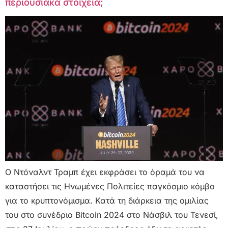
περιουσιακά στοιχεία;
Ο Ντόναλντ Τραμπ έχει εκφράσει το όραμά του να
καταστήσει τις Ηνωμένες Πολιτείες παγκόσμιο κόμβο
για το κρυπτονόμισμα. Κατά τη διάρκεια της ομιλίας
του στο συνέδριο Bitcoin 2024 στο Νάσβιλ του Τενεσί,