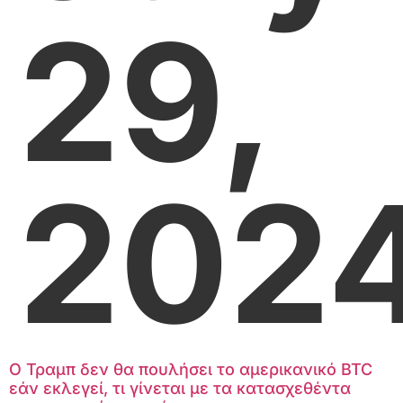
29,
202
Ο Τραμπ δεν θα πουλήσει το αμερικανικό BTC
εάν εκλεγεί, τι γίνεται με τα κατασχεθέντα