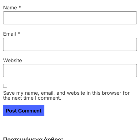
Name
*
Email
*
Website
Save my name, email, and website in this browser for
the next time I comment.
Προτεινόμενα άρθρα: