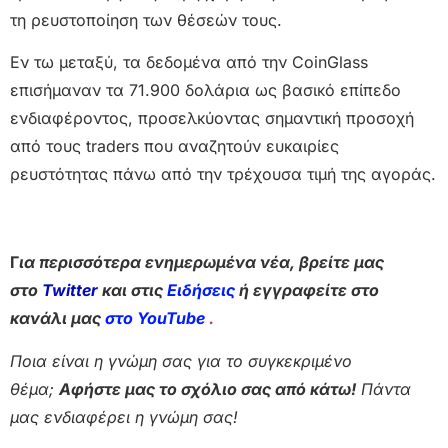
τη ρευστοποίηση των θέσεών τους.
Εν τω μεταξύ, τα δεδομένα από την CoinGlass
επισήμαναν τα 71.900 δολάρια ως βασικό επίπεδο
ενδιαφέροντος, προσελκύοντας σημαντική προσοχή
από τους traders που αναζητούν ευκαιρίες
ρευστότητας πάνω από την τρέχουσα τιμή της αγοράς.
Γ
ια περισσότερα ενημερωμένα νέα, βρείτε μας
στο
Twitter
και στις
Ειδήσεις
ή εγγραφείτε στο
κανάλι μας
στο YouTube
.
Ποια είναι η γνώμη σας για το συγκεκριμένο
θέμα;
Αφήστε μας το σχόλιο σας από κάτω!
Πάντα
μας ενδιαφέρει η γνώμη σας!