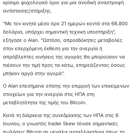
κρίσιμο ψυχολογικό όριο για μια ανοδική αναστροφή
αντίστασης/στήριξης.
“Με τον κινητό μέσο όρο 21 ημερών κοντά στα 68.800
δολάρια, υπάρχει σημαντική τεχνική υποστήριξη”,
εξήγησε ο Alan. “Ωστόσο, απροσδόκητες μεταβολές
στην επερχόμενη έκθεση για την ανεργία ή
απρόβλεπτες κινήσεις της αγοράς θα μπορούσαν να
πιέσουν την τιμή προς τα κάτω, επηρεάζοντας όσους
μπήκαν αργά στην αγορά”.
Ο Alan επεσήμανε επίσης την επιρροή των επικείμενων
στοιχείων για την ανεργία στις ΗΠΑ στη
μεταβλητότητα της τιμής του Bitcoin.
Κατά τη διάρκεια της συνεδρίασης των ΗΠΑ στις 6
Ιουνίου, ο γνωστός trader Skew τόνισε σημαντικές
πωλήσεις Bitcoin σε μεγάλα ανταλλακτήρια όπως το