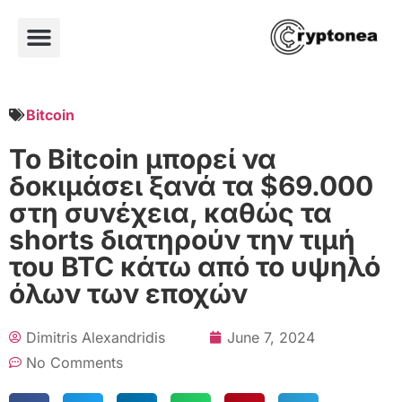
Bitcoin
Το Bitcoin μπορεί να
δοκιμάσει ξανά τα $69.000
στη συνέχεια, καθώς τα
shorts διατηρούν την τιμή
του BTC κάτω από το υψηλό
όλων των εποχών
Dimitris Alexandridis
June 7, 2024
No Comments