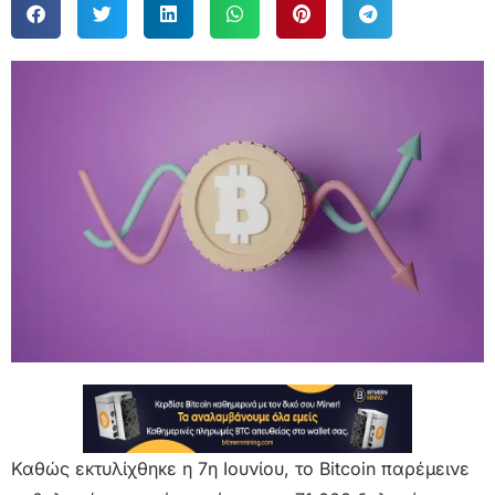
Καθώς εκτυλίχθηκε η 7η Ιουνίου, το Bitcoin παρέμεινε