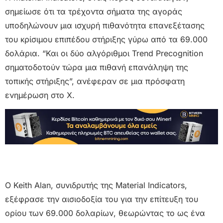
σημείωσε ότι τα τρέχοντα σήματα της αγοράς
υποδηλώνουν μια ισχυρή πιθανότητα επανεξέτασης
του κρίσιμου επιπέδου στήριξης γύρω από τα 69.000
δολάρια. “Και οι δύο αλγόριθμοι Trend Precognition
σηματοδοτούν τώρα μια πιθανή επανάληψη της
τοπικής στήριξης”, ανέφεραν σε μια πρόσφατη
ενημέρωση στο X.
Ο Keith Alan, συνιδρυτής της Material Indicators,
εξέφρασε την αισιοδοξία του για την επίτευξη του
ορίου των 69.000 δολαρίων, θεωρώντας το ως ένα