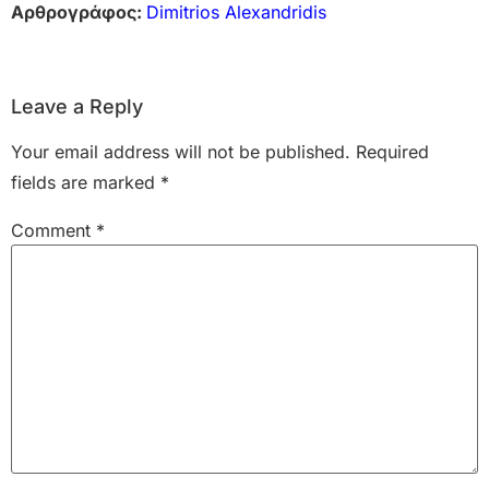
Αρθρογράφος:
Dimitrios Alexandridis
Leave a Reply
Your email address will not be published.
Required
fields are marked
*
Comment
*