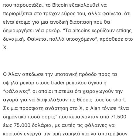
που παρουσιάζει, το Bitcoin εξακολουθεί να
περιορίζεται στο τρέχον εύρος του, αλλά φαίνεται ότι
είναι έτοιμο για μια ανοδική διάσπαση που θα
δημιουργήσει νέα ρεκόρ. “Τα altcoins κερδίζουν επίσης
δυναμική. Φαίνεται πολλά υποσχόμενο”, πρόσθεσε στο
X.
Ο Άλαν απέδωσε την υποτονική πρόοδο προς τα
υψηλά ρεκόρ στους trader μεγάλου όγκου ή
“φάλαινες”, οι οποίοι πιστεύει ότι χειραγωγούν την
αγορά για να διαφυλάξουν τις θέσεις τους σε short.
Σε μια πρόσφατη ανάρτηση στο X, ο Alan τόνισε “ένα
σημαντικό ποσό σορτς” που κυμαίνονταν από 71.500
έως 75.000 δολάρια, με αυτές τις φάλαινες να
κρατούν ενεργά την τιμή χαμηλά για να αποτρέψουν