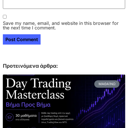
Save my name, email, and website in this browser for
the next time I comment.
Προτεινόμενα άρθρα:
ΜΑΘΑΊΝΩ