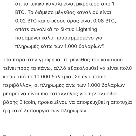
ότι το τυπικό κανάλι είναι μικρότερο από 1
BTC. Το διάμεσο μέγεθος καναλιού είναι
0,02 BTC και ο μέσος όρος είναι 0,08 BTC,
οπότε συνολικά το δίκτυο Lightning
παραμένει καλά προσαρμοσμένο για
πληρωμές κάτω των 1.000 δολαρίων”.
Στο παρακάτω γράφημα, το μέγεθος του καναλιού
τείνει προς τα πάνω, αλλά εξακολουθεί να είναι πολύ
κάτω από τα 10.000 δολάρια. Σε ένα τέτοιο
περιβάλλον, οι πληρωμές άνω των 1.000 δολαρίων
μπορεί να είναι πιο κατάλληλες για την αλυσίδα
βάσης Bitcoin, προκειμένου να αποφευχθεί η αποτυχία
ή η κακή λειτουργία των πληρωμών.