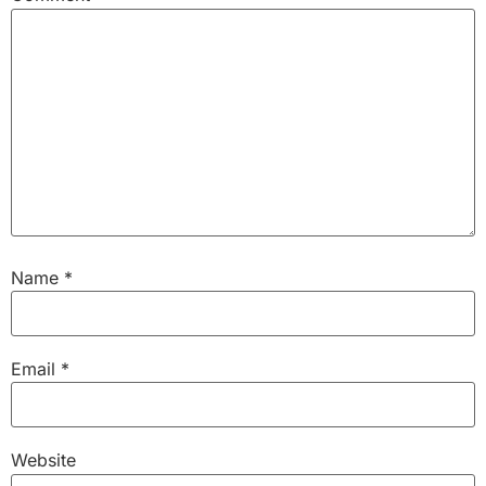
Name
*
Email
*
Website