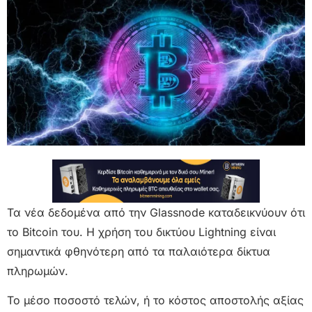
Τα νέα δεδομένα από την Glassnode καταδεικνύουν ότι
το Bitcoin του. Η χρήση του δικτύου Lightning είναι
σημαντικά φθηνότερη από τα παλαιότερα δίκτυα
πληρωμών.
Το μέσο ποσοστό τελών, ή το κόστος αποστολής αξίας