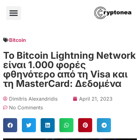
Bitcoin
Το Bitcoin Lightning Network
είναι 1.000 φορές
φθηνότερο από τη Visa και
τη MasterCard: Δεδομένα
Dimitris Alexandridis
April 21, 2023
No Comments