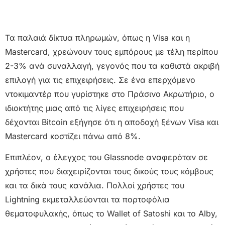
Τα παλαιά δίκτυα πληρωμών, όπως η Visa και η
Mastercard, χρεώνουν τους εμπόρους με τέλη περίπου
2-3% ανά συναλλαγή, γεγονός που τα καθιστά ακριβή
επιλογή για τις επιχειρήσεις. Σε ένα επερχόμενο
ντοκιμαντέρ που γυρίστηκε στο Πράσινο Ακρωτήριο, ο
ιδιοκτήτης μιας από τις λίγες επιχειρήσεις που
δέχονται Bitcoin εξήγησε ότι η αποδοχή ξένων Visa και
Mastercard κοστίζει πάνω από 8%.
Επιπλέον, ο έλεγχος του Glassnode αναφερόταν σε
χρήστες που διαχειρίζονται τους δικούς τους κόμβους
και τα δικά τους κανάλια. Πολλοί χρήστες του
Lightning εκμεταλλεύονται τα πορτοφόλια
θεματοφυλακής, όπως το Wallet of Satoshi και το Alby,