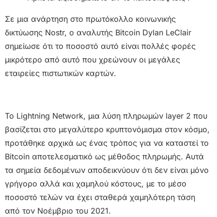
Σε μια ανάρτηση στο πρωτόκολλο κοινωνικής
δικτύωσης Nostr, ο αναλυτής Bitcoin Dylan LeClair
σημείωσε ότι το ποσοστό αυτό είναι πολλές φορές
μικρότερο από αυτό που χρεώνουν οι μεγάλες
εταιρείες πιστωτικών καρτών.
Το Lightning Network, μια λύση πληρωμών layer 2 που
βασίζεται στο μεγαλύτερο κρυπτονόμισμα στον κόσμο,
προτάθηκε αρχικά ως ένας τρόπος για να καταστεί το
Bitcoin αποτελεσματικό ως μέθοδος πληρωμής. Αυτά
τα σημεία δεδομένων αποδεικνύουν ότι δεν είναι μόνο
γρήγορο αλλά και χαμηλού κόστους, με το μέσο
ποσοστό τελών να έχει σταθερά χαμηλότερη τάση
από τον Νοέμβριο του 2021.