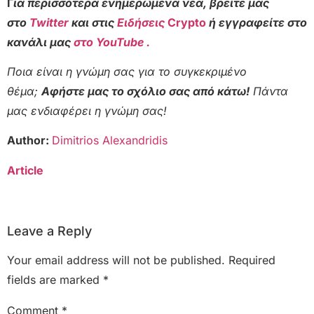
Γ
ια περισσότερα ενημερωμένα νέα, βρείτε μας
στο
Twitter
και στις
Ειδήσεις
Crypto
ή εγγραφείτε στο
κανάλι μας
στο YouTube .
Ποια είναι η γνώμη σας για το συγκεκριμένο
θέμα;
Αφήστε μας το σχόλιο σας από κάτω!
Πάντα
μας ενδιαφέρει η γνώμη σας!
Author:
Dimitrios Alexandridis
Article
Leave a Reply
Your email address will not be published.
Required
fields are marked
*
Comment
*