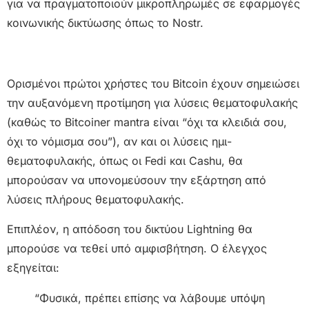
για να πραγματοποιούν μικροπληρωμές σε εφαρμογές
κοινωνικής δικτύωσης όπως το Nostr.
Ορισμένοι πρώτοι χρήστες του Bitcoin έχουν σημειώσει
την αυξανόμενη προτίμηση για λύσεις θεματοφυλακής
(καθώς το Bitcoiner mantra είναι “όχι τα κλειδιά σου,
όχι το νόμισμα σου”), αν και οι λύσεις ημι-
θεματοφυλακής, όπως οι Fedi και Cashu, θα
μπορούσαν να υπονομεύσουν την εξάρτηση από
λύσεις πλήρους θεματοφυλακής.
Επιπλέον, η απόδοση του δικτύου Lightning θα
μπορούσε να τεθεί υπό αμφισβήτηση. Ο έλεγχος
εξηγείται:
“Φυσικά, πρέπει επίσης να λάβουμε υπόψη