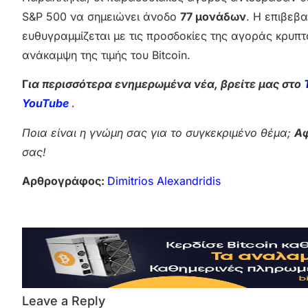
S&P 500 να σημειώνει άνοδο
77 μονάδων
. Η επιβεβ
ευθυγραμμίζεται με τις προσδοκίες της αγοράς κρυπ
ανάκαμψη της τιμής του Bitcoin.
Γ
ια περισσότερα ενημερωμένα νέα, βρείτε μας στο
YouTube
.
Ποια είναι η γνώμη σας για το συγκεκριμένο θέμα;
Αφ
σας!
Αρθρογράφος:
Dimitrios Alexandridis
Leave a Reply