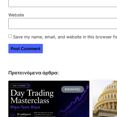
Website
Save my name, email, and website in this browser fo
Προτεινόμενα άρθρα:
ΜΑΘΑΊΝΩ