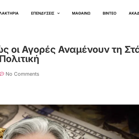
ΛΑΚΤΗΡΙΑ
ΕΠΕΝΔΥΣΕΙΣ
ΜΑΘΑΙΝΩ
ΒΙΝΤΕΟ
ΑΚΑ
ώς οι Αγορές Αναμένουν τη Στ
 Πολιτική
No Comments