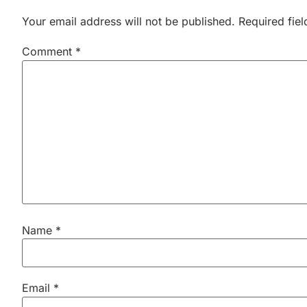
Your email address will not be published.
Required fie
Comment
*
Name
*
Email
*