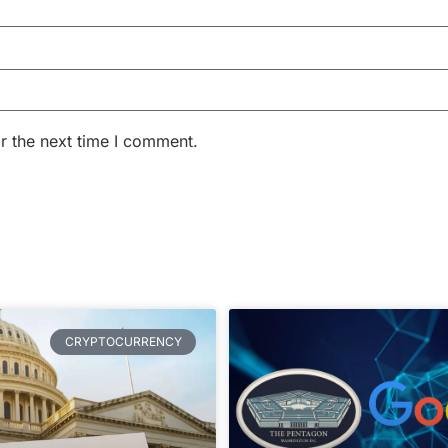
r the next time I comment.
CRYPTOCURRENCY