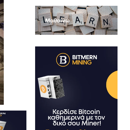
Μαθαίνω