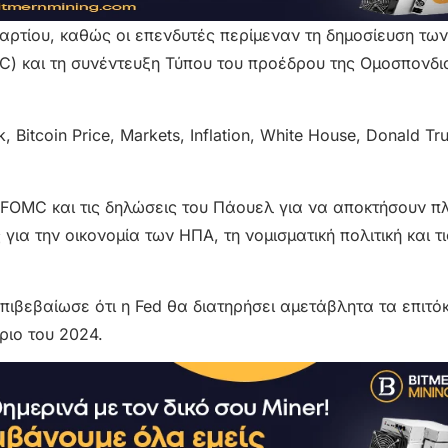
Μαρτίου, καθώς οι επενδυτές περίμεναν τη δημοσίευση τω
C) και τη συνέντευξη Τύπου του προέδρου της Ομοσπονδι
 FOMC και τις δηλώσεις του Πάουελ για να αποκτήσουν 
ια την οικονομία των ΗΠΑ, τη νομισματική πολιτική και τι
πιβεβαίωσε ότι η Fed θα διατηρήσει αμετάβλητα τα επιτόκ
ριο του 2024.