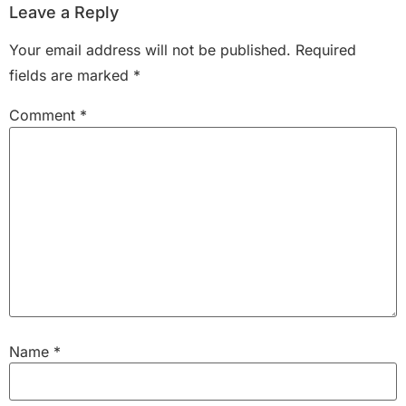
Leave a Reply
Your email address will not be published.
Required
fields are marked
*
Comment
*
Name
*