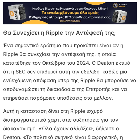
Θα Συνεχίσει η Ripple την Αντέφεσή της;
Ένα σημαντικό ερώτημα που προκύπτει είναι αν η
Ripple θα συνεχίσει την αντέφεσή της, η οποία
κατατέθηκε τον Οκτώβριο του 2024. Ο Deaton εκτιμά
ότι η SEC δεν επιθυμεί αυτή την εξέλιξη, καθώς μια
ενδεχόμενη απόφαση υπέρ της Ripple θα μπορούσε να
αποδυναμώσει τη δικαιοδοσία της Επιτροπής και να
επηρεάσει παρόμοιες υποθέσεις στο μέλλον.
Αυτή η κατάσταση δίνει στη Ripple ισχυρό
διαπραγματευτικό χαρτί στις συζητήσεις για τον
διακανονισμό. «Όλα έχουν αλλάξει», δήλωσε ο
Deaton. «Το πολιτικό σκηνικό είναι διαφορετικό, η