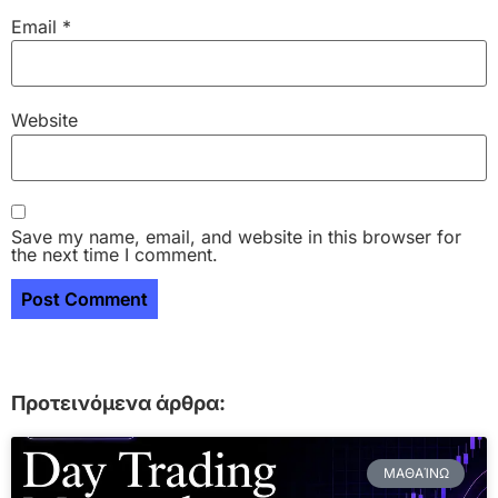
Email
*
Website
Save my name, email, and website in this browser for
the next time I comment.
Προτεινόμενα άρθρα:
ΜΑΘΑΊΝΩ