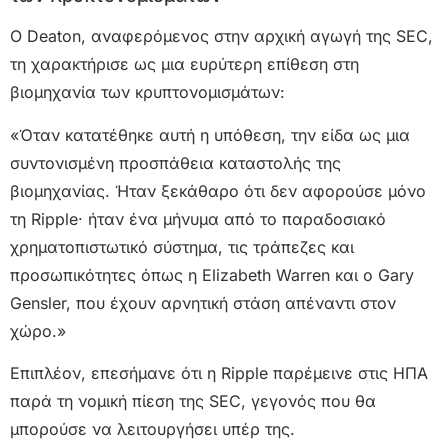
Ο Deaton, αναφερόμενος στην αρχική αγωγή της SEC,
τη χαρακτήρισε ως μια ευρύτερη επίθεση στη
βιομηχανία των κρυπτονομισμάτων:
«Όταν κατατέθηκε αυτή η υπόθεση, την είδα ως μια
συντονισμένη προσπάθεια καταστολής της
βιομηχανίας. Ήταν ξεκάθαρο ότι δεν αφορούσε μόνο
τη Ripple· ήταν ένα μήνυμα από το παραδοσιακό
χρηματοπιστωτικό σύστημα, τις τράπεζες και
προσωπικότητες όπως η Elizabeth Warren και ο Gary
Gensler, που έχουν αρνητική στάση απέναντι στον
χώρο.»
Επιπλέον, επεσήμανε ότι η Ripple παρέμεινε στις ΗΠΑ
παρά τη νομική πίεση της SEC, γεγονός που θα
μπορούσε να λειτουργήσει υπέρ της.