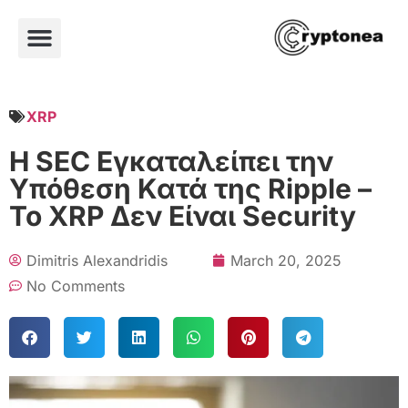
XRP
Η SEC Εγκαταλείπει την
Υπόθεση Κατά της Ripple –
Το XRP Δεν Είναι Security
Dimitris Alexandridis
March 20, 2025
No Comments