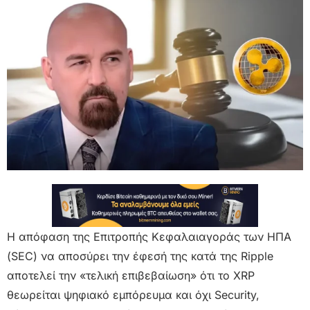
Η απόφαση της Επιτροπής Κεφαλαιαγοράς των ΗΠΑ
(SEC) να αποσύρει την έφεσή της κατά της Ripple
αποτελεί την «τελική επιβεβαίωση» ότι το XRP
θεωρείται ψηφιακό εμπόρευμα και όχι Security,