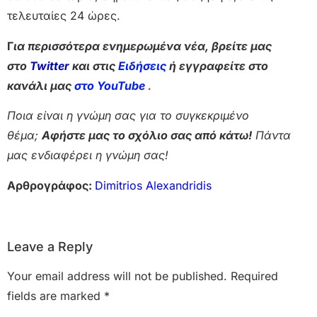
τελευταίες 24 ώρες.
Γ
ια περισσότερα ενημερωμένα νέα, βρείτε μας
στο
Twitter
και στις
Ειδήσεις
ή εγγραφείτε στο
κανάλι μας
στο YouTube
.
Ποια είναι η γνώμη σας για το συγκεκριμένο
θέμα;
Αφήστε μας το σχόλιο σας από κάτω!
Πάντα
μας ενδιαφέρει η γνώμη σας!
Αρθρογράφος:
Dimitrios Alexandridis
Leave a Reply
Your email address will not be published.
Required
fields are marked
*