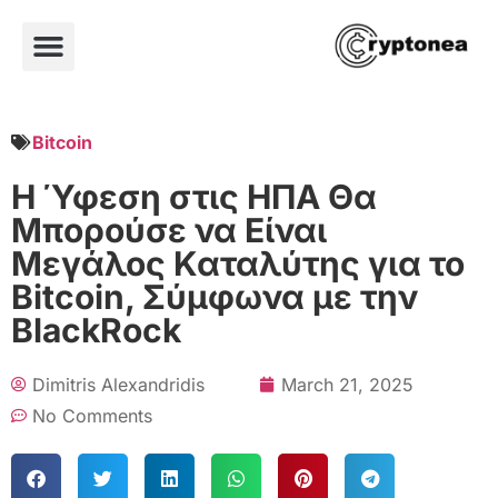
Bitcoin
Η Ύφεση στις ΗΠΑ Θα
Μπορούσε να Είναι
Μεγάλος Καταλύτης για το
Bitcoin, Σύμφωνα με την
BlackRock
Dimitris Alexandridis
March 21, 2025
No Comments