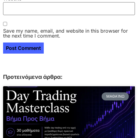
Save my name, email, and website in this browser for
the next time I comment.
Προτεινόμενα άρθρα:
ΜΑΘΑΊΝΩ