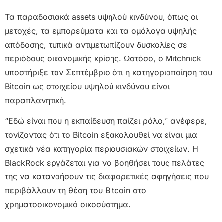
Τα παραδοσιακά assets υψηλού κινδύνου, όπως οι
μετοχές, τα εμπορεύματα και τα ομόλογα υψηλής
απόδοσης, τυπικά αντιμετωπίζουν δυσκολίες σε
περιόδους οικονομικής κρίσης. Ωστόσο, ο Mitchnick
υποστήριξε τον Σεπτέμβριο ότι η κατηγοριοποίηση του
Bitcoin ως στοιχείου υψηλού κινδύνου είναι
παραπλανητική.
“Εδώ είναι που η εκπαίδευση παίζει ρόλο,” ανέφερε,
τονίζοντας ότι το Bitcoin εξακολουθεί να είναι μια
σχετικά νέα κατηγορία περιουσιακών στοιχείων. Η
BlackRock εργάζεται για να βοηθήσει τους πελάτες
της να κατανοήσουν τις διαφορετικές αφηγήσεις που
περιβάλλουν τη θέση του Bitcoin στο
χρηματοοικονομικό οικοσύστημα.