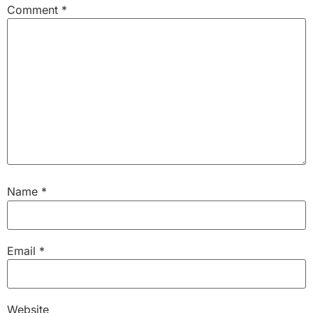
Comment
*
Name
*
Email
*
Website