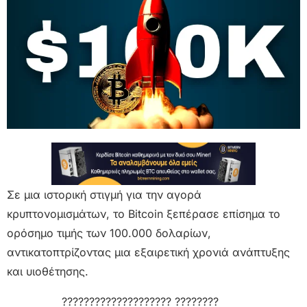
Σε μια ιστορική στιγμή για την αγορά
κρυπτονομισμάτων, το Bitcoin ξεπέρασε επίσημα το
ορόσημο τιμής των 100.000 δολαρίων,
αντικατοπτρίζοντας μια εξαιρετική χρονιά ανάπτυξης
και υιοθέτησης.
???????????????????? ????????