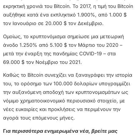
εκρηκτική χρονιά του Bitcoin. Το 2017, η τιμή του Bitcoin
αυξήθηκε κατά ένα εκπληκτικό 1.900%, από 1.000 $
τον Ιανουάριο σε 20.000 $ τον Δεκέμβριο.
Ομοίως, το κρυπτονόμισμα σημείωσε μια μετεωρική
άνοδο 1.250% από 5.100 $ τον Μάρτιο του 2020 –
μετά την έναρξη της πανδημίας COVID-19 – στα
69.000 $ τον Νοέμβριο του 2021.
Καθώς το Bitcoin συνεχίζει να ξαναγράφει την ιστορία
του, το ορόσημο των 100.000 δολαρίων υπογραμμίζει
την αυξανόμενη αποδοχή των κρυπτονομισμάτων ως
νόμιμο χρηματοοικονομικό περιουσιακό στοιχείο, με
νέες ευκαιρίες και προκλήσεις να περιμένουν την
αγορά τους επόμενους μήνες.
Γ
ια περισσότερα ενημερωμένα νέα, βρείτε μας