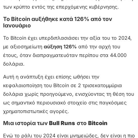
των κρύπτο εντός της επερχόμενης κυβέρνησης.
Το Bitcoin αυξήθηκε κατά 126% από τον
Ιανουάριο
Το Bitcoin έχει υπερδιπλασιάσει την αξία του το 2024,
με αξιοσημείωτη
αύξηση 126%
από την αρχή του
έτους, όταν διαπραγματευόταν περίπου στα 44.000
δολάρια.
Αυτή η ανάπτυξη έχει επίσης ωθήσει την
κεφαλαιοποίηση του Bitcoin σε 2 τρισεκατομμύρια
δολάρια χωρίς προηγούμενο, ενισχύοντας τη θέση του
ως σημαντικό περιουσιακό στοιχείο στις παγκόσμιες
χρηματοπιστωτικές αγορές.
Μια ιστορία των
Bull Runs
στο
Bitcoin
Ενώ το ράλι του 2024 είναι μνημειώδες, δεν είναι η πιο