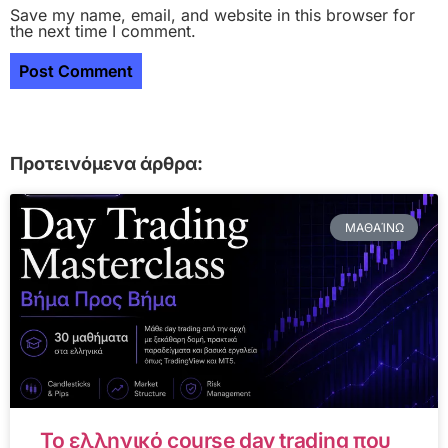
Save my name, email, and website in this browser for
the next time I comment.
Προτεινόμενα άρθρα:
ΜΑΘΑΊΝΩ
Το ελληνικό course day trading που