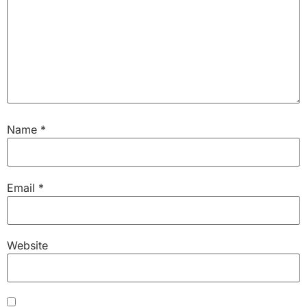
Name
*
Email
*
Website