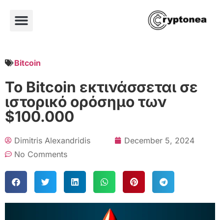
Bitcoin
Το Bitcoin εκτινάσσεται σε
ιστορικό ορόσημο των
$100.000
Dimitris Alexandridis
December 5, 2024
No Comments