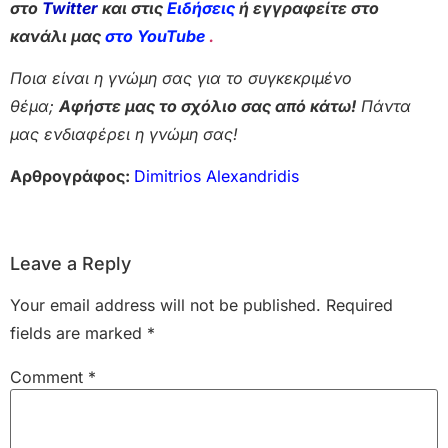
στο
Twitter
και στις
Ειδήσεις
ή εγγραφείτε στο
κανάλι μας
στο YouTube
.
Ποια είναι η γνώμη σας για το συγκεκριμένο
θέμα;
Αφήστε μας το σχόλιο σας από κάτω!
Πάντα
μας ενδιαφέρει η γνώμη σας!
Αρθρογράφος:
Dimitrios Alexandridis
Leave a Reply
Your email address will not be published.
Required
fields are marked
*
Comment
*