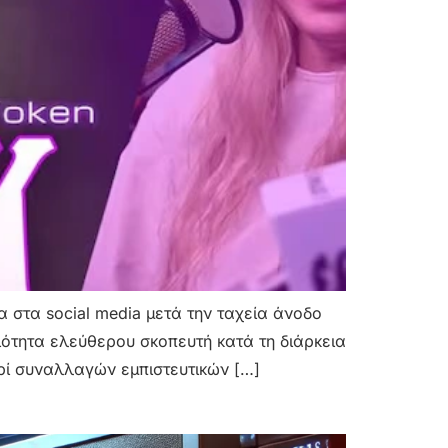
δα στα social media μετά την ταχεία άνοδο
ιότητα ελεύθερου σκοπευτή κατά τη διάρκεια
ερί συναλλαγών εμπιστευτικών […]