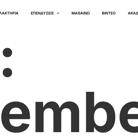
ΛΑΚΤΗΡΙΑ
ΕΠΕΝΔΥΣΕΙΣ
ΜΑΘΑΙΝΩ
ΒΙΝΤΕΟ
ΑΚΑ
:
embe