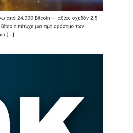
ω από 24.000 Bitcoin — αξίας σχεδόν 2,5
Bitcoin πέτυχε μια τιμή ορόσημο των
in […]