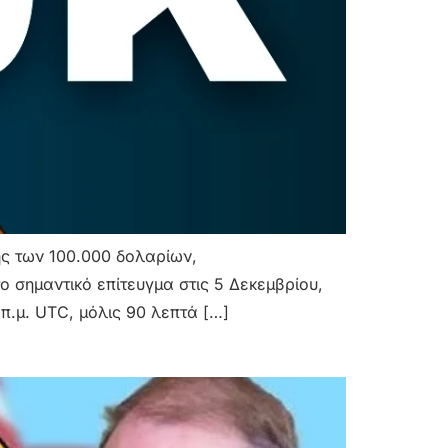
μής των 100.000 δολαρίων,
ο σημαντικό επίτευγμα στις 5 Δεκεμβρίου,
π.μ. UTC, μόλις 90 λεπτά […]