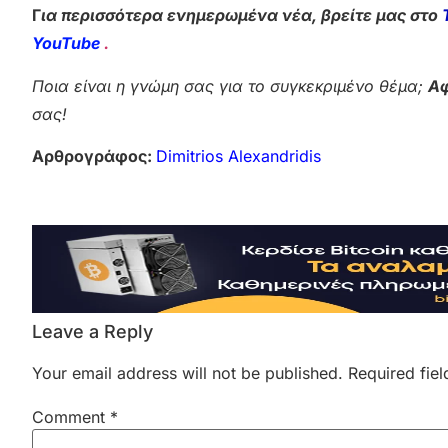
Γ
ια περισσότερα ενημερωμένα νέα, βρείτε μας στο
YouTube
.
Ποια είναι η γνώμη σας για το συγκεκριμένο θέμα;
Αφ
σας!
Αρθρογράφος:
Dimitrios Alexandridis
Leave a Reply
Your email address will not be published.
Required fie
Comment
*