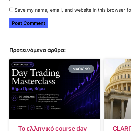
Save my name, email, and website in this browser fo
Προτεινόμενα άρθρα:
ΜΑΘΑΊΝΩ
Το ελληνικό course day
CLARI