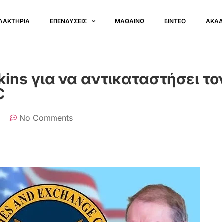
ΛΑΚΤΗΡΙΑ
ΕΠΕΝΔΥΣΕΙΣ
ΜΑΘΑΙΝΩ
ΒΙΝΤΕΟ
ΑΚΑ
tkins για να αντικαταστήσει το
C
No Comments