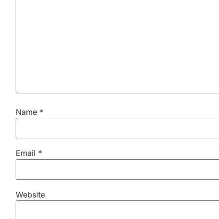
Name
*
Email
*
Website