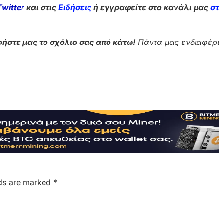
Twitter
και στις
Ειδήσεις
ή εγγραφείτε στο κανάλι μας
σ
ήστε μας το σχόλιο σας από κάτω!
Πάντα μας ενδιαφέρε
lds are marked
*