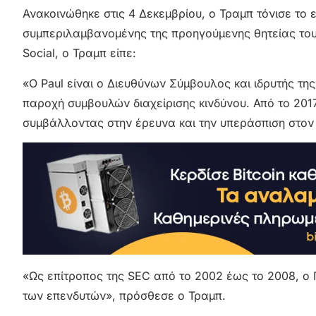
Ανακοινώθηκε στις 4 Δεκεμβρίου, ο Τραμπ τόνισε το 
συμπεριλαμβανομένης της προηγούμενης θητείας του 
Social, ο Τραμπ είπε:
«Ο Paul είναι ο Διευθύνων Σύμβουλος και ιδρυτής της 
παροχή συμβουλών διαχείρισης κινδύνου. Από το 2017,
συμβάλλοντας στην έρευνα και την υπεράσπιση στον
«Ως επίτροπος της SEC από το 2002 έως το 2008, ο
των επενδυτών», πρόσθεσε ο Τραμπ.