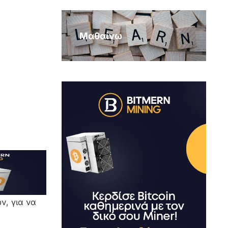
Μαθαίνω
ν, για να