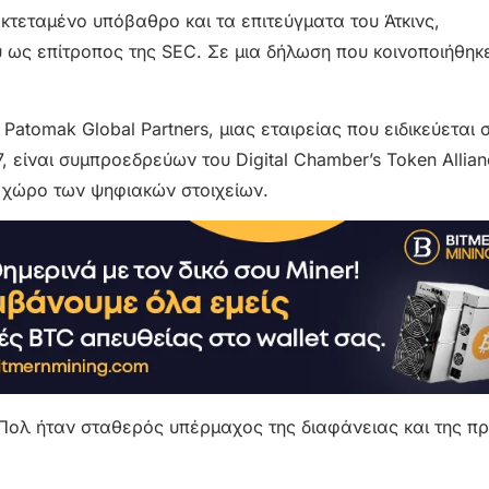
εκτεταμένο υπόβαθρο και τα επιτεύγματα του Άτκινς,
ως επίτροπος της SEC. Σε μια δήλωση που κοινοποιήθηκε
Patomak Global Partners, μιας εταιρείας που ειδικεύεται 
 είναι συμπροεδρεύων του Digital Chamber’s Token Allian
 χώρο των ψηφιακών στοιχείων.
 Πολ ήταν σταθερός υπέρμαχος της διαφάνειας και της π