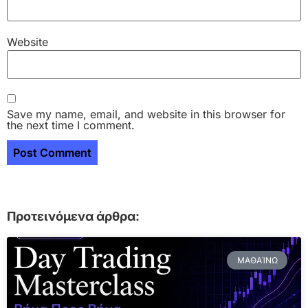
Website
Save my name, email, and website in this browser for
the next time I comment.
Προτεινόμενα άρθρα:
ΜΑΘΑΊΝΩ