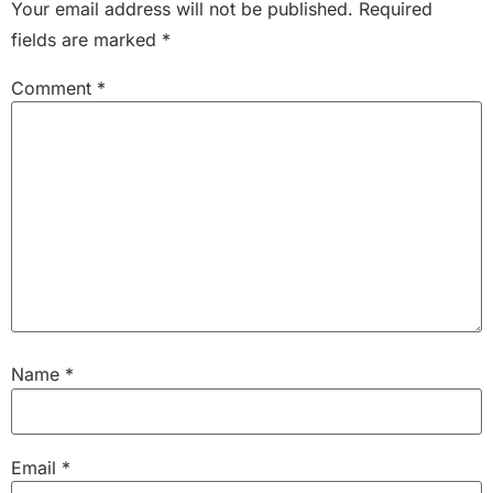
Your email address will not be published.
Required
fields are marked
*
Comment
*
Name
*
Email
*