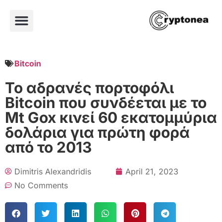
Bitcoin
Το αδρανές πορτοφόλι
Bitcoin που συνδέεται με το
Mt Gox κινεί 60 εκατομμύρια
δολάρια για πρώτη φορά
από το 2013
Dimitris Alexandridis
April 21, 2023
No Comments