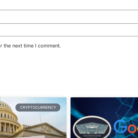
r the next time I comment.
CRYPTOCURRENCY