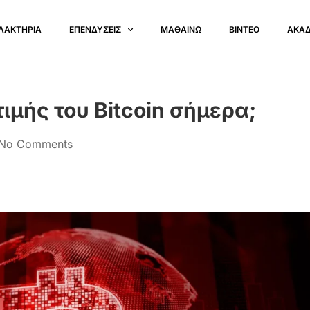
ΛΑΚΤΗΡΙΑ
ΕΠΕΝΔΥΣΕΙΣ
ΜΑΘΑΙΝΩ
ΒΙΝΤΕΟ
ΑΚΑ
τιμής του Bitcoin σήμερα;
No Comments