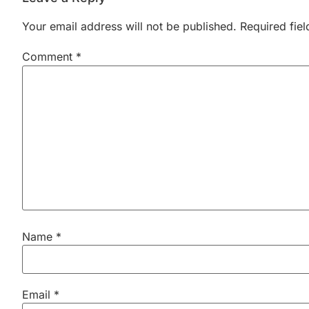
Your email address will not be published.
Required fie
Comment
*
Name
*
Email
*