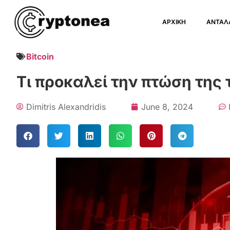
ΑΡΧΙΚΗ
ΑΝΤΑΛ
Bitcoin
Τι προκαλεί την πτώση της 
Dimitris Alexandridis
June 8, 2024