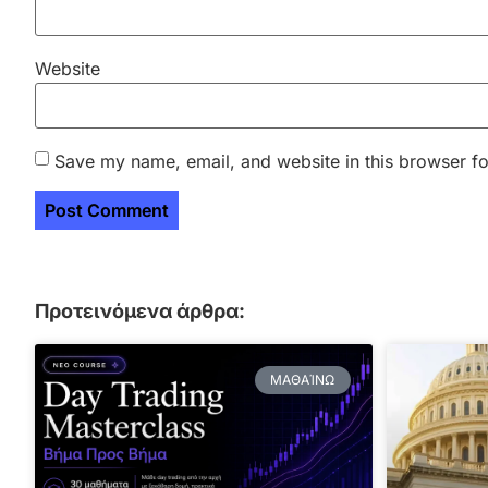
Website
Save my name, email, and website in this browser fo
Προτεινόμενα άρθρα:
ΜΑΘΑΊΝΩ