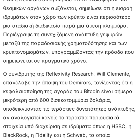
θεσμικών οργάνων αυξάνεται, σημείωσε ότι η εισροή
ιδρυμάτων στον χώρο των κρύπτο είναι περισσότερο
μια σταδιακή διαδικασία παρά μια άμεση πλημμύρα.
Περιέγραψε τη συνεχιζόμενη ανάπτυξη γεφυρών
μεταξύ της παραδοσιακής χρηματοδότησης και των
κρυπτονομισμάτων, υπογραμμίζοντας την πρόοδο που
σημειώνεται σε πραγματικό χρόνο.
Ο συνιδρυτής της Reflexivity Research, Will Clemente,
επανέλαβε την άποψη του Demirors, τονίζοντας ότι η
κεφαλαιοποίηση της αγοράς του Bitcoin είναι σήμερα
μικρότερη από 600 δισεκατομμύρια δολάρια,
υποδεικνύοντας τις τεράστιες δυνατότητες ανάπτυξης,
αν αναλογιστεί κανείς τα τεράστια περιουσιακά
στοιχεία υπό διαχείριση σε ιδρύματα όπως η HSBC, η
BlackRock, η Fidelity και η Schwab, τα οποία