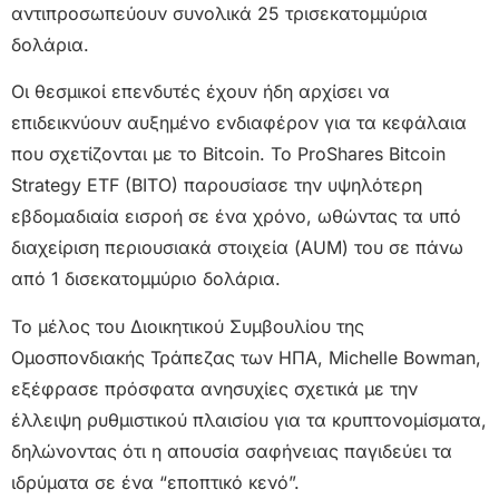
αντιπροσωπεύουν συνολικά 25 τρισεκατομμύρια
δολάρια.
Οι θεσμικοί επενδυτές έχουν ήδη αρχίσει να
επιδεικνύουν αυξημένο ενδιαφέρον για τα κεφάλαια
που σχετίζονται με το Bitcoin. Το ProShares Bitcoin
Strategy ETF (BITO) παρουσίασε την υψηλότερη
εβδομαδιαία εισροή σε ένα χρόνο, ωθώντας τα υπό
διαχείριση περιουσιακά στοιχεία (AUM) του σε πάνω
από 1 δισεκατομμύριο δολάρια.
Το μέλος του Διοικητικού Συμβουλίου της
Ομοσπονδιακής Τράπεζας των ΗΠΑ, Michelle Bowman,
εξέφρασε πρόσφατα ανησυχίες σχετικά με την
έλλειψη ρυθμιστικού πλαισίου για τα κρυπτονομίσματα,
δηλώνοντας ότι η απουσία σαφήνειας παγιδεύει τα
ιδρύματα σε ένα “εποπτικό κενό”.