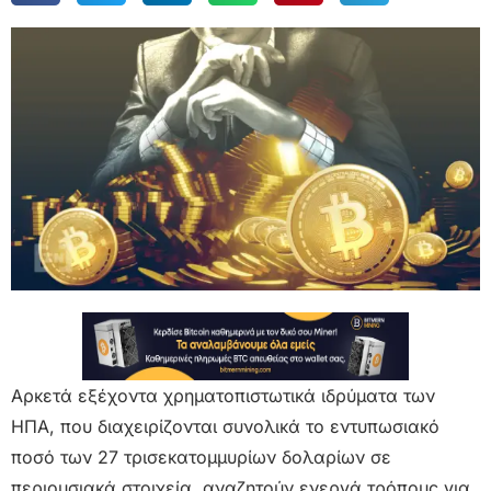
Aρκετά εξέχοντα χρηματοπιστωτικά ιδρύματα των
ΗΠΑ, που διαχειρίζονται συνολικά το εντυπωσιακό
ποσό των 27 τρισεκατομμυρίων δολαρίων σε
περιουσιακά στοιχεία, αναζητούν ενεργά τρόπους για