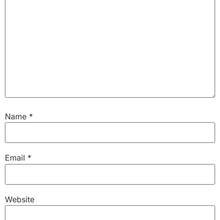
Name
*
Email
*
Website