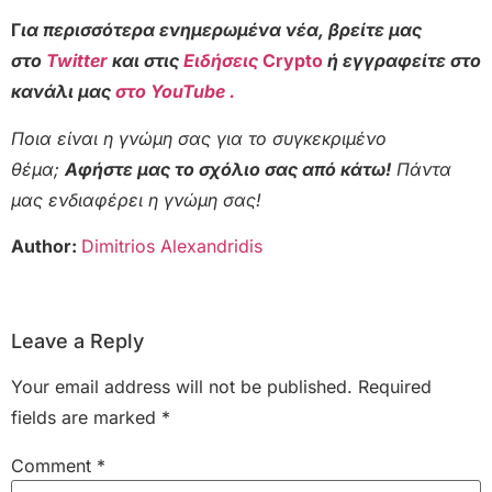
Γ
ια περισσότερα ενημερωμένα νέα, βρείτε μας
στο
Twitter
και στις
Ειδήσεις
Crypto
ή εγγραφείτε στο
κανάλι μας
στο YouTube .
Ποια είναι η γνώμη σας για το συγκεκριμένο
θέμα;
Αφήστε μας το σχόλιο σας από κάτω!
Πάντα
μας ενδιαφέρει η γνώμη σας!
Author:
Dimitrios Alexandridis
Leave a Reply
Your email address will not be published.
Required
fields are marked
*
Comment
*