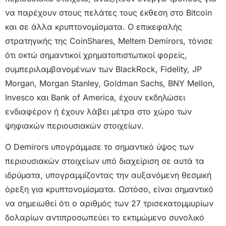
να παρέχουν στους πελάτες τους έκθεση στο Bitcoin
και σε άλλα κρυπτονομίσματα. Ο επικεφαλής
στρατηγικής της CoinShares, Meltem Demirors, τόνισε
ότι οκτώ σημαντικοί χρηματοπιστωτικοί φορείς,
συμπεριλαμβανομένων των BlackRock, Fidelity, JP
Morgan, Morgan Stanley, Goldman Sachs, BNY Mellon,
Invesco και Bank of America, έχουν εκδηλώσει
ενδιαφέρον ή έχουν λάβει μέτρα στο χώρο των
ψηφιακών περιουσιακών στοιχείων.
Ο Demirors υπογράμμισε το σημαντικό ύψος των
περιουσιακών στοιχείων υπό διαχείριση σε αυτά τα
ιδρύματα, υπογραμμίζοντας την αυξανόμενη θεσμική
όρεξη για κρυπτονομίσματα. Ωστόσο, είναι σημαντικό
να σημειωθεί ότι ο αριθμός των 27 τρισεκατομμυρίων
δολαρίων αντιπροσωπεύει το εκτιμώμενο συνολικό