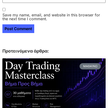
Save my name, email, and website in this browser for
the next time I comment.
Προτεινόμενα άρθρα:
ΜΑΘΑΊΝΩ