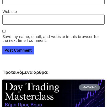
Website
Save my name, email, and website in this browser for
the next time I comment.
Προτεινόμενα άρθρα:
ΜΑΘΑΊΝΩ