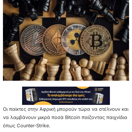
Οι παίκτες στην Αφρική μπορούν τώρα να στέλνουν και
να λαμβάνουν μικρά ποσά Bitcoin παίζοντας παιχνίδια
όπως Counter-Strike.