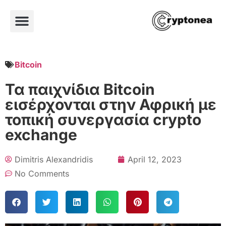
Bitcoin
Τα παιχνίδια Bitcoin
εισέρχονται στην Αφρική με
τοπική συνεργασία crypto
exchange
Dimitris Alexandridis
April 12, 2023
No Comments