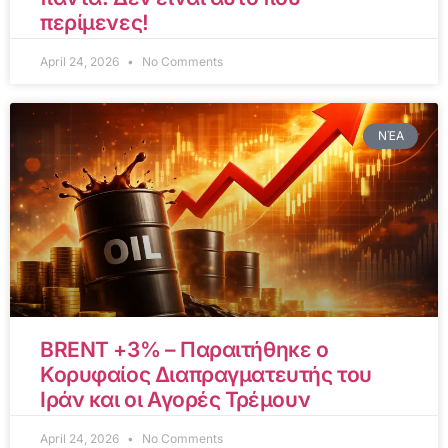
περίμενες!
April 24, 2026
No Comments
ΝΈΑ
BRENT +3% – Παραιτήθηκε ο
Κορυφαίος Διαπραγματευτής του
Ιράν και οι Αγορές Τρέμουν
April 24, 2026
No Comments