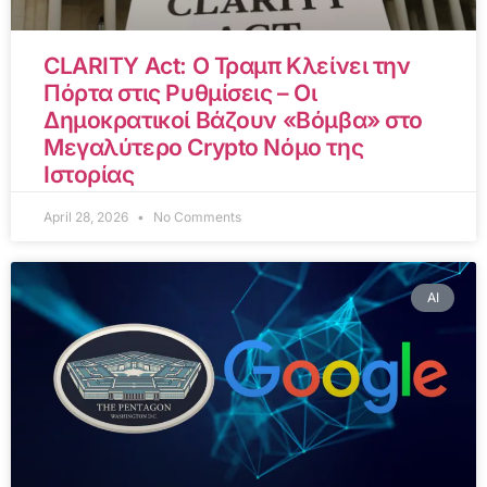
CLARITY Act: Ο Τραμπ Κλείνει την
Πόρτα στις Ρυθμίσεις – Οι
Δημοκρατικοί Βάζουν «Βόμβα» στο
Μεγαλύτερο Crypto Νόμο της
Ιστορίας
April 28, 2026
No Comments
AI