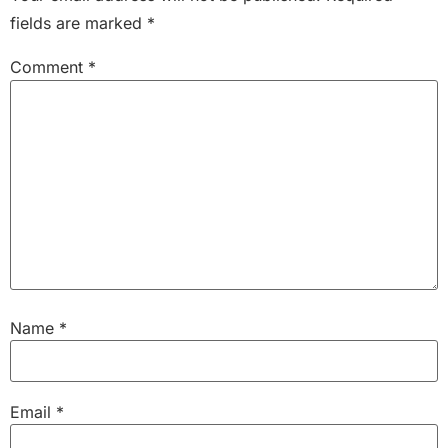
fields are marked
*
Comment
*
Name
*
Email
*