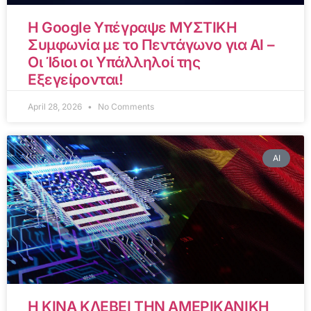
Η Google Υπέγραψε ΜΥΣΤΙΚΗ
Συμφωνία με το Πεντάγωνο για AI –
Οι Ίδιοι οι Υπάλληλοί της
Εξεγείρονται!
April 28, 2026
No Comments
AI
Η ΚΙΝΑ ΚΛΕΒΕΙ ΤΗΝ ΑΜΕΡΙΚΑΝΙΚΗ