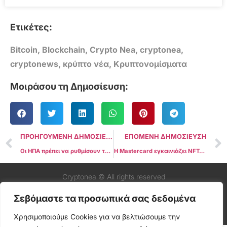
Ετικέτες:
Bitcoin
,
Blockchain
,
Crypto Nea
,
cryptonea
,
cryptonews
,
κρύπτο νέα
,
Κρυπτονομίσματα
Μοιράσου τη Δημοσίευση:
ΠΡΟΗΓΟΥΜΕΝΗ ΔΗΜΟΣΙΕΥΣΗ
ΕΠΟΜΕΝΗ ΔΗΜΟΣΙΕΥΣΗ
Οι ΗΠΑ πρέπει να ρυθμίσουν τα stablecoins για να διατηρήσουν ένα ισχυρό δολάριο: Stellar CEO
Η Mastercard εγκαινιάζει NFT-gated musician accelerator program
Cryptonea © All rights reserved
Σεβόμαστε τα προσωπικά σας δεδομένα
Χρησιμοποιούμε Cookies για να βελτιώσουμε την