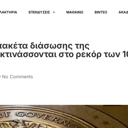
ΛΑΚΤΗΡΙΑ
ΕΠΕΝΔΥΣΕΙΣ
ΜΑΘΑΙΝΩ
ΒΙΝΤΕΟ
ΑΚΑ
πακέτα διάσωσης της
τινάσσονται στο ρεκόρ των 1
ν
No Comments