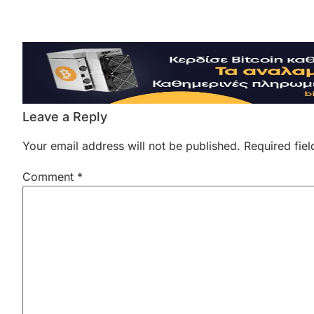
Leave a Reply
Your email address will not be published.
Required fie
Comment
*