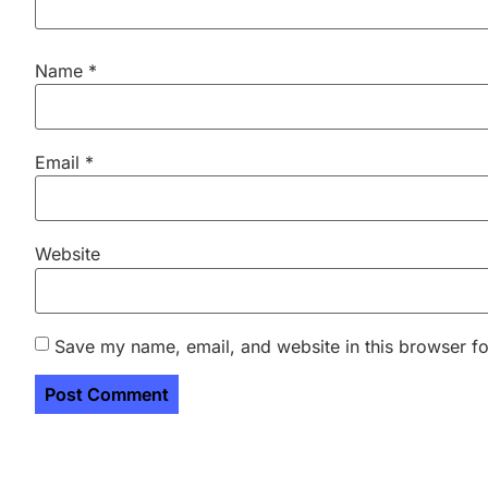
Name
*
Email
*
Website
Save my name, email, and website in this browser fo