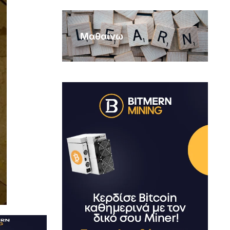
Μαθαίνω