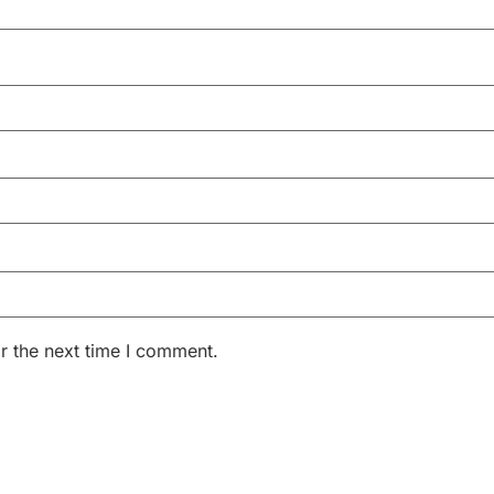
r the next time I comment.