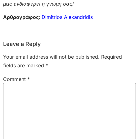
μας ενδιαφέρει η γνώμη σας!
Αρθρογράφος:
Dimitrios Alexandridis
Leave a Reply
Your email address will not be published.
Required
fields are marked
*
Comment
*