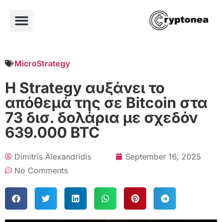
MicroStrategy
Η Strategy αυξάνει το
απόθεμά της σε Bitcoin στα
73 δισ. δολάρια με σχεδόν
639.000 BTC
Dimitris Alexandridis
September 16, 2025
No Comments