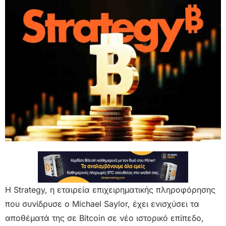
Η Strategy, η εταιρεία επιχειρηματικής πληροφόρησης
που συνίδρυσε ο Michael Saylor, έχει ενισχύσει τα
αποθέματά της σε Bitcoin σε νέο ιστορικό επίπεδο,