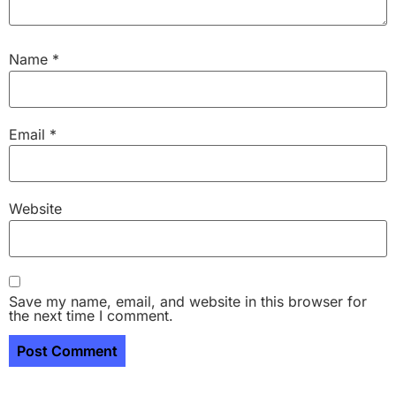
Name
*
Email
*
Website
Save my name, email, and website in this browser for
the next time I comment.