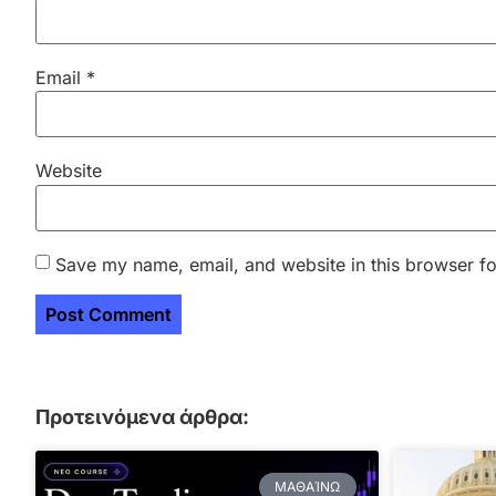
Email
*
Website
Save my name, email, and website in this browser fo
Προτεινόμενα άρθρα:
ΜΑΘΑΊΝΩ