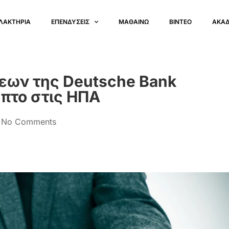
ΛΑΚΤΗΡΙΑ
ΕΠΕΝΔΥΣΕΙΣ
ΜΑΘΑΙΝΩ
ΒΙΝΤΕΟ
ΑΚΑ
εων της Deutsche Bank
ύπτο στις ΗΠΑ
No Comments