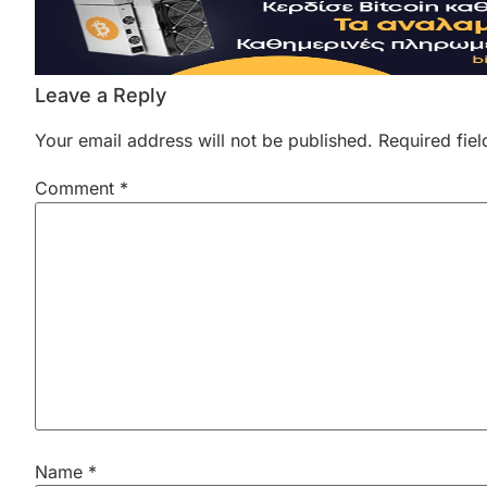
Leave a Reply
Your email address will not be published.
Required fie
Comment
*
Name
*