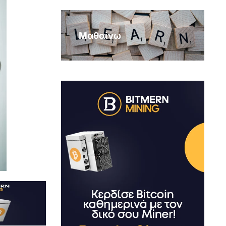
Μαθαίνω