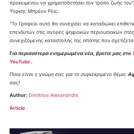
προκειμένου να χρηματοδοτήσει τον τρόπο ζωής του”
Υόρκης Μπρέον Ρέις.
“Το Γραφείο αυτό θα συνεχίσει να καταδιώκει επιθετ
επενδυτών στις αγορές ψηφιακών περιουσιακών στοιχ
συνεχιζόμενης καταστολής της απάτης που σχετίζεται
Γ
ια περισσότερα ενημερωμένα νέα, βρείτε μας στο
YouTube .
Ποια είναι η γνώμη σας για το συγκεκριμένο θέμα;
Αφ
σας!
Author:
Dimitrios Alexandridis
Article