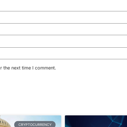
r the next time I comment.
CRYPTOCURRENCY