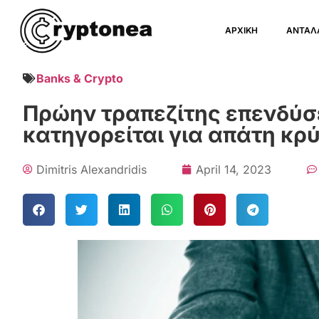
ΑΡΧΙΚΗ
ΑΝΤΑΛ
Banks & Crypto
Πρώην τραπεζίτης επενδύσ
κατηγορείται για απάτη κρ
Dimitris Alexandridis
April 14, 2023