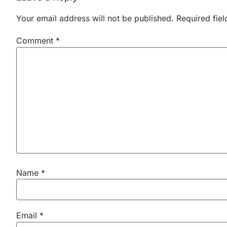
Your email address will not be published.
Required fie
Comment
*
Name
*
Email
*