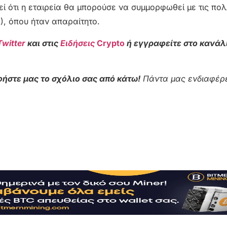
εί ότι η εταιρεία θα μπορούσε να συμμορφωθεί με τις πολ
), όπου ήταν απαραίτητο.
Twitter
και στις
Ειδήσεις
Crypto
ή εγγραφείτε στο κανάλ
ήστε μας το σχόλιο σας από κάτω!
Πάντα μας ενδιαφέρε