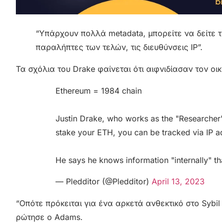
“Υπάρχουν πολλά metadata, μπορείτε να δείτε τ
παραλήπτες των τελών, τις διευθύνσεις IP”.
Τα σχόλια του Drake φαίνεται ότι αιφνιδίασαν τον ο
Ethereum = 1984 chain
Justin Drake, who works as the "Researcher
stake your ETH, you can be tracked via IP a
He says he knows information "internally" t
— Pledditor (@Pledditor)
April 13, 2023
“Οπότε πρόκειται για ένα αρκετά ανθεκτικό στο Syb
ρώτησε ο Adams.