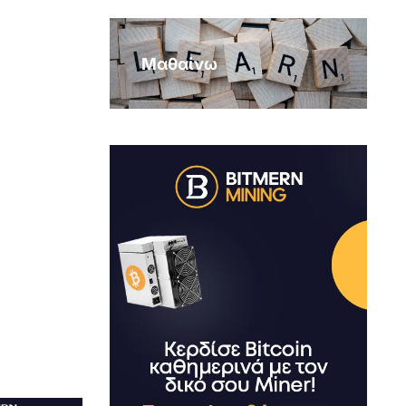
Μαθαίνω