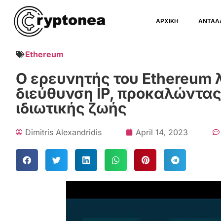
ΑΡΧΙΚΗ
ΑΝΤΑΛ
Ethereum
Ο ερευνητής του Ethereum λ
διεύθυνση IP, προκαλώντας
ιδιωτικής ζωής
Dimitris Alexandridis
April 14, 2023