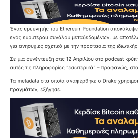
Ένας ερευνητής του Ethereum Foundation αποκάλυψε ό
ενός ευρύτερου συνόλου μεταδεδομένων, με αποτέλε
για ανησυχίες σχετικά με την προστασία της ιδιωτικής
Σε μια συνέντευξη στις 12 Απριλίου στο podcast κρύπ
αυτές τις πληροφορίες “εσωτερικά” – προφανώς, στο
Τα metadata στα οποία αναφέρθηκε ο Drake χρησιμο
πραγμάτων, εξήγησε: