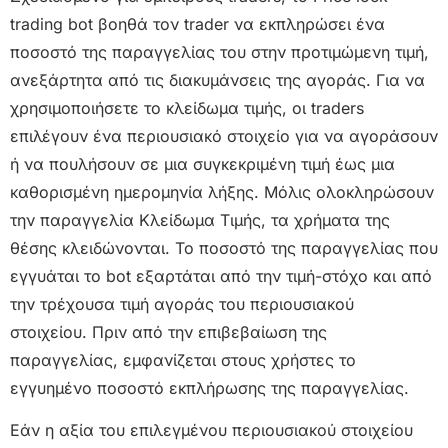
trading bot βοηθά τον trader να εκπληρώσει ένα
ποσοστό της παραγγελίας του στην προτιμώμενη τιμή,
ανεξάρτητα από τις διακυμάνσεις της αγοράς. Για να
χρησιμοποιήσετε το κλείδωμα τιμής, οι traders
επιλέγουν ένα περιουσιακό στοιχείο για να αγοράσουν
ή να πουλήσουν σε μια συγκεκριμένη τιμή έως μια
καθορισμένη ημερομηνία λήξης. Μόλις ολοκληρώσουν
την παραγγελία Κλείδωμα Τιμής, τα χρήματα της
θέσης κλειδώνονται. Το ποσοστό της παραγγελίας που
εγγυάται το bot εξαρτάται από την τιμή-στόχο και από
την τρέχουσα τιμή αγοράς του περιουσιακού
στοιχείου. Πριν από την επιβεβαίωση της
παραγγελίας, εμφανίζεται στους χρήστες το
εγγυημένο ποσοστό εκπλήρωσης της παραγγελίας.
Εάν η αξία του επιλεγμένου περιουσιακού στοιχείου