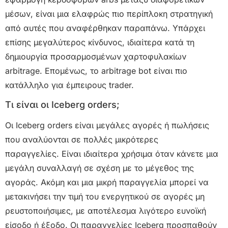
μέσων, είναι μια ελαφρώς πιο περίπλοκη στρατηγική
από αυτές που αναφέρθηκαν παραπάνω. Υπάρχει
επίσης μεγαλύτερος κίνδυνος, ιδιαίτερα κατά τη
δημιουργία προσαρμοσμένων χαρτοφυλακίων
arbitrage. Επομένως, το arbitrage bot είναι πιο
κατάλληλο για έμπειρους trader.
Τι είναι οι Iceberg orders;
Οι Iceberg orders είναι μεγάλες αγορές ή πωλήσεις
που αναλύονται σε πολλές μικρότερες
παραγγελίες. Είναι ιδιαίτερα χρήσιμα όταν κάνετε μια
μεγάλη συναλλαγή σε σχέση με το μέγεθος της
αγοράς. Ακόμη και μια μικρή παραγγελία μπορεί να
μετακινήσει την τιμή του ενεργητικού σε αγορές μη
ρευστοποιήσιμες, με αποτέλεσμα λιγότερο ευνοϊκή
είσοδο ή έξοδο. Οι παραγγελίες Iceberg προσπαθούν