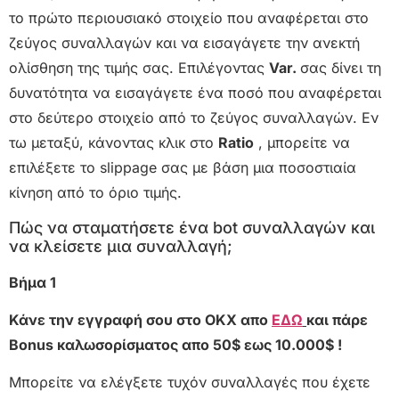
το πρώτο περιουσιακό στοιχείο που αναφέρεται στο
ζεύγος συναλλαγών και να εισαγάγετε την ανεκτή
ολίσθηση της τιμής σας. Επιλέγοντας
Var.
σας δίνει τη
δυνατότητα να εισαγάγετε ένα ποσό που αναφέρεται
στο δεύτερο στοιχείο από το ζεύγος συναλλαγών. Εν
τω μεταξύ, κάνοντας κλικ στο
Ratio
, μπορείτε να
επιλέξετε το slippage σας με βάση μια ποσοστιαία
κίνηση από το όριο τιμής.
Πώς να σταματήσετε ένα bot συναλλαγών και
να κλείσετε μια συναλλαγή;
Βήμα 1
Κάνε την εγγραφή σου στο OKX απο
ΕΔΩ
και πάρε
Bonus καλωσορίσματος απο 50$ εως 10.000$ !
Μπορείτε να ελέγξετε τυχόν συναλλαγές που έχετε