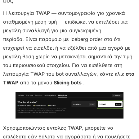
bot;
Η λειτουργία TWAP — συντομογραφία για χρονικά
σταθμισμένη μέση τιμή — επιδιώκει να εκτελέσει μια
μεγάλη συναλλαγή για μια συγκεκριμένη
περίοδο. Είναι παρόμοιο με iceberg order στο ότι
επιχειρεί να εισέλθει ή να εξέλθει από μια αγορά με
μεγάλη θέση χωρίς να μετακινήσει σημαντικά την τιμή
του περιουσιακού στοιχείου. Για να εισέλθετε στη
λειτουργία TWAP του bot συναλλαγών, κάντε κλικ
στο
TWAP
από το μενού
Slicing bots
.
Χρησιμοποιώντας εντολές TWAP, μπορείτε να
επιλέξετε εάν θέλετε να αγοράσετε ή να πουλήσετε