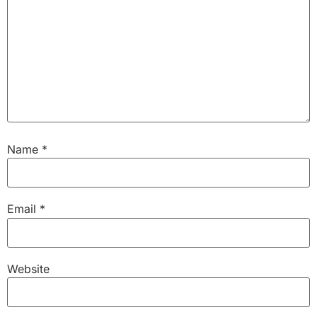
Name
*
Email
*
Website