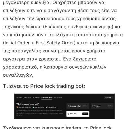
μεγαλύτερη ευελιξία. Οι χρήστες μπορούν να
επιλέξουν είτε να εισαγάγουν τη θέση τους είτε να
επιλέξουν την ώρα εισόδου τους χρησιμοποιώντας
τεχνικούς δείκτες (Ευέλικτες συνθήκες εκκίνησης) και
να κρατήσουν μόνο τα ελάχιστα απαραίτητα χρήματα
(Initial Order + First Safety Order) κατά τη δημιουργία
της παραγγελίας και να μεταφέρουν χρήματα
αργότερα όταν χρειαστεί. Ένα ξεχωριστό
χαρακτηριστικό, η λειτουργία συνεχών κύκλων
συναλλαγών,
Τι είναι το Price lock trading bot;
Σχεδιασμένο για έμπειρους traders, το Price lock