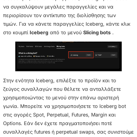
να συγκαλύψουν μεγάλες παραγγελίες και να
περιορίσουν τον αντίκτυπο της διολίσθησης των
τιμών. Για να κάνετε παραγγελίες Iceberg, κάντε κλικ
στο κουμπί
Iceberg
από το μενού
Slicing bots
.
Στην ενότητα Iceberg, επιλέξτε το προϊόν και το
ζεύγος συναλλαγών που θέλετε να ανταλλάξετε
χρησιμοποιώντας το μενού στην επάνω αριστερή
γωνία. Μπορείτε να χρησιμοποιήσετε το Iceberg bot
στις αγορές Spot, Perpetual, Futures, Margin και
Options. Εάν δεν έχετε πραγματοποιήσει ποτέ
συναλλαγές futures ή perpetual swaps, σας συνιστούμε