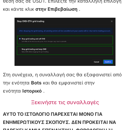
θέση σας σε USDT. Επιλέξτε την κατάλληλη επιλογή
και κάντε κλικ
στην Επιβεβαίωση
.
Στη συνέχεια, η συναλλαγή σας θα εξαφανιστεί από
την ενότητα
Bots
και θα εμφανιστεί στην
ενότητα
Ιστορικό
.
Ξεκινήστε τις συναλλαγές
ΑΥΤΟ ΤΟ ΙΣΤΟΛΟΓΙΟ ΠΑΡΕΧΕΤΑΙ ΜΟΝΟ ΓΙΑ
ΕΝΗΜΕΡΩΤΙΚΟΥΣ ΣΚΟΠΟΥΣ. ΔΕΝ ΠΡΟΚΕΙΤΑΙ ΝΑ