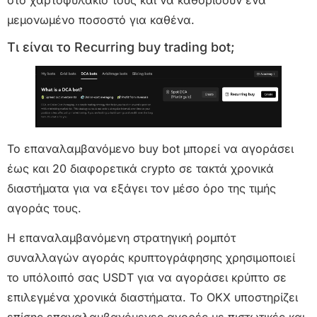
στο χαρτοφυλάκιό τους και να καθορίσουν ένα
μεμονωμένο ποσοστό για καθένα.
Τι είναι το Recurring buy trading bot;
Το επαναλαμβανόμενο buy bot μπορεί να αγοράσει
έως και 20 διαφορετικά crypto σε τακτά χρονικά
διαστήματα για να εξάγει τον μέσο όρο της τιμής
αγοράς τους.
Η επαναλαμβανόμενη στρατηγική ρομπότ
συναλλαγών αγοράς κρυπτογράφησης χρησιμοποιεί
το υπόλοιπό σας USDT για να αγοράσει κρύπτο σε
επιλεγμένα χρονικά διαστήματα. Το OKX υποστηρίζει