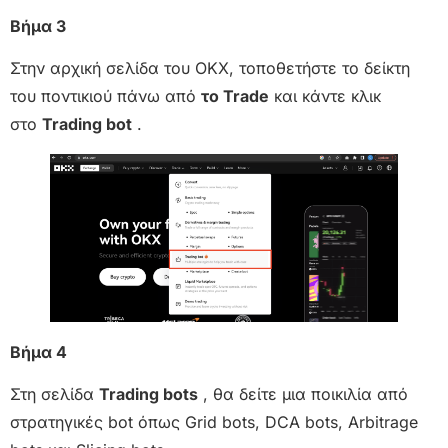
Βήμα 3
Στην αρχική σελίδα του OKX, τοποθετήστε το δείκτη
του ποντικιού πάνω από
το Trade
και κάντε κλικ
στο
Trading bot
.
Βήμα 4
Στη σελίδα
Trading bots
, θα δείτε μια ποικιλία από
στρατηγικές bot όπως Grid bots, DCA bots, Arbitrage