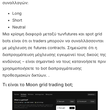
συναλλαγών:
Long
Short
Neutral
Μια κρίσιμη διαφορά μεταξύ τωνfutures και spot grid
bots είναι ότι οι traders μπορούν να συναλλάσσονται
με μόχλευση σε futures contracts. Σημειώστε ότι η
διαπραγμάτευση μόχλευσης εγκυμονεί τους δικούς της
κινδύνους – είναι σημαντικό να τους κατανοήσετε πριν
χρησιμοποιήσετε το bot διαπραγμάτευσης
προθεσμιακών δικτύων. .
Τι είναι το Moon grid trading bot;