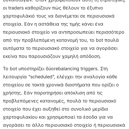
οι traders καθορίζουν πώς θέλουν το έξυπνο
χαρτοφυλάκιό τους να διανέμεται σε περιουσιακά
στοιχεία. Εάν η αστάθεια της τιμής κάνει ένα
περιουσιακό στοιχείο να αντιπροσωπεύει περισσότερο
από την προβλεπόμενη κατανομή του, το bot πουλά
αυτόματα το περιουσιακό στοιχείο για να αγοράσει
εκείνα που παρουσιάζουν χαμηλή απόδοση.
Το bot υποστηρίζει δύοrebalancing triggers. Στη
λειτουργία “scheduled”, ελέγχει την αναλογία κάθε
στοιχείου σε τακτά χρονικά διαστήματα που ορίζει ο
χρήστης. Εάν παρατηρήσει απόκλιση από τις
προβλεπόμενες κατανομές, πουλά το περιουσιακό
στοιχείο που έχει αυξηθεί στο συνολικό μερίδιο
χαρτοφυλακίου και χρησιμοποιεί τα έσοδα για να
αγοράσει το άλλο περιουσιακό στοιχείο ή περιουσιακά