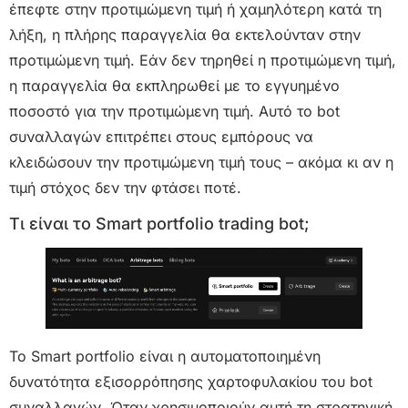
έπεφτε στην προτιμώμενη τιμή ή χαμηλότερη κατά τη
λήξη, η πλήρης παραγγελία θα εκτελούνταν στην
προτιμώμενη τιμή. Εάν δεν τηρηθεί η προτιμώμενη τιμή,
η παραγγελία θα εκπληρωθεί με το εγγυημένο
ποσοστό για την προτιμώμενη τιμή. Αυτό το bot
συναλλαγών επιτρέπει στους εμπόρους να
κλειδώσουν την προτιμώμενη τιμή τους – ακόμα κι αν η
τιμή στόχος δεν την φτάσει ποτέ.
Τι είναι το Smart portfolio trading bot;
Το Smart portfolio είναι η αυτοματοποιημένη
δυνατότητα εξισορρόπησης χαρτοφυλακίου του bot
συναλλαγών. Όταν χρησιμοποιούν αυτή τη στρατηγική,