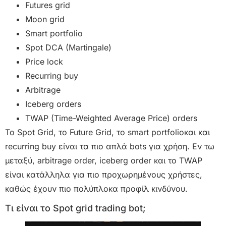
Futures grid
Moon grid
Smart portfolio
Spot DCA (Martingale)
Price lock
Recurring buy
Arbitrage
Iceberg orders
TWAP (Time-Weighted Average Price) orders
Το Spot Grid, το Future Grid, το smart portfolioκαι και
recurring buy είναι τα πιο απλά bots για χρήση. Εν τω
μεταξύ, arbitrage order, iceberg order και το TWAP
είναι κατάλληλα για πιο προχωρημένους χρήστες,
καθώς έχουν πιο πολύπλοκα προφίλ κινδύνου.
Τι είναι το Spot grid trading bot;