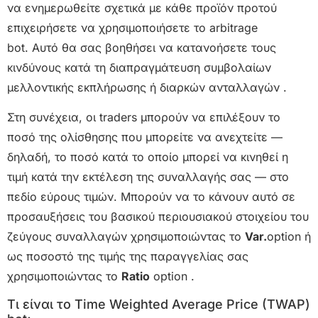
να ενημερωθείτε σχετικά με κάθε προϊόν προτού
επιχειρήσετε να χρησιμοποιήσετε το arbitrage
bot. Αυτό θα σας βοηθήσει να κατανοήσετε τους
κινδύνους κατά τη διαπραγμάτευση συμβολαίων
μελλοντικής εκπλήρωσης ή διαρκών ανταλλαγών .
Στη συνέχεια, οι traders μπορούν να επιλέξουν το
ποσό της ολίσθησης που μπορείτε να ανεχτείτε —
δηλαδή, το ποσό κατά το οποίο μπορεί να κινηθεί η
τιμή κατά την εκτέλεση της συναλλαγής σας — στο
πεδίο εύρους τιμών. Μπορούν να το κάνουν αυτό σε
προσαυξήσεις του βασικού περιουσιακού στοιχείου του
ζεύγους συναλλαγών χρησιμοποιώντας το
Var.
option ή
ως ποσοστό της τιμής της παραγγελίας σας
χρησιμοποιώντας το
Ratio
option .
Τι είναι το Time Weighted Average Price (TWAP)