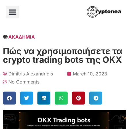
ΑΚΑΔΗΜΙΑ
Πώς να χρησιμοποιήσετε τα
crypto trading bots της OKX
Dimitris Alexandridis
March 10, 2023
No Comments