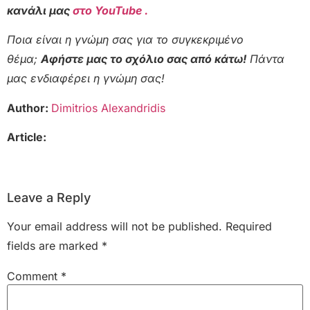
κανάλι μας
στο YouTube .
Ποια είναι η γνώμη σας για το συγκεκριμένο
θέμα;
Αφήστε μας το σχόλιο σας από κάτω!
Πάντα
μας ενδιαφέρει η γνώμη σας!
Author:
Dimitrios Alexandridis
Article:
Leave a Reply
Your email address will not be published.
Required
fields are marked
*
Comment
*