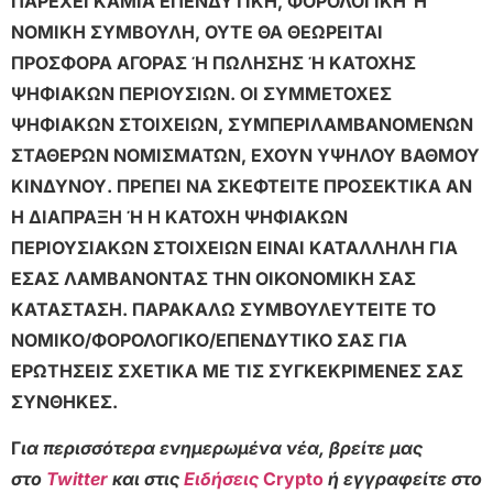
ΠΑΡΕΧΕΙ ΚΑΜΙΑ ΕΠΕΝΔΥΤΙΚΗ, ΦΟΡΟΛΟΓΙΚΗ Ή
ΝΟΜΙΚΗ ΣΥΜΒΟΥΛΗ, ΟΥΤΕ ΘΑ ΘΕΩΡΕΙΤΑΙ
ΠΡΟΣΦΟΡΑ ΑΓΟΡΑΣ Ή ΠΩΛΗΣΗΣ Ή ΚΑΤΟΧΗΣ
ΨΗΦΙΑΚΩΝ ΠΕΡΙΟΥΣΙΩΝ. ΟΙ ΣΥΜΜΕΤΟΧΕΣ
ΨΗΦΙΑΚΩΝ ΣΤΟΙΧΕΙΩΝ, ΣΥΜΠΕΡΙΛΑΜΒΑΝΟΜΕΝΩΝ
ΣΤΑΘΕΡΩΝ ΝΟΜΙΣΜΑΤΩΝ, ΕΧΟΥΝ ΥΨΗΛΟΥ ΒΑΘΜΟΥ
ΚΙΝΔΥΝΟΥ. ΠΡΕΠΕΙ ΝΑ ΣΚΕΦΤΕΙΤΕ ΠΡΟΣΕΚΤΙΚΑ ΑΝ
Η ΔΙΑΠΡΑΞΗ Ή Η ΚΑΤΟΧΗ ΨΗΦΙΑΚΩΝ
ΠΕΡΙΟΥΣΙΑΚΩΝ ΣΤΟΙΧΕΙΩΝ ΕΙΝΑΙ ΚΑΤΑΛΛΗΛΗ ΓΙΑ
ΕΣΑΣ ΛΑΜΒΑΝΟΝΤΑΣ ΤΗΝ ΟΙΚΟΝΟΜΙΚΗ ΣΑΣ
ΚΑΤΑΣΤΑΣΗ. ΠΑΡΑΚΑΛΩ ΣΥΜΒΟΥΛΕΥΤΕΙΤΕ ΤΟ
ΝΟΜΙΚΟ/ΦΟΡΟΛΟΓΙΚΟ/ΕΠΕΝΔΥΤΙΚΟ ΣΑΣ ΓΙΑ
ΕΡΩΤΗΣΕΙΣ ΣΧΕΤΙΚΑ ΜΕ ΤΙΣ ΣΥΓΚΕΚΡΙΜΕΝΕΣ ΣΑΣ
ΣΥΝΘΗΚΕΣ.
Γ
ια περισσότερα ενημερωμένα νέα, βρείτε μας
στο
Twitter
και στις
Ειδήσεις
Crypto
ή εγγραφείτε στο