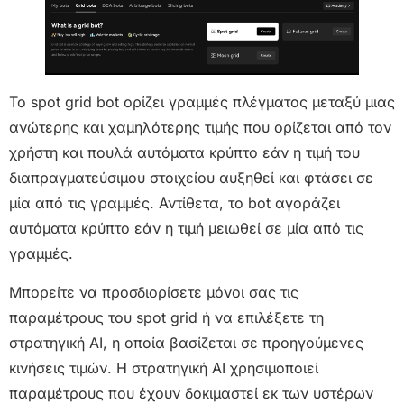
Το spot grid bot ορίζει γραμμές πλέγματος μεταξύ μιας
ανώτερης και χαμηλότερης τιμής που ορίζεται από τον
χρήστη και πουλά αυτόματα κρύπτο εάν η τιμή του
διαπραγματεύσιμου στοιχείου αυξηθεί και φτάσει σε
μία από τις γραμμές. Αντίθετα, το bot αγοράζει
αυτόματα κρύπτο εάν η τιμή μειωθεί σε μία από τις
γραμμές.
Μπορείτε να προσδιορίσετε μόνοι σας τις
παραμέτρους του spot grid ή να επιλέξετε τη
στρατηγική AI, η οποία βασίζεται σε προηγούμενες
κινήσεις τιμών. Η στρατηγική AI χρησιμοποιεί
παραμέτρους που έχουν δοκιμαστεί εκ των υστέρων