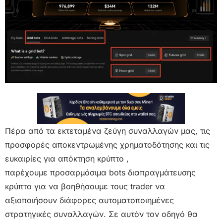
Πέρα από τα εκτεταμένα ζεύγη συναλλαγών μας, τις
προσφορές αποκεντρωμένης χρηματοδότησης και τις
ευκαιρίες για απόκτηση κρύπτο ,
παρέχουμε προσαρμόσιμα bots διαπραγμάτευσης
κρύπτο για να βοηθήσουμε τους trader να
αξιοποιήσουν διάφορες αυτοματοποιημένες
στρατηγικές συναλλαγών. Σε αυτόν τον οδηγό θα