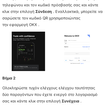
τηλεφώνου και τον κωδικό πρόσβασής σας και κάντε
κλικ στην επιλογή
Σύνδεση
. Εναλλακτικά, μπορείτε να
σαρώσετε τον κωδικό QR χρησιμοποιώντας
την εφαρμογή OKX .
Βήμα 2
Ολοκληρώστε τυχόν ελέγχους ελέγχου ταυτότητας
δύο παραγόντων που έχετε ενεργό στο λογαριασμό
σας και κάντε κλικ στην επιλογή
Συνέχεια
.