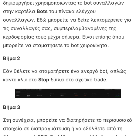
δημιουργήσει χρησιμοποιώντας το bot συναλλαγών
στην καρτέλα
Bots
του πίνακα ελέγχου
συναλλαγών. Εδώ μπορείτε να δείτε λεπτομέρειες για
τις συναλλαγές σας, συμπεριλαμβανομένης της
κερδοφορίας τους μέχρι σήμερα. Είναι επίσης όπου
μπορείτε να σταματήσετε το bot χειροκίνητα.
Βήμα 2
Εάν θέλετε να σταματήσετε ένα ενεργό bot, απλώς
κάντε κλικ στο
Stop
δίπλα στο σχετικό trade.
Βήμα 3
Στη συνέχεια, μπορείτε να διατηρήσετε το περιουσιακό
στοιχείο σε διαπραγμάτευση ή να εξέλθετε από τη