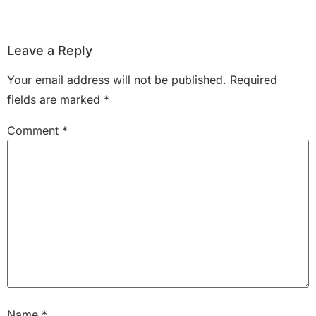
Leave a Reply
Your email address will not be published.
Required
fields are marked
*
Comment
*
Name
*