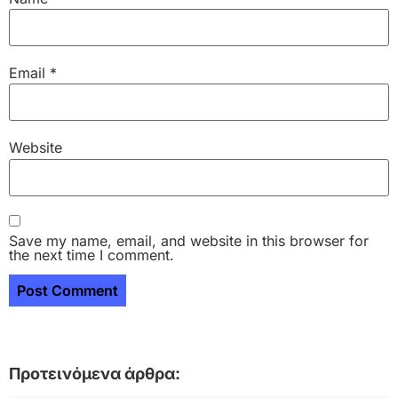
Email
*
Website
Save my name, email, and website in this browser for
the next time I comment.
Προτεινόμενα άρθρα: