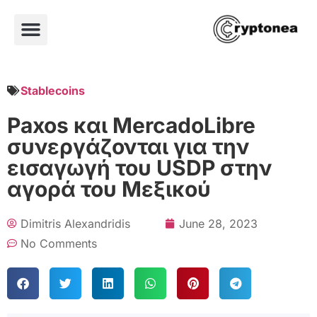
Stablecoins
Paxos και MercadoLibre
συνεργάζονται για την
εισαγωγή του USDP στην
αγορά του Μεξικού
Dimitris Alexandridis
June 28, 2023
No Comments