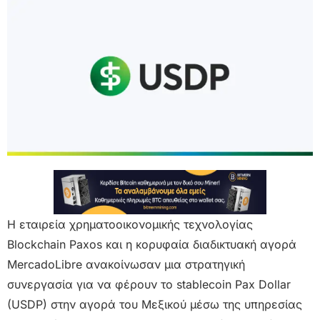
Η εταιρεία χρηματοοικονομικής τεχνολογίας
Blockchain Paxos και η κορυφαία διαδικτυακή αγορά
MercadoLibre ανακοίνωσαν μια στρατηγική
συνεργασία για να φέρουν το stablecoin Pax Dollar
(USDP) στην αγορά του Μεξικού μέσω της υπηρεσίας