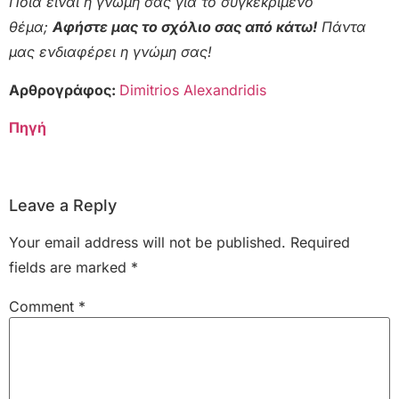
Ποια είναι η γνώμη σας για το συγκεκριμένο
θέμα;
Αφήστε μας το σχόλιο σας από κάτω!
Πάντα
μας ενδιαφέρει η γνώμη σας!
Αρθρογράφος:
Dimitrios Alexandridis
Πηγή
Leave a Reply
Your email address will not be published.
Required
fields are marked
*
Comment
*