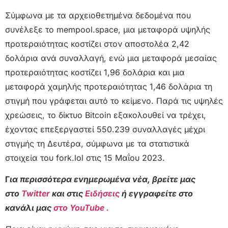
Σύμφωνα με τα αρχειοθετημένα δεδομένα που
συνέλεξε το mempool.space, μια μεταφορά υψηλής
προτεραιότητας κοστίζει στον αποστολέα 2,42
δολάρια ανά συναλλαγή, ενώ μια μεταφορά μεσαίας
προτεραιότητας κοστίζει 1,96 δολάρια και μια
μεταφορά χαμηλής προτεραιότητας 1,46 δολάρια τη
στιγμή που γράφεται αυτό το κείμενο. Παρά τις υψηλές
χρεώσεις, το δίκτυο Bitcoin εξακολουθεί να τρέχει,
έχοντας επεξεργαστεί 550.239 συναλλαγές μέχρι
στιγμής τη Δευτέρα, σύμφωνα με τα στατιστικά
στοιχεία του fork.lol στις 15 Μαΐου 2023.
Γ
ια περισσότερα ενημερωμένα νέα, βρείτε μας
στο
Twitter
και στις
Ειδήσεις
ή εγγραφείτε στο
κανάλι μας
στο YouTube .