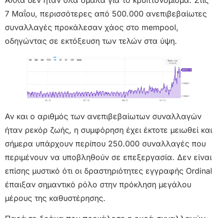
7 Μαΐου, περισσότερες από 500.000 ανεπιβεβαίωτες
συναλλαγές προκάλεσαν χάος στο mempool,
οδηγώντας σε εκτόξευση των τελών στα ύψη.
Αν και ο αριθμός των ανεπιβεβαίωτων συναλλαγών
ήταν ρεκόρ ζωής, η συμφόρηση έχει έκτοτε μειωθεί και
σήμερα υπάρχουν περίπου 250.000 συναλλαγές που
περιμένουν να υποβληθούν σε επεξεργασία. Δεν είναι
επίσης μυστικό ότι οι δραστηριότητες εγγραφής Ordinal
έπαιξαν σημαντικό ρόλο στην πρόκληση μεγάλου
μέρους της καθυστέρησης.