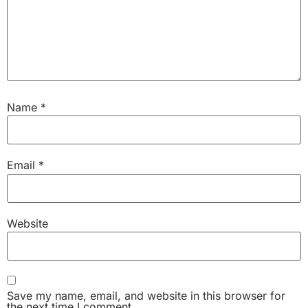
Name
*
Email
*
Website
Save my name, email, and website in this browser for
the next time I comment.