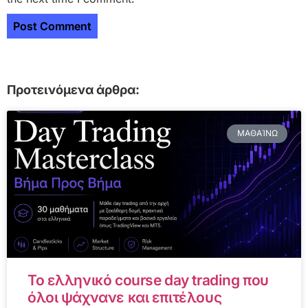
Προτεινόμενα άρθρα:
ΜΑΘΑΊΝΩ
Το ελληνικό course day trading που
όλοι ψάχνανε και επιτέλους