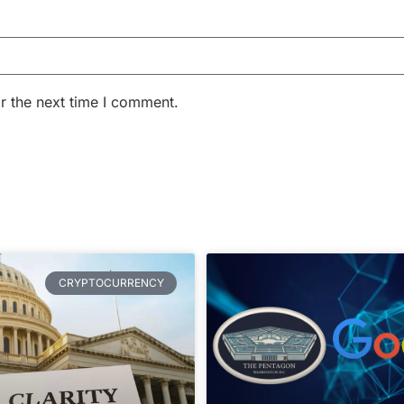
r the next time I comment.
CRYPTOCURRENCY