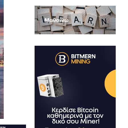
Μαθαίνω