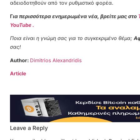
αδειοδοτηθούν από τον ρυθμιστικό φορέα.
Γ
ια περισσότερα ενημερωμένα νέα, βρείτε μας στο
YouTube .
Ποια είναι η γνώμη σας για το συγκεκριμένο θέμα;
Αφ
σας!
Author:
Dimitrios Alexandridis
Article
Leave a Reply