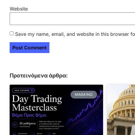
Website
Save my name, email, and website in this browser fo
Προτεινόμενα άρθρα:
ΜΑΘΑΊΝΩ