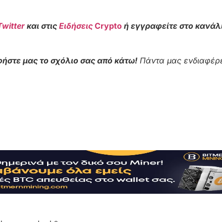
Twitter
και στις
Ειδήσεις
Crypto
ή εγγραφείτε στο κανάλ
ήστε μας το σχόλιο σας από κάτω!
Πάντα μας ενδιαφέρε