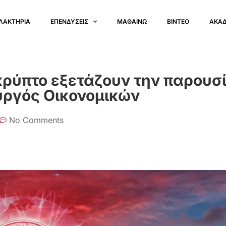
ΛΑΚΤΗΡΙΑ
ΕΠΕΝΔΥΣΕΙΣ
ΜΑΘΑΙΝΩ
ΒΙΝΤΕΟ
ΑΚΑ
κρύπτο εξετάζουν την παρουσ
υργός Οικονομικών
No Comments