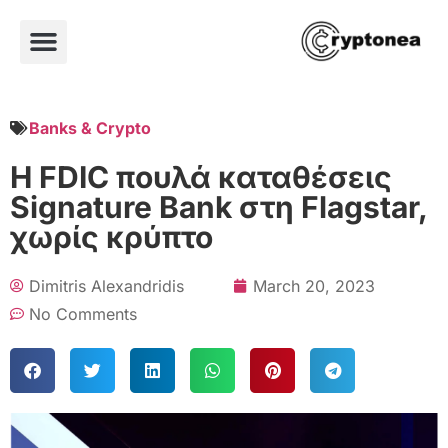
Banks & Crypto
Η FDIC πουλά καταθέσεις
Signature Bank στη Flagstar,
χωρίς κρύπτο
Dimitris Alexandridis
March 20, 2023
No Comments