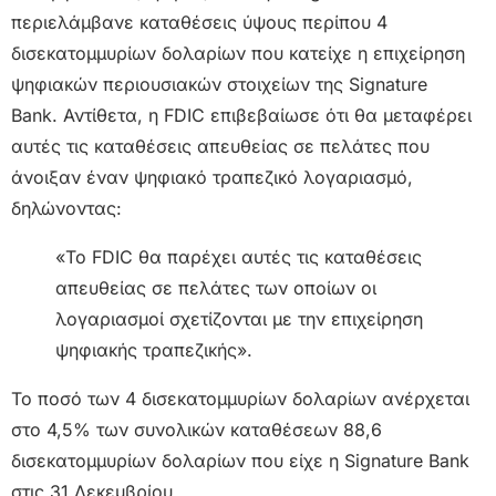
περιελάμβανε καταθέσεις ύψους περίπου 4
δισεκατομμυρίων δολαρίων που κατείχε η επιχείρηση
ψηφιακών περιουσιακών στοιχείων της Signature
Bank. Αντίθετα, η FDIC επιβεβαίωσε ότι θα μεταφέρει
αυτές τις καταθέσεις απευθείας σε πελάτες που
άνοιξαν έναν ψηφιακό τραπεζικό λογαριασμό,
δηλώνοντας:
«Το FDIC θα παρέχει αυτές τις καταθέσεις
απευθείας σε πελάτες των οποίων οι
λογαριασμοί σχετίζονται με την επιχείρηση
ψηφιακής τραπεζικής».
Το ποσό των 4 δισεκατομμυρίων δολαρίων ανέρχεται
στο 4,5% των συνολικών καταθέσεων 88,6
δισεκατομμυρίων δολαρίων που είχε η Signature Bank
στις 31 Δεκεμβρίου.