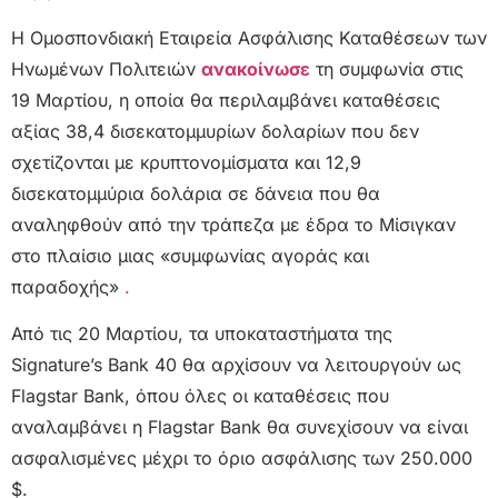
Η Ομοσπονδιακή Εταιρεία Ασφάλισης Καταθέσεων των
Ηνωμένων Πολιτειών
ανακοίνωσε
τη συμφωνία στις
19 Μαρτίου, η οποία θα περιλαμβάνει καταθέσεις
αξίας 38,4 δισεκατομμυρίων δολαρίων που δεν
σχετίζονται με κρυπτονομίσματα και 12,9
δισεκατομμύρια δολάρια σε δάνεια που θα
αναληφθούν από την τράπεζα με έδρα το Μίσιγκαν
στο πλαίσιο μιας «συμφωνίας αγοράς και
παραδοχής»
.
Από τις 20 Μαρτίου, τα υποκαταστήματα της
Signature’s Bank 40 θα αρχίσουν να λειτουργούν ως
Flagstar Bank, όπου όλες οι καταθέσεις που
αναλαμβάνει η Flagstar Bank θα συνεχίσουν να είναι
ασφαλισμένες μέχρι το όριο ασφάλισης των 250.000
$.