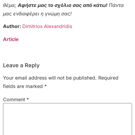
θέμα;
Αφήστε μας το σχόλιο σας από κάτω!
Πάντα
μας ενδιαφέρει η γνώμη σας!
Author:
Dimitrios Alexandridis
Article
Leave a Reply
Your email address will not be published.
Required
fields are marked
*
Comment
*