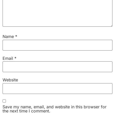
Name
*
Email
*
Website
Save my name, email, and website in this browser for
the next time I comment.