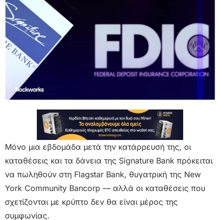
Μόνο μια εβδομάδα μετά την κατάρρευσή της, οι
καταθέσεις και τα δάνεια της Signature Bank πρόκειται
να πωληθούν στη Flagstar Bank, θυγατρική της New
York Community Bancorp — αλλά οι καταθέσεις που
σχετίζονται με κρύπτο δεν θα είναι μέρος της
συμφωνίας.