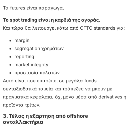
Τα futures είναι παράγωγα.
Το spot trading είναι η καρδιά της αγοράς.
Και τώρα θα λειτουργεί κάτω από CFTC standards για:
margin
segregation χρημάτων
reporting
market integrity
προστασία πελατών
Αυτό είναι που επιτρέπει σε μεγάλα funds,
συνταξιοδοτικά ταμεία και τράπεζες να μπουν με
πραγματικά κεφάλαια, όχι μόνο μέσα από derivatives ή
προϊόντα τρίτων.
3. Τέλος η εξάρτηση από offshore
ανταλλακτήρια