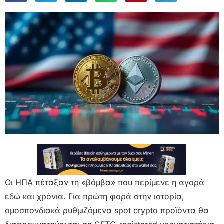
Οι ΗΠΑ πέταξαν τη «βόμβα» που περίμενε η αγορά
εδώ και χρόνια. Για πρώτη φορά στην ιστορία,
ομοσπονδιακά ρυθμιζόμενα spot crypto προϊόντα θα