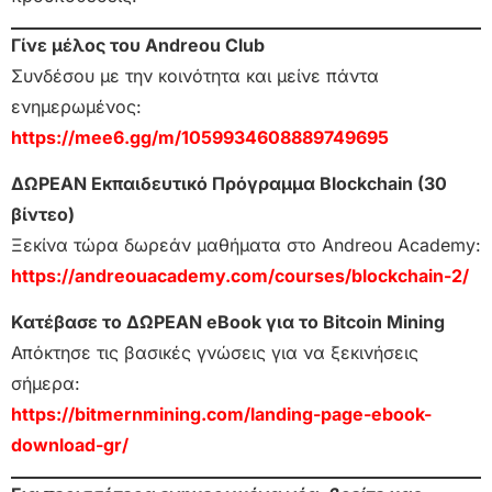
Γίνε μέλος του Andreou Club
Συνδέσου με την κοινότητα και μείνε πάντα
ενημερωμένος:
https://mee6.gg/m/1059934608889749695
ΔΩΡΕΑΝ Εκπαιδευτικό Πρόγραμμα Blockchain (30
βίντεο)
Ξεκίνα τώρα δωρεάν μαθήματα στο Andreou Academy:
https://andreouacademy.com/courses/blockchain-2/
Κατέβασε το ΔΩΡΕΑΝ eBook για το Bitcoin Mining
Απόκτησε τις βασικές γνώσεις για να ξεκινήσεις
σήμερα:
https://bitmernmining.com/landing-page-ebook-
download-gr/