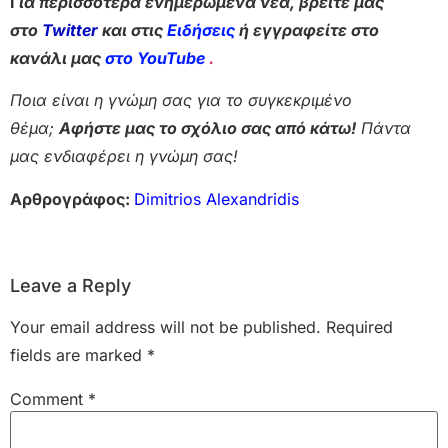
Γ
ια περισσότερα ενημερωμένα νέα, βρείτε μας
στο
Twitter
και στις
Ειδήσεις
ή εγγραφείτε στο
κανάλι μας
στο YouTube
.
Ποια είναι η γνώμη σας για το συγκεκριμένο
θέμα;
Αφήστε μας το σχόλιο σας από κάτω!
Πάντα
μας ενδιαφέρει η γνώμη σας!
Αρθρογράφος:
Dimitrios Alexandridis
Leave a Reply
Your email address will not be published.
Required
fields are marked
*
Comment
*