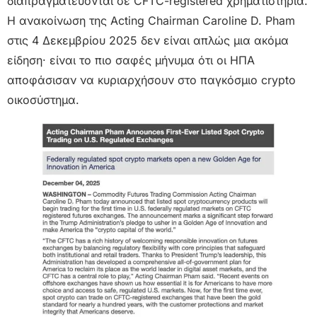
διαπραγματεύονται σε CFTC-registered χρηματιστήρια.
Η ανακοίνωση της Acting Chairman Caroline D. Pham
στις 4 Δεκεμβρίου 2025 δεν είναι απλώς μια ακόμα
είδηση· είναι το πιο σαφές μήνυμα ότι οι ΗΠΑ
αποφάσισαν να κυριαρχήσουν στο παγκόσμιο crypto
οικοσύστημα.