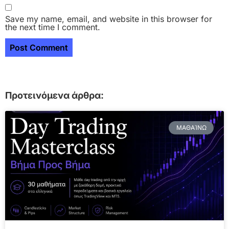
Save my name, email, and website in this browser for
the next time I comment.
Προτεινόμενα άρθρα:
ΜΑΘΑΊΝΩ