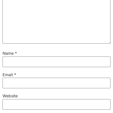
Name
*
Email
*
Website