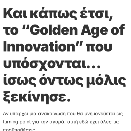
Και κάπως έτσι,
το “Golden Age of
Innovation” που
υπόσχονται…
ίσως όντως μόλις
ξεκίνησε.
Αν υπάρχει μια ανακοίνωση που θα μνημονεύεται ως
turning point για την αγορά, αυτή εδώ έχει όλες τις
προϋποθέσεις.