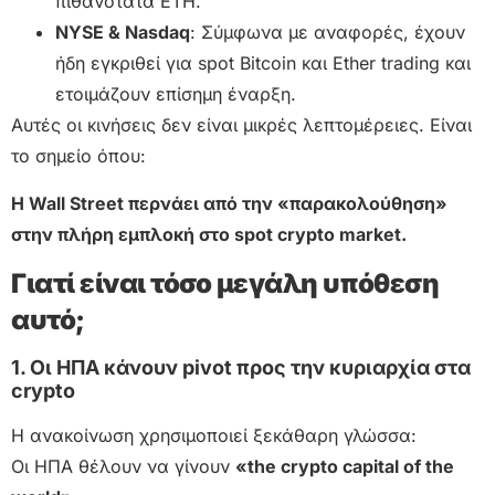
πιθανότατα ETH.
NYSE & Nasdaq
: Σύμφωνα με αναφορές, έχουν
ήδη εγκριθεί για spot Bitcoin και Ether trading και
ετοιμάζουν επίσημη έναρξη.
Αυτές οι κινήσεις δεν είναι μικρές λεπτομέρειες. Είναι
το σημείο όπου:
Η Wall Street περνάει από την «παρακολούθηση»
στην πλήρη εμπλοκή στο spot crypto market.
Γιατί είναι τόσο μεγάλη υπόθεση
αυτό;
1. Οι ΗΠΑ κάνουν pivot προς την κυριαρχία στα
crypto
Η ανακοίνωση χρησιμοποιεί ξεκάθαρη γλώσσα:
Οι ΗΠΑ θέλουν να γίνουν
«the crypto capital of the