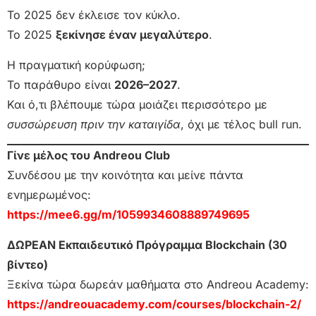
Το 2025 δεν έκλεισε τον κύκλο.
Το 2025
ξεκίνησε έναν μεγαλύτερο
.
Η πραγματική κορύφωση;
Το παράθυρο είναι
2026–2027
.
Και ό,τι βλέπουμε τώρα μοιάζει περισσότερο με
συσσώρευση πριν την καταιγίδα
, όχι με τέλος bull run.
Γίνε μέλος του Andreou Club
Συνδέσου με την κοινότητα και μείνε πάντα
ενημερωμένος:
https://mee6.gg/m/1059934608889749695
ΔΩΡΕΑΝ Εκπαιδευτικό Πρόγραμμα Blockchain (30
βίντεο)
Ξεκίνα τώρα δωρεάν μαθήματα στο Andreou Academy:
https://andreouacademy.com/courses/blockchain-2/