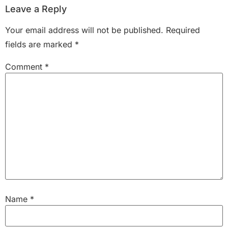
Leave a Reply
Your email address will not be published.
Required
fields are marked
*
Comment
*
Name
*