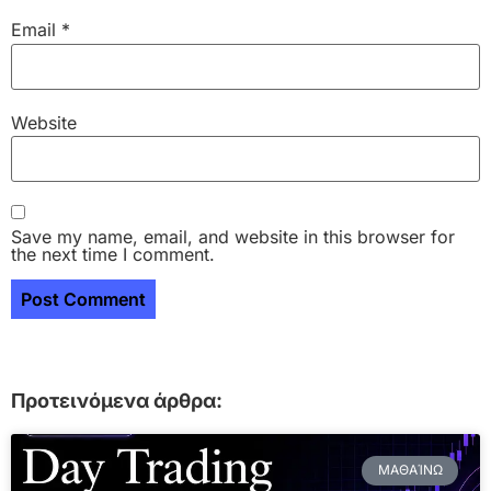
Email
*
Website
Save my name, email, and website in this browser for
the next time I comment.
Προτεινόμενα άρθρα:
ΜΑΘΑΊΝΩ