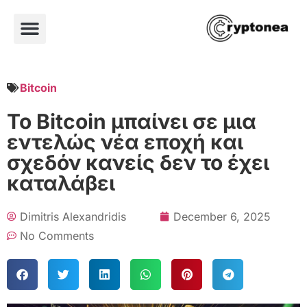
Bitcoin
Το Bitcoin μπαίνει σε μια
εντελώς νέα εποχή και
σχεδόν κανείς δεν το έχει
καταλάβει
Dimitris Alexandridis
December 6, 2025
No Comments