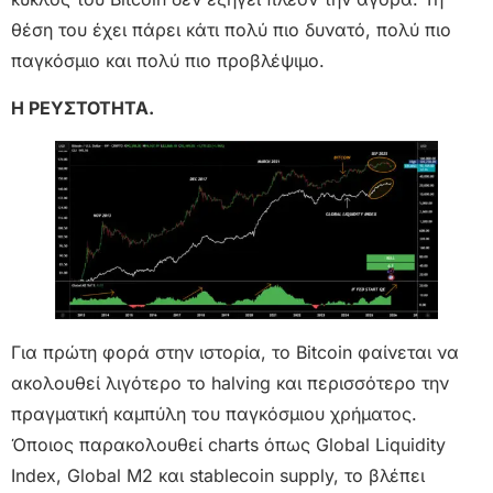
θέση του έχει πάρει κάτι πολύ πιο δυνατό, πολύ πιο
παγκόσμιο και πολύ πιο προβλέψιμο.
Η ΡΕΥΣΤΟΤΗΤΑ.
Για πρώτη φορά στην ιστορία, το Bitcoin φαίνεται να
ακολουθεί λιγότερο το halving και περισσότερο την
πραγματική καμπύλη του παγκόσμιου χρήματος.
Όποιος παρακολουθεί charts όπως Global Liquidity
Index, Global M2 και stablecoin supply, το βλέπει