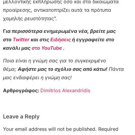
μελλοντικής εκπλήρωσης όσο και στα δικαιώματα
προαίρεσης, αντικατοπτρίζει αυτά τα πρότυπα
χαμηλής ρευστότητας”.
Γ
ια περισσότερα ενημερωμένα νέα, βρείτε μας
στο
Twitter
και στις
Ειδήσεις
ή εγγραφείτε στο
κανάλι μας
στο YouTube .
Ποια είναι η γνώμη σας για το συγκεκριμένο
θέμα;
Αφήστε μας το σχόλιο σας από κάτω!
Πάντα
μας ενδιαφέρει η γνώμη σας!
Αρθρογράφος:
Dimitrios Alexandridis
Leave a Reply
Your email address will not be published.
Required