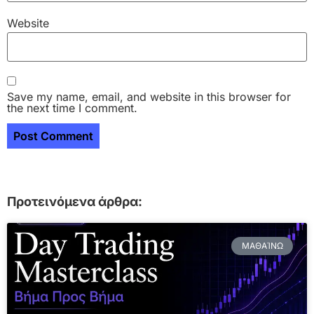
Website
Save my name, email, and website in this browser for
the next time I comment.
Προτεινόμενα άρθρα:
ΜΑΘΑΊΝΩ