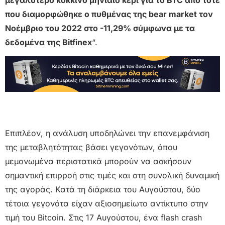
που διαμορφώθηκε ο πυθμένας της bear market τον
Νοέμβριο του 2022 στο -11,29% σύμφωνα με τα
δεδομένα της Bitfinex
“.
Επιπλέον, η ανάλυση υποδηλώνει την επανεμφάνιση
της μεταβλητότητας βάσει γεγονότων, όπου
μεμονωμένα περιστατικά μπορούν να ασκήσουν
σημαντική επιρροή στις τιμές και στη συνολική δυναμική
της αγοράς. Κατά τη διάρκεια του Αυγούστου, δύο
τέτοια γεγονότα είχαν αξιοσημείωτο αντίκτυπο στην
τιμή του Bitcoin. Στις 17 Αυγούστου, ένα flash crash