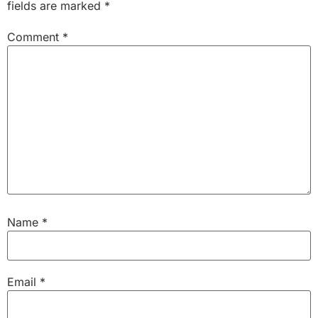
fields are marked
*
Comment
*
Name
*
Email
*