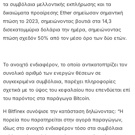
τα συμβόλαια μελλοντικής εκπλήρωσης και τα
δικαιώματα προαίρεσης Ether σημείωσαν σημαντική
πτώση το 2023, σημειώνοντας βουτιά στα 14,3
δισεκατομμύρια δολάρια την ημέρα, σημειώνοντας
πτώση σχεδόν 50% από τον μέσο όρο των δύο ετών.
Το ανοιχτό ενδιαφέρον, το οποίο αντικατοπτρίζει τον
συνολικό αριθμό των ενεργών θέσεων σε
συγκεκριμένα συμβόλαια, παρέχει πληροφορίες
σχετικά με το ύψος του κεφαλαίου που επενδύεται επί
του παρόντος στα παράγωγα Bitcoin.
Η Bitfinex συνόψισε την κατάσταση δηλώνοντας: “Η
πορεία που παρατηρείται στην αγορά παραγώγων,
ιδίως στο ανοιχτό ενδιαφέρον τόσο στα συμβόλαια