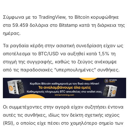
Σύμφωνα με το TradingView, το Bitcoin κορυφώθηκε
στα 59.459 δολάρια στο Bitstamp κατά τη διάρκεια της
ημέρας.
Τα ραγδαία κέρδη στην ασιατική συνεδρίαση είχαν ως
αποτέλεσμα το BTC/USD να αυξηθεί κατά 1,5% τη
στιγμή της συγγραφής, καθώς το ζεύγος ανέκαμψε
από τις παραδοσιακές “υπερπουλημένες” συνθήκες.
Οι συμμετέχοντες στην αγορά είχαν συζητήσει έντονα
αυτές τις συνθήκες, ιδίως τον δείκτη σχετικής ισχύος
(RSI), ο οποίος είχε πέσει στο χαμηλότερο σημείο των