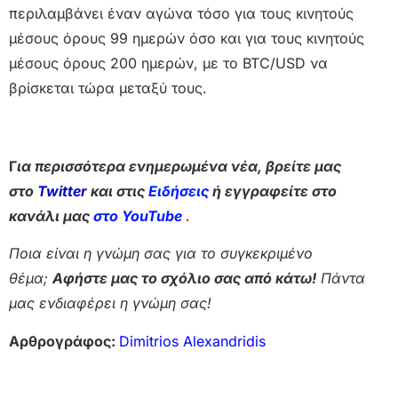
περιλαμβάνει έναν αγώνα τόσο για τους κινητούς
μέσους όρους 99 ημερών όσο και για τους κινητούς
μέσους όρους 200 ημερών, με το BTC/USD να
βρίσκεται τώρα μεταξύ τους.
Γ
ια περισσότερα ενημερωμένα νέα, βρείτε μας
στο
Twitter
και στις
Ειδήσεις
ή εγγραφείτε στο
κανάλι μας
στο YouTube
.
Ποια είναι η γνώμη σας για το συγκεκριμένο
θέμα;
Αφήστε μας το σχόλιο σας από κάτω!
Πάντα
μας ενδιαφέρει η γνώμη σας!
Αρθρογράφος:
Dimitrios Alexandridis