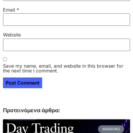
Email
*
Website
Save my name, email, and website in this browser for
the next time I comment.
Προτεινόμενα άρθρα:
ΜΑΘΑΊΝΩ