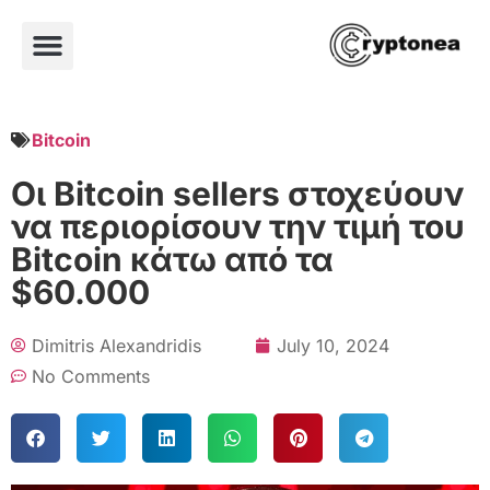
Bitcoin
Οι Bitcoin sellers στοχεύουν
να περιορίσουν την τιμή του
Bitcoin κάτω από τα
$60.000
Dimitris Alexandridis
July 10, 2024
No Comments