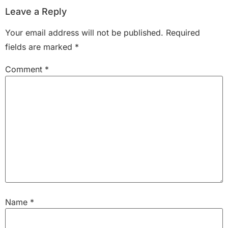
Leave a Reply
Your email address will not be published.
Required
fields are marked
*
Comment
*
Name
*