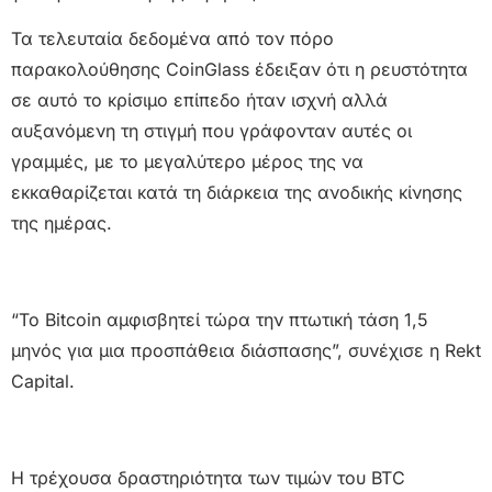
Τα τελευταία δεδομένα από τον πόρο
παρακολούθησης CoinGlass έδειξαν ότι η ρευστότητα
σε αυτό το κρίσιμο επίπεδο ήταν ισχνή αλλά
αυξανόμενη τη στιγμή που γράφονταν αυτές οι
γραμμές, με το μεγαλύτερο μέρος της να
εκκαθαρίζεται κατά τη διάρκεια της ανοδικής κίνησης
της ημέρας.
“Το Bitcoin αμφισβητεί τώρα την πτωτική τάση 1,5
μηνός για μια προσπάθεια διάσπασης”, συνέχισε η Rekt
Capital.
Η τρέχουσα δραστηριότητα των τιμών του BTC