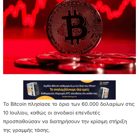
Το Bitcoin πλησίασε το όριο των 60.000 δολαρίων στις
10 Ιουλίου, καθώς οι ανοδικοί επενδυτές
προσπαθούσαν να διατηρήσουν την κρίσιμη στήριξη
της γραμμής τάσης.