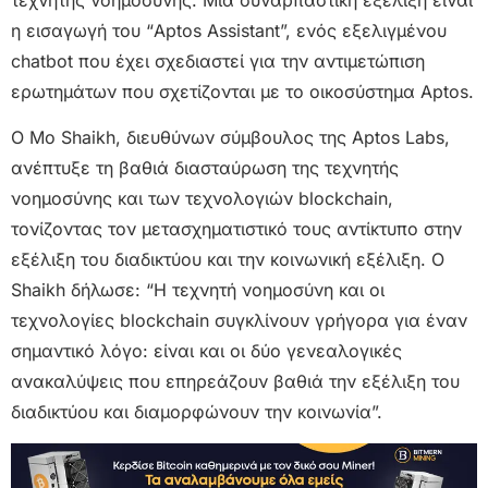
η εισαγωγή του “Aptos Assistant”, ενός εξελιγμένου
chatbot που έχει σχεδιαστεί για την αντιμετώπιση
ερωτημάτων που σχετίζονται με το οικοσύστημα Aptos.
Ο Mo Shaikh, διευθύνων σύμβουλος της Aptos Labs,
ανέπτυξε τη βαθιά διασταύρωση της τεχνητής
νοημοσύνης και των τεχνολογιών blockchain,
τονίζοντας τον μετασχηματιστικό τους αντίκτυπο στην
εξέλιξη του διαδικτύου και την κοινωνική εξέλιξη. Ο
Shaikh δήλωσε: “Η τεχνητή νοημοσύνη και οι
τεχνολογίες blockchain συγκλίνουν γρήγορα για έναν
σημαντικό λόγο: είναι και οι δύο γενεαλογικές
ανακαλύψεις που επηρεάζουν βαθιά την εξέλιξη του
διαδικτύου και διαμορφώνουν την κοινωνία”.