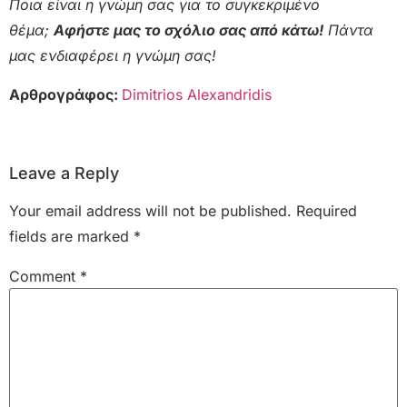
Ποια είναι η γνώμη σας για το συγκεκριμένο
θέμα;
Αφήστε μας το σχόλιο σας από κάτω!
Πάντα
μας ενδιαφέρει η γνώμη σας!
Αρθρογράφος:
Dimitrios Alexandridis
Leave a Reply
Your email address will not be published.
Required
fields are marked
*
Comment
*