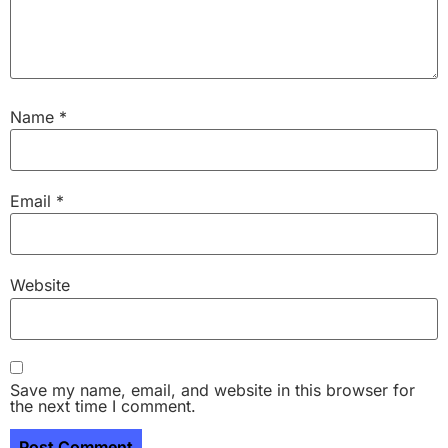
Name
*
Email
*
Website
Save my name, email, and website in this browser for
the next time I comment.