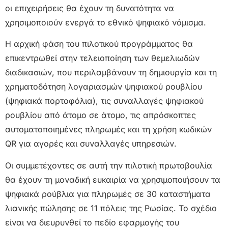
οι επιχειρήσεις θα έχουν τη δυνατότητα να
χρησιμοποιούν ενεργά το εθνικό ψηφιακό νόμισμα.
Η αρχική φάση του πιλοτικού προγράμματος θα
επικεντρωθεί στην τελειοποίηση των θεμελιωδών
διαδικασιών, που περιλαμβάνουν τη δημιουργία και τη
χρηματοδότηση λογαριασμών ψηφιακού ρουβλίου
(ψηφιακά πορτοφόλια), τις συναλλαγές ψηφιακού
ρουβλίου από άτομο σε άτομο, τις απρόσκοπτες
αυτοματοποιημένες πληρωμές και τη χρήση κωδικών
QR για αγορές και συναλλαγές υπηρεσιών.
Οι συμμετέχοντες σε αυτή την πιλοτική πρωτοβουλία
θα έχουν τη μοναδική ευκαιρία να χρησιμοποιήσουν τα
ψηφιακά ρούβλια για πληρωμές σε 30 καταστήματα
λιανικής πώλησης σε 11 πόλεις της Ρωσίας. Το σχέδιο
είναι να διευρυνθεί το πεδίο εφαρμογής του