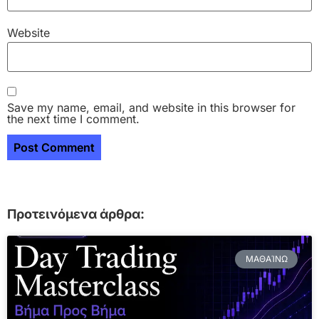
Website
Save my name, email, and website in this browser for
the next time I comment.
Προτεινόμενα άρθρα:
ΜΑΘΑΊΝΩ