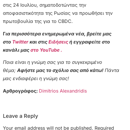
στις 24 Ιουλίου, σηματοδοτώντας την
αποφασιστικότητα της Ρωσίας να προωθήσει την
πρωτοβουλία της για το CBDC.
Γ
ια περισσότερα ενημερωμένα νέα, βρείτε μας
στο
Twitter
και στις
Ειδήσεις
ή εγγραφείτε στο
κανάλι μας
στο YouTube .
Ποια είναι η γνώμη σας για το συγκεκριμένο
θέμα;
Αφήστε μας το σχόλιο σας από κάτω!
Πάντα
μας ενδιαφέρει η γνώμη σας!
Αρθρογράφος:
Dimitrios Alexandridis
Leave a Reply
Your email address will not be published.
Required