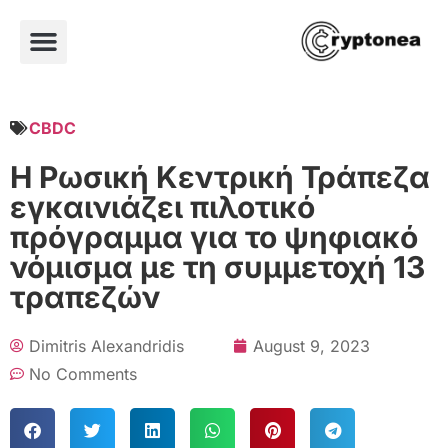
CBDC
Η Ρωσική Κεντρική Τράπεζα
εγκαινιάζει πιλοτικό
πρόγραμμα για το ψηφιακό
νόμισμα με τη συμμετοχή 13
τραπεζών
Dimitris Alexandridis
August 9, 2023
No Comments