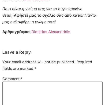
Ποια είναι η γνώμη σας για το συγκεκριμένο
θέμα;
Αφήστε μας το σχόλιο σας από κάτω!
Πάντα
μας ενδιαφέρει η γνώμη σας!
Αρθρογράφος:
Dimitrios Alexandridis
Leave a Reply
Your email address will not be published.
Required
fields are marked
*
Comment
*