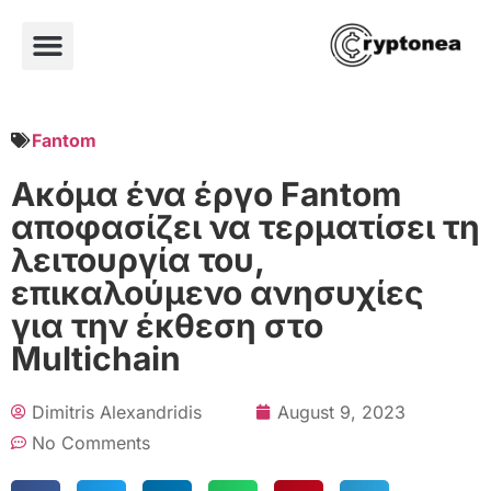
Fantom
Ακόμα ένα έργο Fantom
αποφασίζει να τερματίσει τη
λειτουργία του,
επικαλούμενο ανησυχίες
για την έκθεση στo
Multichain
Dimitris Alexandridis
August 9, 2023
No Comments