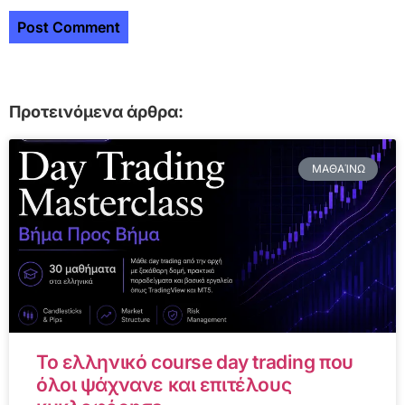
Προτεινόμενα άρθρα:
ΜΑΘΑΊΝΩ
Το ελληνικό course day trading που
όλοι ψάχνανε και επιτέλους