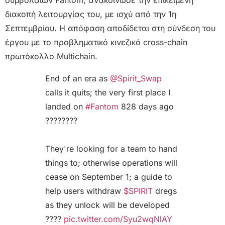
διακοπή λειτουργίας του, με ισχύ από την 1η
Σεπτεμβρίου. Η απόφαση αποδίδεται στη σύνδεση του
έργου με το προβληματικό κινεζικό cross-chain
πρωτόκολλο Multichain.
End of an era as
@Spirit_Swap
calls it quits; the very first place I
landed on
#Fantom
828 days ago
????????
They're looking for a team to hand
things to; otherwise operations will
cease on September 1; a guide to
help users withdraw
$SPIRIT
dregs
as they unlock will be developed
????
pic.twitter.com/Syu2wqNlAY