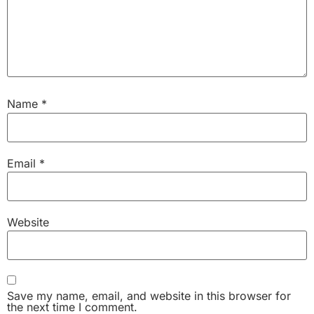
Name
*
Email
*
Website
Save my name, email, and website in this browser for
the next time I comment.