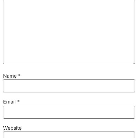
Name
*
Email
*
Website