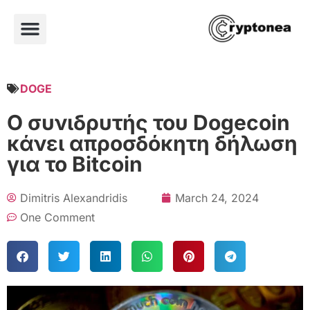
DOGE
Ο συνιδρυτής του Dogecoin
κάνει απροσδόκητη δήλωση
για το Bitcoin
Dimitris Alexandridis
March 24, 2024
One Comment