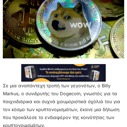
Σε μια αναπάντεχη τροπή των γεγονότων, ο Billy
Markus, ο συνιδρυτής του Dogecoin, γνωστός για τα
παιχνιδιάρικα και συχνά χιουμοριστικά σχόλιά του για
τον κόσμο των κρυπτονομισμάτων, έκανε μια δήλωση
που προκάλεσε το ενδιαφέρον της κοινότητας των
κρυπτονομισμάτων.