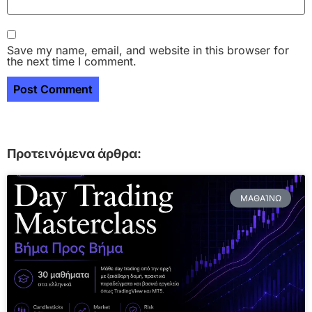
Save my name, email, and website in this browser for
the next time I comment.
Προτεινόμενα άρθρα:
ΜΑΘΑΊΝΩ