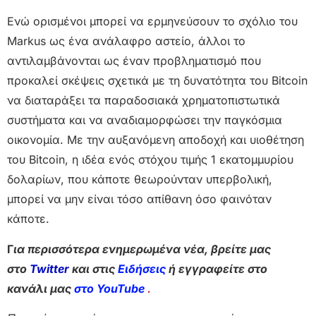
Ενώ ορισμένοι μπορεί να ερμηνεύσουν το σχόλιο του
Markus ως ένα ανάλαφρο αστείο, άλλοι το
αντιλαμβάνονται ως έναν προβληματισμό που
προκαλεί σκέψεις σχετικά με τη δυνατότητα του Bitcoin
να διαταράξει τα παραδοσιακά χρηματοπιστωτικά
συστήματα και να αναδιαμορφώσει την παγκόσμια
οικονομία. Με την αυξανόμενη αποδοχή και υιοθέτηση
του Bitcoin, η ιδέα ενός στόχου τιμής 1 εκατομμυρίου
δολαρίων, που κάποτε θεωρούνταν υπερβολική,
μπορεί να μην είναι τόσο απίθανη όσο φαινόταν
κάποτε.
Γ
ια περισσότερα ενημερωμένα νέα, βρείτε μας
στο
Twitter
και στις
Ειδήσεις
ή εγγραφείτε στο
κανάλι μας
στο YouTube
.