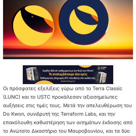
Οι πρόσφατες εξελίξεις γύρω από το Terra Classic
(LUNC) και το USTC προκάλεσαν αξιοσημείωτες
αυξήσεις στις τιμές τους. Μετά την απελευθέρωση του
Do Kwon, συνιδρυτή της Terraform Labs, και την
επακόλουθη καθυστέρηση των αιτημάτων έκδοσης από
το Ανώτατο Δικαστήριο του Μαυροβουνίου, και τα δύο