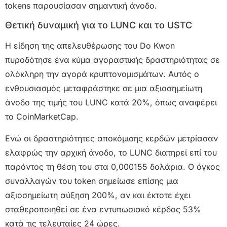
tokens παρουσίασαν σημαντική άνοδο.
Θετική δυναμική για το LUNC και το USTC
Η είδηση της απελευθέρωσης του Do Kwon
πυροδότησε ένα κύμα αγοραστικής δραστηριότητας σε
ολόκληρη την αγορά κρυπτονομισμάτων. Αυτός ο
ενθουσιασμός μεταφράστηκε σε μια αξιοσημείωτη
άνοδο της τιμής του LUNC κατά 20%, όπως αναφέρει
το CoinMarketCap.
Ενώ οι δραστηριότητες αποκόμισης κερδών μετρίασαν
ελαφρώς την αρχική άνοδο, το LUNC διατηρεί επί του
παρόντος τη θέση του στα 0,000155 δολάρια. Ο όγκος
συναλλαγών του token σημείωσε επίσης μια
αξιοσημείωτη αύξηση 200%, αν και έκτοτε έχει
σταθεροποιηθεί σε ένα εντυπωσιακό κέρδος 53%
κατά τις τελευταίες 24 ώρες.