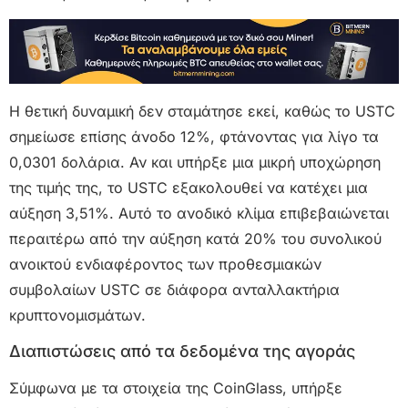
Η θετική δυναμική δεν σταμάτησε εκεί, καθώς το USTC
σημείωσε επίσης άνοδο 12%, φτάνοντας για λίγο τα
0,0301 δολάρια. Αν και υπήρξε μια μικρή υποχώρηση
της τιμής της, το USTC εξακολουθεί να κατέχει μια
αύξηση 3,51%. Αυτό το ανοδικό κλίμα επιβεβαιώνεται
περαιτέρω από την αύξηση κατά 20% του συνολικού
ανοικτού ενδιαφέροντος των προθεσμιακών
συμβολαίων USTC σε διάφορα ανταλλακτήρια
κρυπτονομισμάτων.
Διαπιστώσεις από τα δεδομένα της αγοράς
Σύμφωνα με τα στοιχεία της CoinGlass, υπήρξε