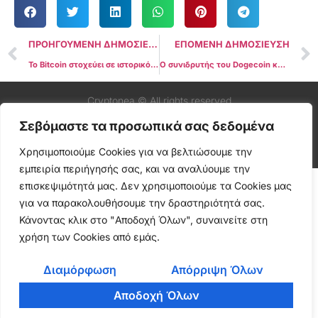
ΠΡΟΗΓΟΥΜΕΝΗ ΔΗΜΟΣΙΕΥΣΗ
ΕΠΟΜΕΝΗ ΔΗΜΟΣΙΕΥΣΗ
Το Bitcoin στοχεύει σε ιστορικό σερί επτά μηνών
Ο συνιδρυτής του Dogecoin κάνει απροσδόκητη δήλωση για το Bitcoin
Cryptonea © All rights reserved
Σεβόμαστε τα προσωπικά σας δεδομένα
Χρησιμοποιούμε Cookies για να βελτιώσουμε την
εμπειρία περιήγησής σας, και να αναλύουμε την
επισκεψιμότητά μας. Δεν χρησιμοποιούμε τα Cookies μας
για να παρακολουθήσουμε την δραστηριότητά σας.
Κάνοντας κλικ στο "Αποδοχή Όλων", συναινείτε στη
χρήση των Cookies από εμάς.
Διαμόρφωση
Απόρριψη Όλων
Αποδοχή Όλων