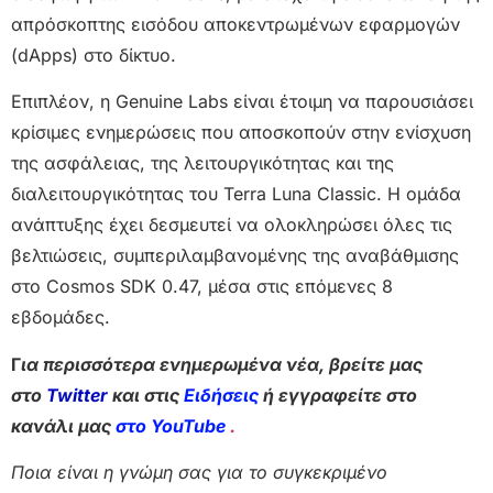
απρόσκοπτης εισόδου αποκεντρωμένων εφαρμογών
(dApps) στο δίκτυο.
Επιπλέον, η Genuine Labs είναι έτοιμη να παρουσιάσει
κρίσιμες ενημερώσεις που αποσκοπούν στην ενίσχυση
της ασφάλειας, της λειτουργικότητας και της
διαλειτουργικότητας του Terra Luna Classic. Η ομάδα
ανάπτυξης έχει δεσμευτεί να ολοκληρώσει όλες τις
βελτιώσεις, συμπεριλαμβανομένης της αναβάθμισης
στο Cosmos SDK 0.47, μέσα στις επόμενες 8
εβδομάδες.
Γ
ια περισσότερα ενημερωμένα νέα, βρείτε μας
στο
Twitter
και στις
Ειδήσεις
ή εγγραφείτε στο
κανάλι μας
στο YouTube
.
Ποια είναι η γνώμη σας για το συγκεκριμένο