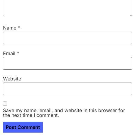
Name
*
Email
*
Website
Save my name, email, and website in this browser for
the next time I comment.