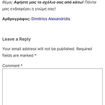
θέμα;
Αφήστε μας το σχόλιο σας από κάτω!
Πάντα
μας ενδιαφέρει η γνώμη σας!
Αρθρογράφος:
Dimitrios Alexandridis
Leave a Reply
Your email address will not be published.
Required
fields are marked
*
Comment
*