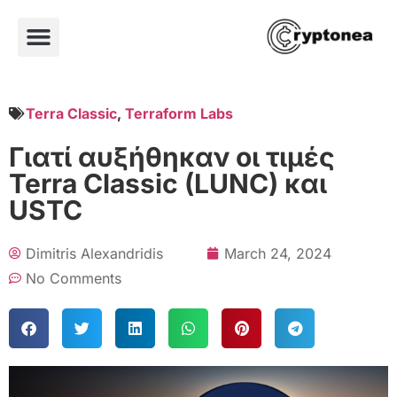
Terra Classic
,
Terraform Labs
Γιατί αυξήθηκαν οι τιμές
Terra Classic (LUNC) και
USTC
Dimitris Alexandridis
March 24, 2024
No Comments