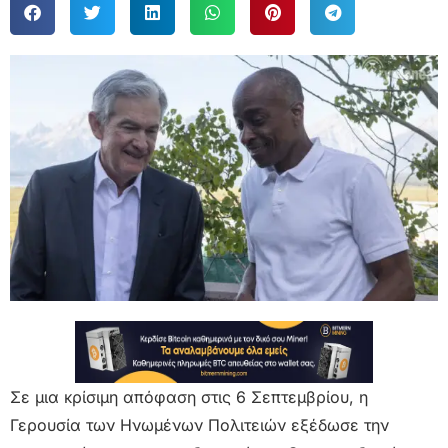
Σε μια κρίσιμη απόφαση στις 6 Σεπτεμβρίου, η
Γερουσία των Ηνωμένων Πολιτειών εξέδωσε την