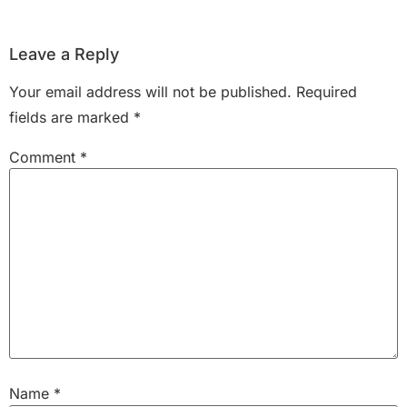
Leave a Reply
Your email address will not be published.
Required
fields are marked
*
Comment
*
Name
*