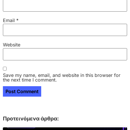
Email
*
Website
Save my name, email, and website in this browser for
the next time I comment.
Προτεινόμενα άρθρα: