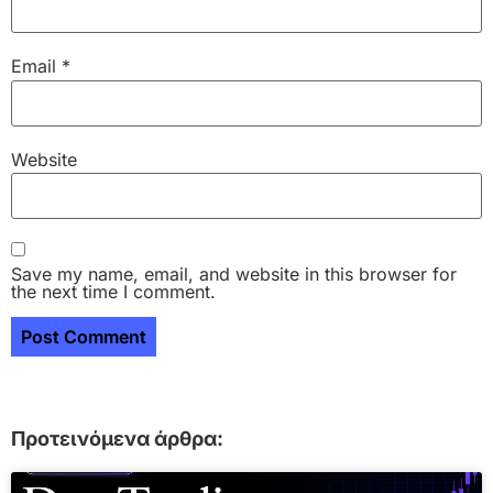
Email
*
Website
Save my name, email, and website in this browser for
the next time I comment.
Προτεινόμενα άρθρα: