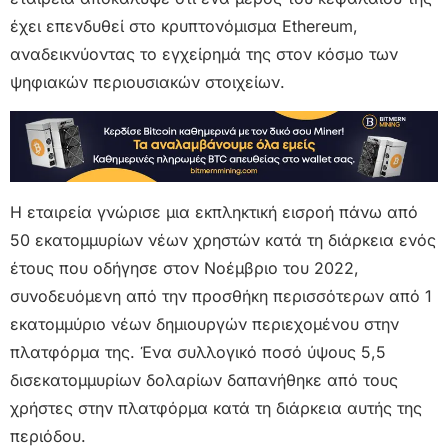
έχει επενδυθεί στο κρυπτονόμισμα Ethereum,
αναδεικνύοντας το εγχείρημά της στον κόσμο των
ψηφιακών περιουσιακών στοιχείων.
Η εταιρεία γνώρισε μια εκπληκτική εισροή πάνω από
50 εκατομμυρίων νέων χρηστών κατά τη διάρκεια ενός
έτους που οδήγησε στον Νοέμβριο του 2022,
συνοδευόμενη από την προσθήκη περισσότερων από 1
εκατομμύριο νέων δημιουργών περιεχομένου στην
πλατφόρμα της. Ένα συλλογικό ποσό ύψους 5,5
δισεκατομμυρίων δολαρίων δαπανήθηκε από τους
χρήστες στην πλατφόρμα κατά τη διάρκεια αυτής της
περιόδου.