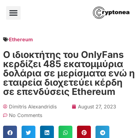
Ethereum
Ο ιδιοκτήτης του OnlyFans
κερδίζει 485 εκατομμύρια
δολάρια σε μερίσματα ενώ η
εταιρεία διοχετεύει κέρδη
σε επενδύσεις Ethereum
Dimitris Alexandridis
August 27, 2023
No Comments