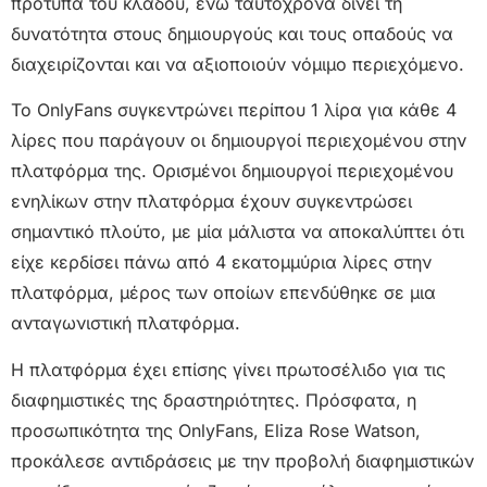
πρότυπα του κλάδου, ενώ ταυτόχρονα δίνει τη
δυνατότητα στους δημιουργούς και τους οπαδούς να
διαχειρίζονται και να αξιοποιούν νόμιμο περιεχόμενο.
Το OnlyFans συγκεντρώνει περίπου 1 λίρα για κάθε 4
λίρες που παράγουν οι δημιουργοί περιεχομένου στην
πλατφόρμα της. Ορισμένοι δημιουργοί περιεχομένου
ενηλίκων στην πλατφόρμα έχουν συγκεντρώσει
σημαντικό πλούτο, με μία μάλιστα να αποκαλύπτει ότι
είχε κερδίσει πάνω από 4 εκατομμύρια λίρες στην
πλατφόρμα, μέρος των οποίων επενδύθηκε σε μια
ανταγωνιστική πλατφόρμα.
Η πλατφόρμα έχει επίσης γίνει πρωτοσέλιδο για τις
διαφημιστικές της δραστηριότητες. Πρόσφατα, η
προσωπικότητα της OnlyFans, Eliza Rose Watson,
προκάλεσε αντιδράσεις με την προβολή διαφημιστικών