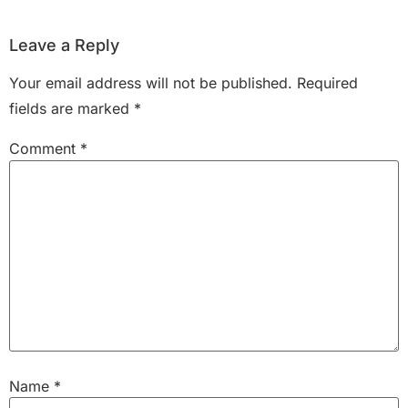
Leave a Reply
Your email address will not be published.
Required
fields are marked
*
Comment
*
Name
*