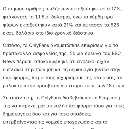
Ο ετήσιος αριθμός πωλήσεων εκτοξεύτηκε κατά 17%,
φτάνοντας το 1,1 δισ. δολάρια, ενώ τα κέρδη προ
φόρων εκτοξεύτηκαν κατά 21% και έφτασαν τα 525
εκατ. δολάρια στο ίδιο χρονικό διάστημα.
Ωστόσο, το OnlyFans αντιμετώπισε επικρίσεις για τα
πρωτόκολλα ασφαλείας της. Σε μια έρευνα του BBC
News πέρυσι, αποκαλύφθηκε ότι ανήλικοι είχαν
εμπλακεί στην πώληση και τη δημιουργία βίντεο στην
πλατφόρμα, παρά τους ισχυρισμούς της εταιρείας ότι
μπλοκάρει την πρόσβαση για άτομα κάτω των 18 ετών.
Σε απάντηση, το OnlyFans διαβεβαίωσε τη δέσμευσή
της να παρέχει μια ασφαλή πλατφόρμα τόσο για τους
δημιουργούς όσο και για τους οπαδούς,
υπερβαίνοντας τις νομικές υποχρεώσεις και τα