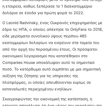
η εταιρεία, καθώς ξεπέρασε το 1 δισεκατομμύριο
δολάρια σε έσοδα για πρώτη φορά το 2022.
Ο Leonid Radvinsky, ένας Ουκρανός επιχειρηματίας με
έδρα τις ΗΠΑ, ο οποίος απέκτησε το OnlyFans το 2018,
είδε μερίσματα συνολικού ύψους περίπου 485
εκατομμυρίων δολαρίων να εισρέουν στα ταμεία του
από την αρχή του περασμένου έτους. Οι πρόσφατοι
οικονομικοί λογαριασμοί που κατατέθηκαν στο
Companies House αποκάλυψαν αυτό το σημαντικό
ποσό. Το κατόρθωμα αυτό συμπίπτει με μια σημαντική
αύξηση της ζήτησης για τις υπηρεσίες της
πλατφόρμας, οι οποίες απευθύνονται κυρίως σε
καταναλωτές περιεχομένου ενηλίκων.
Σκιαγραφώντας την οικονομική της κατάσταση, η
εταιρεία αποκάλυψε ότι ένα μέρος του κεφαλαίου της