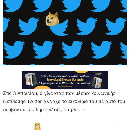
Στις 3 Απριλίου, ο γίγαντας των μέσων κοινωνικής
δικτύωσης Twitter άλλαξε το εικονίδιό του σε αυτό του
συμβόλου του δημοφιλούς dogecoin.