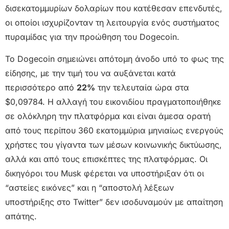
δισεκατομμυρίων δολαρίων που κατέθεσαν επενδυτές,
οι οποίοι ισχυρίζονταν τη λειτουργία ενός συστήματος
πυραμίδας για την προώθηση του Dogecoin.
Το Dogecoin σημειώνει απότομη άνοδο υπό το φως της
είδησης, με την τιμή του να αυξάνεται κατά
περισσότερο από
22%
την τελευταία ώρα στα
$0,09784. Η αλλαγή του εικονιδίου πραγματοποιήθηκε
σε ολόκληρη την πλατφόρμα και είναι άμεσα ορατή
από τους περίπου 360 εκατομμύρια μηνιαίως ενεργούς
χρήστες του γίγαντα των μέσων κοινωνικής δικτύωσης,
αλλά και από τους επισκέπτες της πλατφόρμας. Οι
δικηγόροι του Musk φέρεται να υποστήριξαν ότι οι
“αστείες εικόνες” και η “αποστολή λέξεων
υποστήριξης στο Twitter” δεν ισοδυναμούν με απαίτηση
απάτης.