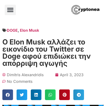
DOGE
,
Elon Musk
Ο Elon Musk αλλάζει το
εικονίδιο του Twitter σε
Doge αφού επιδιώκει την
απόρριψη αγωγής
Dimitris Alexandridis
April 3, 2023
No Comments