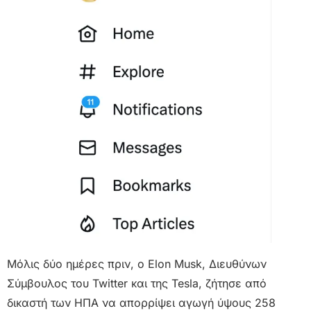
Μόλις δύο ημέρες πριν, ο Elon Musk, Διευθύνων
Σύμβουλος του Twitter και της Tesla, ζήτησε από
δικαστή των ΗΠΑ να απορρίψει αγωγή ύψους 258