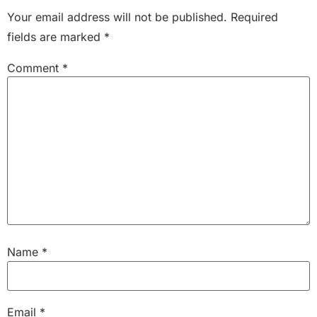
Your email address will not be published.
Required
fields are marked
*
Comment
*
Name
*
Email
*