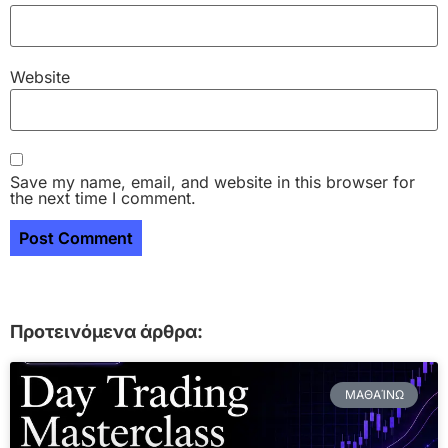
Website
Save my name, email, and website in this browser for
the next time I comment.
Προτεινόμενα άρθρα:
ΜΑΘΑΊΝΩ