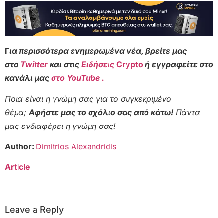
Γ
ια περισσότερα ενημερωμένα νέα, βρείτε μας
στο
Twitter
και στις
Ειδήσεις
Crypto
ή εγγραφείτε στο
κανάλι μας
στο YouTube .
Ποια είναι η γνώμη σας για το συγκεκριμένο
θέμα;
Αφήστε μας το σχόλιο σας από κάτω!
Πάντα
μας ενδιαφέρει η γνώμη σας!
Author:
Dimitrios Alexandridis
Article
Leave a Reply