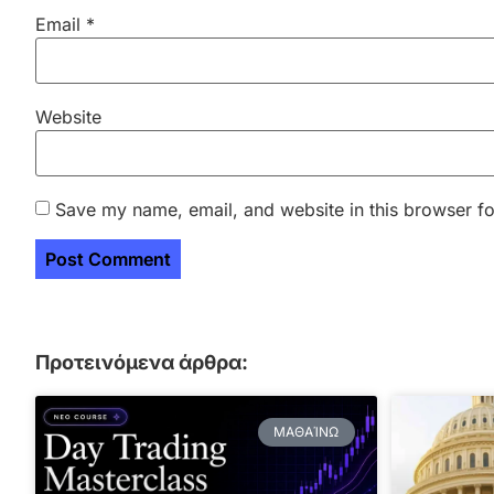
Email
*
Website
Save my name, email, and website in this browser fo
Προτεινόμενα άρθρα:
ΜΑΘΑΊΝΩ