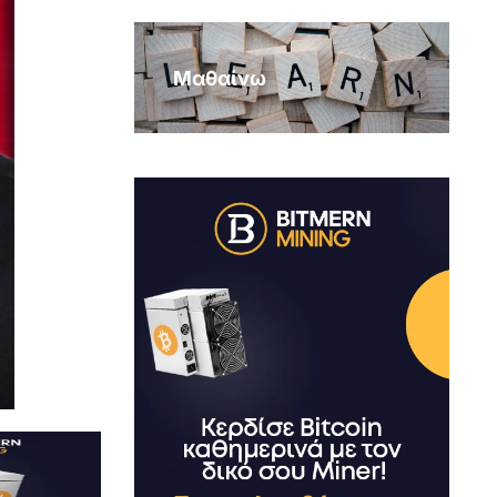
Μαθαίνω