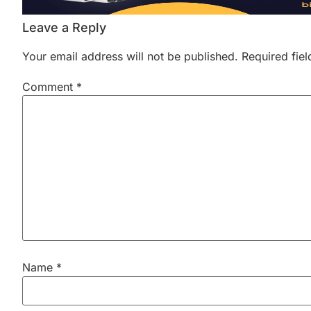
Leave a Reply
Your email address will not be published.
Required fie
Comment
*
Name
*