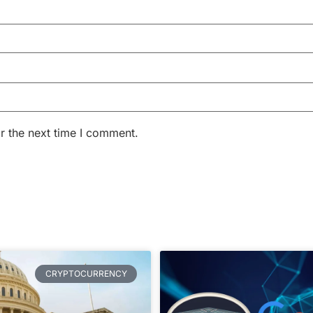
r the next time I comment.
CRYPTOCURRENCY