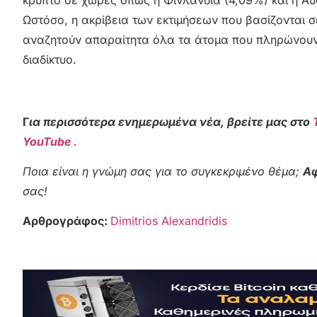
Ωστόσο, η ακρίβεια των εκτιμήσεων που βασίζονται 
αναζητούν απαραίτητα όλα τα άτομα που πληρώνουν
διαδίκτυο.
Γ
ια περισσότερα ενημερωμένα νέα, βρείτε μας στο
YouTube .
Ποια είναι η γνώμη σας για το συγκεκριμένο θέμα;
Αφ
σας!
Αρθρογράφος:
Dimitrios Alexandridis