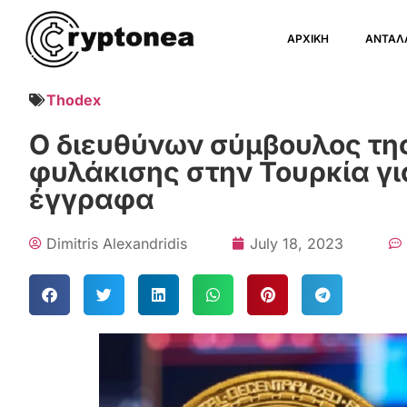
ΑΡΧΙΚΗ
ΑΝΤΑΛ
Thodex
Ο διευθύνων σύμβουλος της
φυλάκισης στην Τουρκία γ
έγγραφα
Dimitris Alexandridis
July 18, 2023