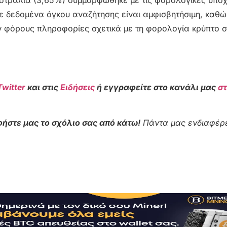
σε δεδομένα όγκου αναζήτησης είναι αμφισβητήσιμη, καθώ
 φόρους πληροφορίες σχετικά με τη φορολογία κρύπτο σ
Twitter
και στις
Ειδήσεις
ή εγγραφείτε στο κανάλι μας
σ
ήστε μας το σχόλιο σας από κάτω!
Πάντα μας ενδιαφέρε