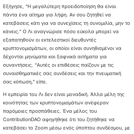
Εξήγησε, “Η μεγαλύτερη προειδοποίηση θα είναι
πάντα ένα αίτημα για λήψη. Αν σου ζητηθεί να
κατεβάσεις κάτι για να συνεχίσεις τη συνομιλία, μην το
κάνεις.” Ο Λι αναγνώρισε πόσο εύκολα μπορεί να
εξαπατηθούν οι εκτελεστικοί διευθυντές
κρυπτονομισμάτων, οι οποίοι είναι συνηθισμένοι να
δέχονται μηνύματα και ξαφνικά αιτήματα για
συναντήσεις. “Αυτές οι επιθέσεις παίζουν με τις
συναισθηματικές σας συνδέσεις και την πνευματική
σας κόπωση,” είπε.
Η εμπειρία του Λι δεν είναι μοναδική. Άλλα μέλη της
κοινότητας των κρυπτονομισμάτων ανέφεραν
παρόμοιες προσπάθειες. Ένα μέλος του
ContributionDAO αφηγήθηκε ότι του ζητήθηκε να
κατεβάσει το Zoom μέσω ενός ύποπτου συνδέσμου, με