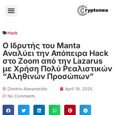
Hack
Ο Ιδρυτής του Manta
Αναλύει την Απόπειρα Hack
στο Zoom από την Lazarus
με Χρήση Πολύ Ρεαλιστικών
“Αληθινών Προσώπων”
Dimitris Alexandridis
April 19, 2025
No Comments