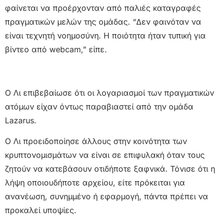
φαίνεται να προέρχονταν από παλιές καταγραφές
πραγματικών μελών της ομάδας. “Δεν φαινόταν να
είναι τεχνητή νοημοσύνη. Η ποιότητα ήταν τυπική για
βίντεο από webcam,” είπε.
Ο Λι επιβεβαίωσε ότι οι λογαριασμοί των πραγματικών
ατόμων είχαν όντως παραβιαστεί από την ομάδα
Lazarus.
Ο Λι προειδοποίησε άλλους στην κοινότητα των
κρυπτονομισμάτων να είναι σε επιφυλακή όταν τους
ζητούν να κατεβάσουν οτιδήποτε ξαφνικά. Τόνισε ότι η
λήψη οποιουδήποτε αρχείου, είτε πρόκειται για
ανανέωση, συνημμένο ή εφαρμογή, πάντα πρέπει να
προκαλεί υποψίες.