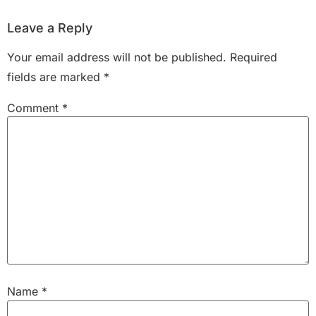
Leave a Reply
Your email address will not be published.
Required
fields are marked
*
Comment
*
Name
*