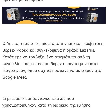
Ο Λι υποπτεύεται ότι πίσω από την επίθεση κρύβεται η
Βόρεια Κορέα και συγκεκριμένα η ομάδα Lazarus.
Κατάφερε να τραβήξει ένα στιγμιότυπο από τη
συνομιλία του με τον επιτιθέμενο πριν τα μηνύματα
διαγραφούν, όπου αρχικά πρότεινε να μεταβούν στο
Google Meet.
Σημείωσε ότι οι ζωντανές εικόνες που
χρησιμοποιήθηκαν κατά τη διάρκεια της κλήσης