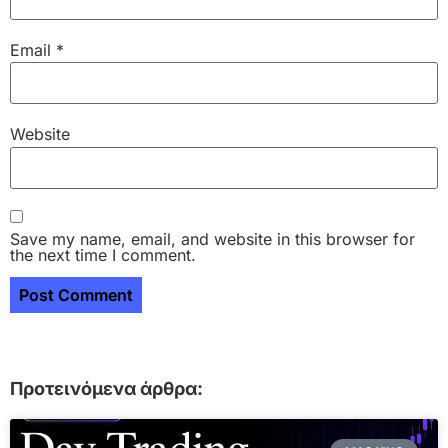
Email
*
Website
Save my name, email, and website in this browser for
the next time I comment.
Προτεινόμενα άρθρα: