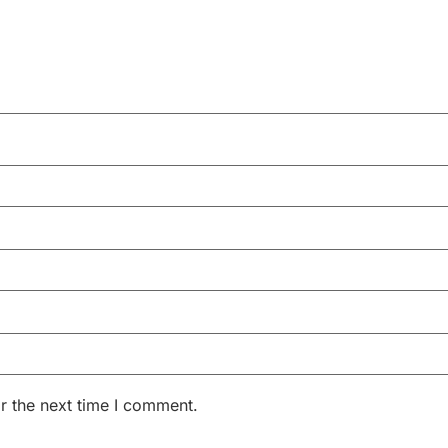
r the next time I comment.