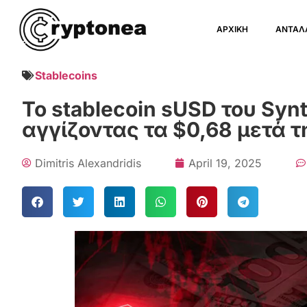
ΑΡΧΙΚΗ
ΑΝΤΑΛ
Stablecoins
Το stablecoin sUSD του Syn
αγγίζοντας τα $0,68 μετά 
Dimitris Alexandridis
April 19, 2025