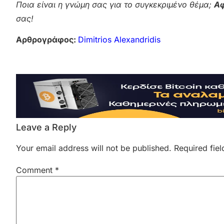
Ποια είναι η γνώμη σας για το συγκεκριμένο θέμα;
Αφ
σας!
Αρθρογράφος:
Dimitrios Alexandridis
Leave a Reply
Your email address will not be published.
Required fie
Comment
*