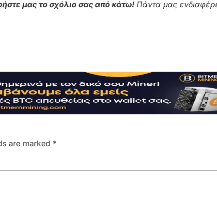
ήστε μας το σχόλιο σας από κάτω!
Πάντα μας ενδιαφέρε
lds are marked
*