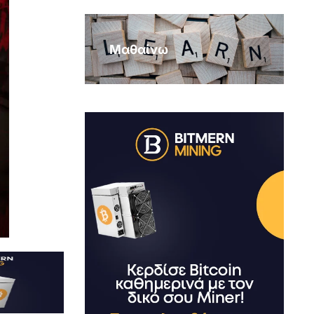
Μαθαίνω