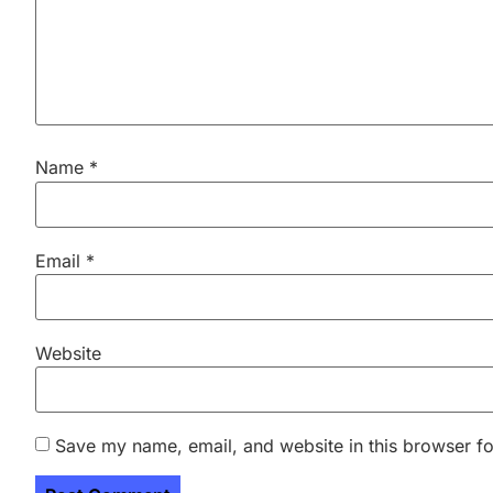
Name
*
Email
*
Website
Save my name, email, and website in this browser fo