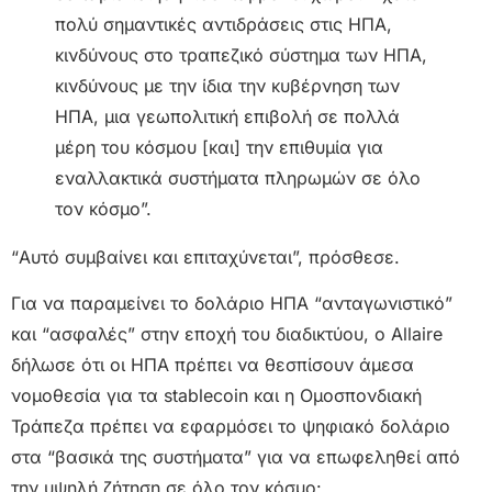
πολύ σημαντικές αντιδράσεις στις ΗΠΑ,
κινδύνους στο τραπεζικό σύστημα των ΗΠΑ,
κινδύνους με την ίδια την κυβέρνηση των
ΗΠΑ, μια γεωπολιτική επιβολή σε πολλά
μέρη του κόσμου [και] την επιθυμία για
εναλλακτικά συστήματα πληρωμών σε όλο
τον κόσμο”.
“Αυτό συμβαίνει και επιταχύνεται”, πρόσθεσε.
Για να παραμείνει το δολάριο ΗΠΑ “ανταγωνιστικό”
και “ασφαλές” στην εποχή του διαδικτύου, ο Allaire
δήλωσε ότι οι ΗΠΑ πρέπει να θεσπίσουν άμεσα
νομοθεσία για τα stablecoin και η Ομοσπονδιακή
Τράπεζα πρέπει να εφαρμόσει το ψηφιακό δολάριο
στα “βασικά της συστήματα” για να επωφεληθεί από
την υψηλή ζήτηση σε όλο τον κόσμο: