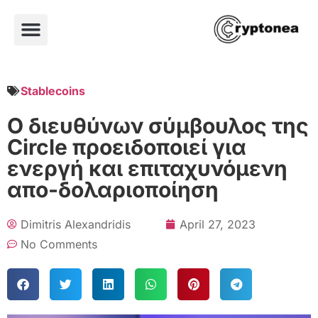
Stablecoins
Ο διευθύνων σύμβουλος της
Circle προειδοποιεί για
ενεργή και επιταχυνόμενη
απο-δολαριοποίηση
Dimitris Alexandridis
April 27, 2023
No Comments