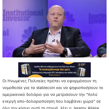
Οι Ηνωμένες Πολιτείες πρέπει να εφαρμόσουν τη
νομοθεσία για τα stablecoin και να ψηφιοποιήσουν το
αμερικανικό δολάριο για να μετριάσουν την “πολύ
ενεργή απο-δολαριοποίηση που λαμβάνει χώρα” σε
όλο τον κόσμο αυτή τη στιγμή, λέει ο Jeremy Allaire.