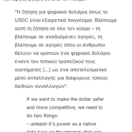
“Η ζήτηση για ψηφιακά δολάρια όπως το
USDC είναι εξαιρετικά παγκόσμια. Βλέπουμε
αυτή τη ζήτηση σε όλο τον κόσμο – τη
βλέπουμε σε αναδυόμενες αγορές, τη
βλέπουμε σε αγορές όπου οι άνθρωποι
θέλουν να κρατούν ένα ψηφιακό δολάριο
έναντι του τοπικού τραπεζικού τους
συστήματος […] ως ένα αποτελεσματικό
μέσο ανταλλαγής για διάφορους τύπους
διεθνών συναλλαγών”.
If we want to make the dollar safer
and more competitive, we need to
do two things:
– unleash it's power as a native