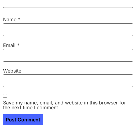
Name
*
Email
*
Website
Save my name, email, and website in this browser for
the next time I comment.