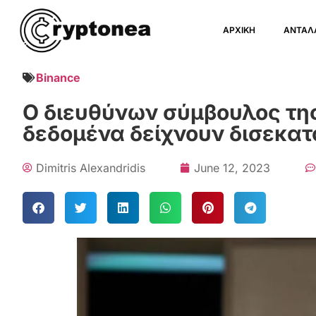
ΑΡΧΙΚΗ
ΑΝΤΑΛ
Binance
Ο διευθύνων σύμβουλος τη
δεδομένα δείχνουν δισεκα
Dimitris Alexandridis
June 12, 2023