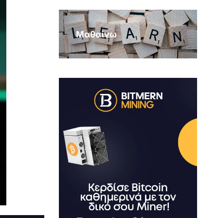
Μαθαίνω