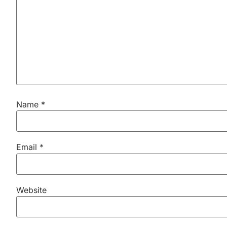
Name
*
Email
*
Website