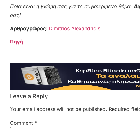
Ποια είναι η γνώμη σας για το συγκεκριμένο θέμα;
Αφ
σας!
Αρθρογράφος:
Dimitrios Alexandridis
Πηγή
Leave a Reply
Your email address will not be published.
Required fie
Comment
*