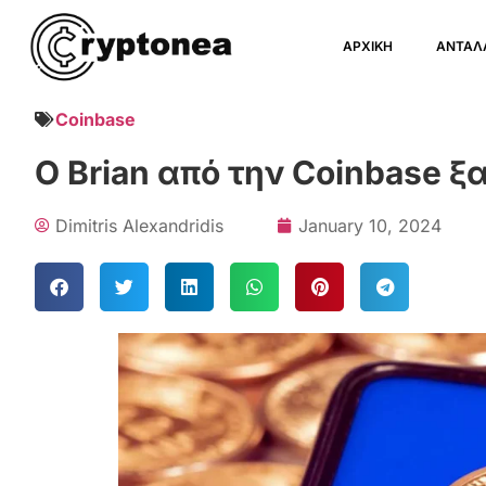
ΑΡΧΙΚΗ
ΑΝΤΑΛ
Coinbase
Ο Brian από την Coinbase 
Dimitris Alexandridis
January 10, 2024