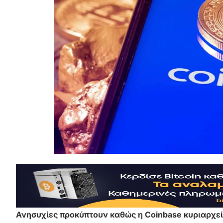
Ανησυχίες προκύπτουν καθώς η Coinbase κυριαρχεί 