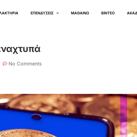
ΛΑΚΤΗΡΙΑ
ΕΠΕΝΔΥΣΕΙΣ
ΜΑΘΑΙΝΩ
ΒΙΝΤΕΟ
ΑΚΑ
ξαναχτυπά
No Comments