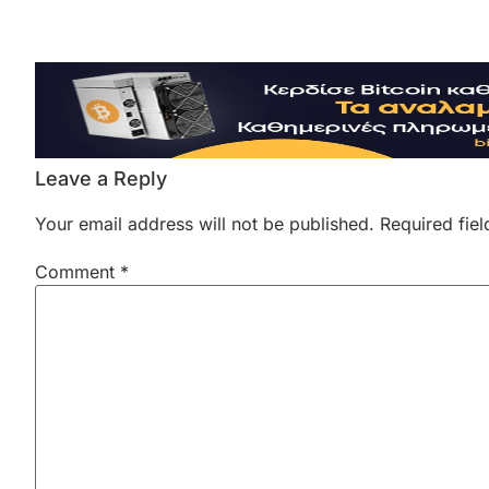
Leave a Reply
Your email address will not be published.
Required fie
Comment
*