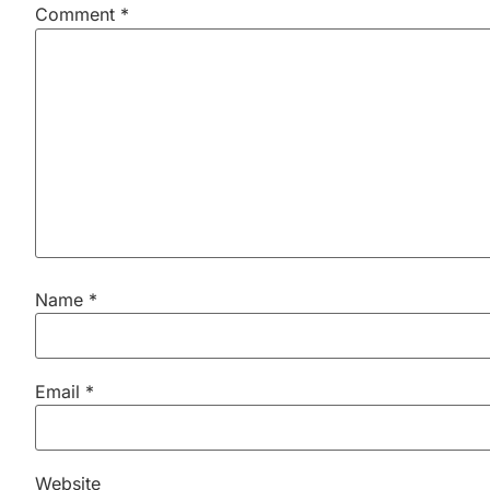
Comment
*
Name
*
Email
*
Website