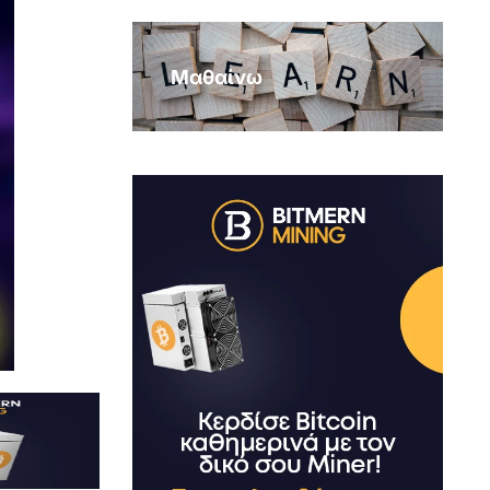
Μαθαίνω