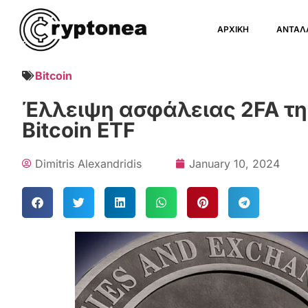
ΑΡΧΙΚΗ
ΑΝΤΑΛ
Bitcoin
Έλλειψη ασφάλειας 2FA της
Bitcoin ETF
Dimitris Alexandridis
January 10, 2024