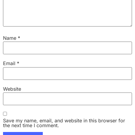
Name
*
Email
*
Website
Save my name, email, and website in this browser for
the next time I comment.