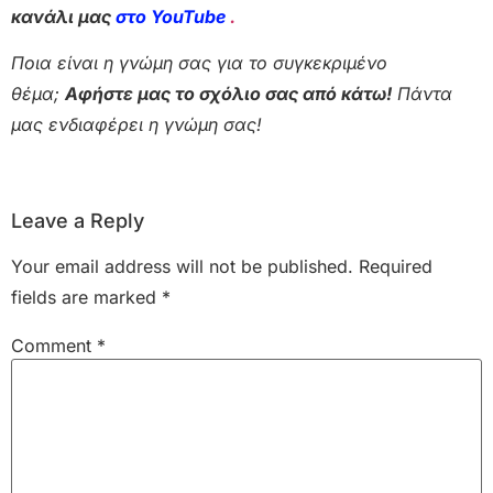
κανάλι μας
στο YouTube
.
Ποια είναι η γνώμη σας για το συγκεκριμένο
θέμα;
Αφήστε μας το σχόλιο σας από κάτω!
Πάντα
μας ενδιαφέρει η γνώμη σας!
Leave a Reply
Your email address will not be published.
Required
fields are marked
*
Comment
*