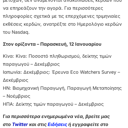
να επηρεάζουν την αγορά. Για περισσότερες
πληροφορίες σχετικά με τις επερχόμενες τριμηνιαίες
εκθέσεις κερδών, ανατρέξτε στο Ημερολόγιο κερδών
του Nasdaq.
Στον ορίζοντα – Παρασκευή, 12 Ιανουαρίου
Κίνα: Κίνα: Ποσοστό πληθωρισμού, δείκτης τιμών
παραγωγού – Δεκέμβριος
Ιαπωνία: Δεκέμβριος: Έρευνα Eco Watchers Survey –
Δεκέμβριος
ΗΝ: Βιομηχανική Παραγωγή, Παραγωγή Μεταποίησης
– Νοέμβριος
ΗΠΑ: Δείκτης τιμών παραγωγού – Δεκέμβριος
Γ
ια περισσότερα ενημερωμένα νέα, βρείτε μας
στο
Twitter
και στις
Ειδήσεις
ή εγγραφείτε στο