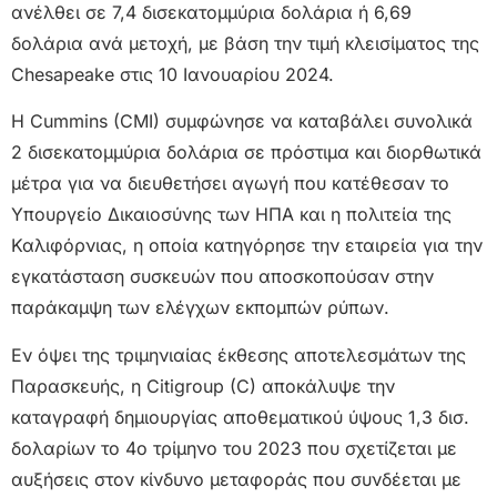
ανέλθει σε 7,4 δισεκατομμύρια δολάρια ή 6,69
δολάρια ανά μετοχή, με βάση την τιμή κλεισίματος της
Chesapeake στις 10 Ιανουαρίου 2024.
Η Cummins (CMI) συμφώνησε να καταβάλει συνολικά
2 δισεκατομμύρια δολάρια σε πρόστιμα και διορθωτικά
μέτρα για να διευθετήσει αγωγή που κατέθεσαν το
Υπουργείο Δικαιοσύνης των ΗΠΑ και η πολιτεία της
Καλιφόρνιας, η οποία κατηγόρησε την εταιρεία για την
εγκατάσταση συσκευών που αποσκοπούσαν στην
παράκαμψη των ελέγχων εκπομπών ρύπων.
Εν όψει της τριμηνιαίας έκθεσης αποτελεσμάτων της
Παρασκευής, η Citigroup (C) αποκάλυψε την
καταγραφή δημιουργίας αποθεματικού ύψους 1,3 δισ.
δολαρίων το 4ο τρίμηνο του 2023 που σχετίζεται με
αυξήσεις στον κίνδυνο μεταφοράς που συνδέεται με