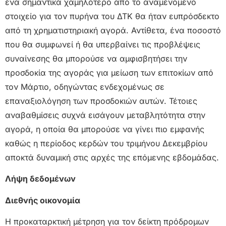
ένα σημαντικά χαμηλότερο από το αναμενόμενο
στοιχείο για τον πυρήνα του ΔΤΚ θα ήταν ευπρόσδεκτο
από τη χρηματιστηριακή αγορά. Αντίθετα, ένα ποσοστό
που θα συμφωνεί ή θα υπερβαίνει τις προβλέψεις
συναίνεσης θα μπορούσε να αμφισβητήσει την
προσδοκία της αγοράς για μείωση των επιτοκίων από
τον Μάρτιο, οδηγώντας ενδεχομένως σε
επαναξιολόγηση των προσδοκιών αυτών. Τέτοιες
αναβαθμίσεις συχνά εισάγουν μεταβλητότητα στην
αγορά, η οποία θα μπορούσε να γίνει πιο εμφανής
καθώς η περίοδος κερδών του τριμήνου Δεκεμβρίου
αποκτά δυναμική στις αρχές της επόμενης εβδομάδας.
Λήψη δεδομένων
Διεθνής οικονομία
Η προκαταρκτική μέτρηση για τον δείκτη πρόδρομων