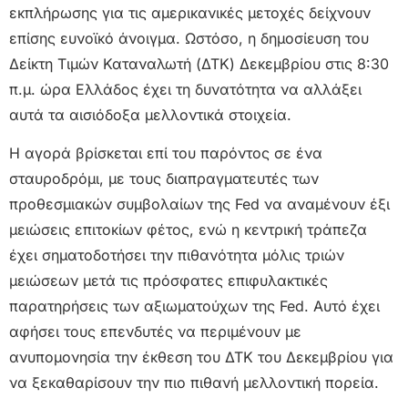
εκπλήρωσης για τις αμερικανικές μετοχές δείχνουν
επίσης ευνοϊκό άνοιγμα. Ωστόσο, η δημοσίευση του
Δείκτη Τιμών Καταναλωτή (ΔΤΚ) Δεκεμβρίου στις 8:30
π.μ. ώρα Ελλάδος έχει τη δυνατότητα να αλλάξει
αυτά τα αισιόδοξα μελλοντικά στοιχεία.
Η αγορά βρίσκεται επί του παρόντος σε ένα
σταυροδρόμι, με τους διαπραγματευτές των
προθεσμιακών συμβολαίων της Fed να αναμένουν έξι
μειώσεις επιτοκίων φέτος, ενώ η κεντρική τράπεζα
έχει σηματοδοτήσει την πιθανότητα μόλις τριών
μειώσεων μετά τις πρόσφατες επιφυλακτικές
παρατηρήσεις των αξιωματούχων της Fed. Αυτό έχει
αφήσει τους επενδυτές να περιμένουν με
ανυπομονησία την έκθεση του ΔΤΚ του Δεκεμβρίου για
να ξεκαθαρίσουν την πιο πιθανή μελλοντική πορεία.