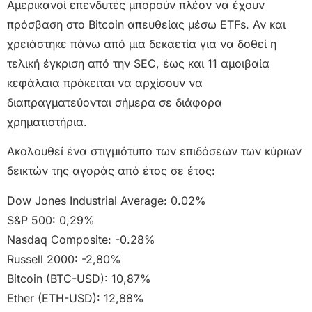
Αμερικανοί επενδυτές μπορούν πλέον να έχουν
πρόσβαση στο Bitcoin απευθείας μέσω ETFs. Αν και
χρειάστηκε πάνω από μια δεκαετία για να δοθεί η
τελική έγκριση από την SEC, έως και 11 αμοιβαία
κεφάλαια πρόκειται να αρχίσουν να
διαπραγματεύονται σήμερα σε διάφορα
χρηματιστήρια.
Ακολουθεί ένα στιγμιότυπο των επιδόσεων των κύριων
δεικτών της αγοράς από έτος σε έτος:
Dow Jones Industrial Average: 0.02%
S&P 500: 0,29%
Nasdaq Composite: -0.28%
Russell 2000: -2,80%
Bitcoin (BTC-USD): 10,87%
Ether (ETH-USD): 12,88%