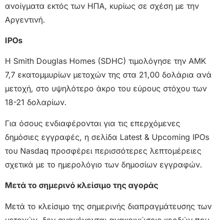
ανοίγματα εκτός των ΗΠΑ, κυρίως σε σχέση με την
Αργεντινή.
IPOs
Η Smith Douglas Homes (SDHC) τιμολόγησε την ΑΜΚ
7,7 εκατομμυρίων μετοχών της στα 21,00 δολάρια ανά
μετοχή, στο υψηλότερο άκρο του εύρους στόχου των
18-21 δολαρίων.
Για όσους ενδιαφέρονται για τις επερχόμενες
δημόσιες εγγραφές, η σελίδα Latest & Upcoming IPOs
του Nasdaq προσφέρει περισσότερες λεπτομέρειες
σχετικά με το ημερολόγιο των δημοσίων εγγραφών.
Μετά το σημερινό κλείσιμο της αγοράς
Μετά το κλείσιμο της σημερινής διαπραγμάτευσης των
μετοχών, δεν αναμένονται ανακοινώσεις κερδών που