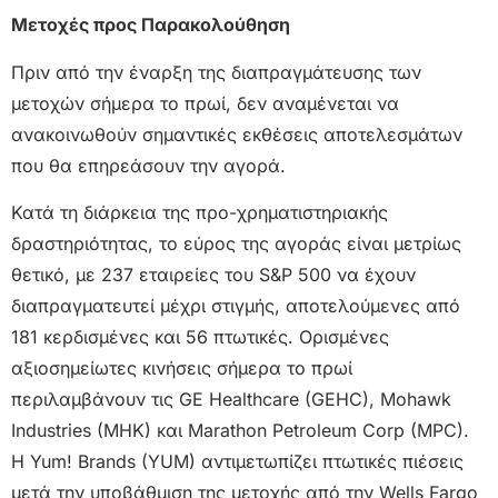
Μετοχές προς Παρακολούθηση
Πριν από την έναρξη της διαπραγμάτευσης των
μετοχών σήμερα το πρωί, δεν αναμένεται να
ανακοινωθούν σημαντικές εκθέσεις αποτελεσμάτων
που θα επηρεάσουν την αγορά.
Κατά τη διάρκεια της προ-χρηματιστηριακής
δραστηριότητας, το εύρος της αγοράς είναι μετρίως
θετικό, με 237 εταιρείες του S&P 500 να έχουν
διαπραγματευτεί μέχρι στιγμής, αποτελούμενες από
181 κερδισμένες και 56 πτωτικές. Ορισμένες
αξιοσημείωτες κινήσεις σήμερα το πρωί
περιλαμβάνουν τις GE Healthcare (GEHC), Mohawk
Industries (MHK) και Marathon Petroleum Corp (MPC).
Η Yum! Brands (YUM) αντιμετωπίζει πτωτικές πιέσεις
μετά την υποβάθμιση της μετοχής από την Wells Fargo