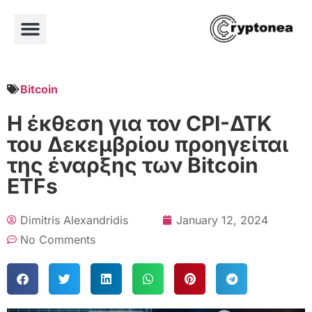
Bitcoin
Η έκθεση για τον CPI-ΔΤΚ
του Δεκεμβρίου προηγείται
της έναρξης των Bitcoin
ETFs
Dimitris Alexandridis
January 12, 2024
No Comments