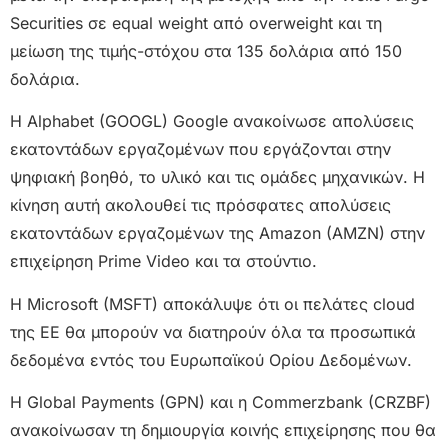
Securities σε equal weight από overweight και τη
μείωση της τιμής-στόχου στα 135 δολάρια από 150
δολάρια.
Η Alphabet (GOOGL) Google ανακοίνωσε απολύσεις
εκατοντάδων εργαζομένων που εργάζονται στην
ψηφιακή βοηθό, το υλικό και τις ομάδες μηχανικών. Η
κίνηση αυτή ακολουθεί τις πρόσφατες απολύσεις
εκατοντάδων εργαζομένων της Amazon (AMZN) στην
επιχείρηση Prime Video και τα στούντιο.
Η Microsoft (MSFT) αποκάλυψε ότι οι πελάτες cloud
της ΕΕ θα μπορούν να διατηρούν όλα τα προσωπικά
δεδομένα εντός του Ευρωπαϊκού Ορίου Δεδομένων.
Η Global Payments (GPN) και η Commerzbank (CRZBF)
ανακοίνωσαν τη δημιουργία κοινής επιχείρησης που θα