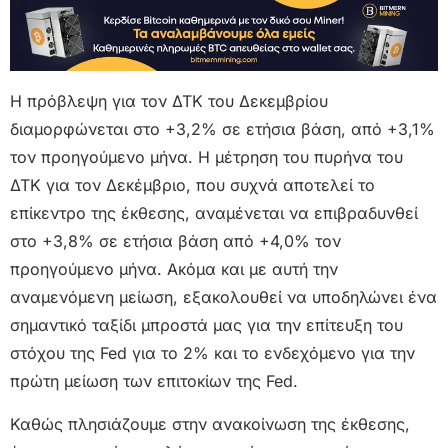
Η πρόβλεψη για τον ΔΤΚ του Δεκεμβρίου
διαμορφώνεται στο +3,2% σε ετήσια βάση, από +3,1%
τον προηγούμενο μήνα. Η μέτρηση του πυρήνα του
ΔΤΚ για τον Δεκέμβριο, που συχνά αποτελεί το
επίκεντρο της έκθεσης, αναμένεται να επιβραδυνθεί
στο +3,8% σε ετήσια βάση από +4,0% τον
προηγούμενο μήνα. Ακόμα και με αυτή την
αναμενόμενη μείωση, εξακολουθεί να υποδηλώνει ένα
σημαντικό ταξίδι μπροστά μας για την επίτευξη του
στόχου της Fed για το 2% και το ενδεχόμενο για την
πρώτη μείωση των επιτοκίων της Fed.
Καθώς πλησιάζουμε στην ανακοίνωση της έκθεσης,