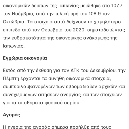
οικονομικών δεικτών της Ιαπωνίας μειώθηκε στο 107,7
τον Νοέμβριο, από την τελική τιμή του 108,9 τον
Οκτώβριο. Τα στοιχεία αυτά δείχνουν το χαμηλότερο
επίπεδο από τον Οκτώβριο του 2020, σηματοδοτώντας
την ευθραυστότητα της οικονομικής ανάκαμψης της
Ιαπωνίας.
Εγχώρια οικονομία
Εκτός από την έκθεση για τον ΔΤΚ του Δεκεμβρίου, την
Πέμπτη έρχονται τα συνήθη οικονομικά στοιχεία,
συμπεριλαμβανομένων των εβδομαδιαίων αρχικών και
συνεχιζόμενων αιτήσεων ανεργίας και των στοιχείων
για τα αποθέματα φυσικού αερίου.
Αγορές
Η ηγεσία της αγοράς σήμερα προήλθε από τους