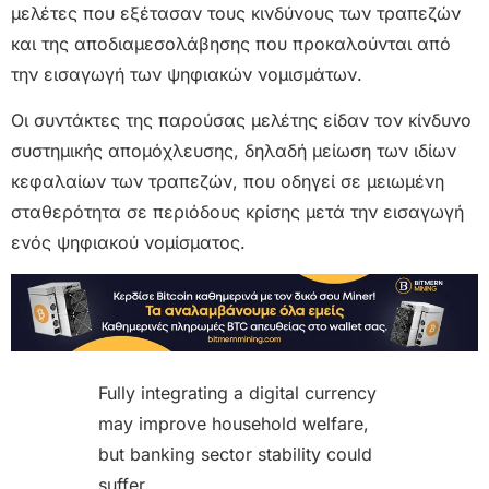
μελέτες που εξέτασαν τους κινδύνους των τραπεζών
και της αποδιαμεσολάβησης που προκαλούνται από
την εισαγωγή των ψηφιακών νομισμάτων.
Οι συντάκτες της παρούσας μελέτης είδαν τον κίνδυνο
συστημικής απομόχλευσης, δηλαδή μείωση των ιδίων
κεφαλαίων των τραπεζών, που οδηγεί σε μειωμένη
σταθερότητα σε περιόδους κρίσης μετά την εισαγωγή
ενός ψηφιακού νομίσματος.
Fully integrating a digital currency
may improve household welfare,
but banking sector stability could
suffer.