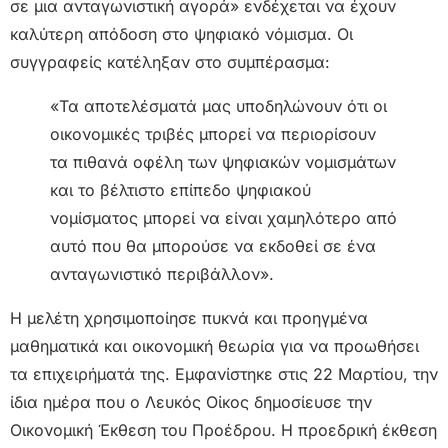
σε μια ανταγωνιστική αγορά» ενδέχεται να έχουν
καλύτερη απόδοση στο ψηφιακό νόμισμα. Οι
συγγραφείς κατέληξαν στο συμπέρασμα:
«Τα αποτελέσματά μας υποδηλώνουν ότι οι
οικονομικές τριβές μπορεί να περιορίσουν
τα πιθανά οφέλη των ψηφιακών νομισμάτων
και το βέλτιστο επίπεδο ψηφιακού
νομίσματος μπορεί να είναι χαμηλότερο από
αυτό που θα μπορούσε να εκδοθεί σε ένα
ανταγωνιστικό περιβάλλον».
Η μελέτη χρησιμοποίησε πυκνά και προηγμένα
μαθηματικά και οικονομική θεωρία για να προωθήσει
τα επιχειρήματά της. Εμφανίστηκε στις 22 Μαρτίου, την
ίδια ημέρα που ο Λευκός Οίκος δημοσίευσε την
Οικονομική Έκθεση του Προέδρου. Η προεδρική έκθεση