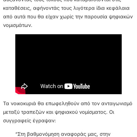
καταθέσεις, αφήνοντάς τους λιγότερα ίδια κεφάλαια
από αυτά που θα είχαν χωρίς την παρουσία ψηφιακών
νομισμάτων.
Τα νοικοκυριά θα επωφεληθούν από τον ανταγωνισμό
μεταξύ τραπεζών και ψηφιακού νομίσματος. Οι
συγγραφείς έγραψαν:
“Στη βαθμονόμηση αναφοράς μας, στην