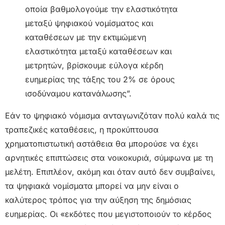
οποία βαθμολογούμε την ελαστικότητα
μεταξύ ψηφιακού νομίσματος και
καταθέσεων με την εκτιμώμενη
ελαστικότητα μεταξύ καταθέσεων και
μετρητών, βρίσκουμε εύλογα κέρδη
ευημερίας της τάξης του 2% σε όρους
ισοδύναμου κατανάλωσης”.
Εάν το ψηφιακό νόμισμα ανταγωνιζόταν πολύ καλά τις
τραπεζικές καταθέσεις, η προκύπτουσα
χρηματοπιστωτική αστάθεια θα μπορούσε να έχει
αρνητικές επιπτώσεις στα νοικοκυριά, σύμφωνα με τη
μελέτη. Επιπλέον, ακόμη και όταν αυτό δεν συμβαίνει,
τα ψηφιακά νομίσματα μπορεί να μην είναι ο
καλύτερος τρόπος για την αύξηση της δημόσιας
ευημερίας. Οι «εκδότες που μεγιστοποιούν το κέρδος