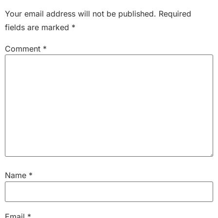
Your email address will not be published.
Required
fields are marked
*
Comment
*
Name
*
Email
*