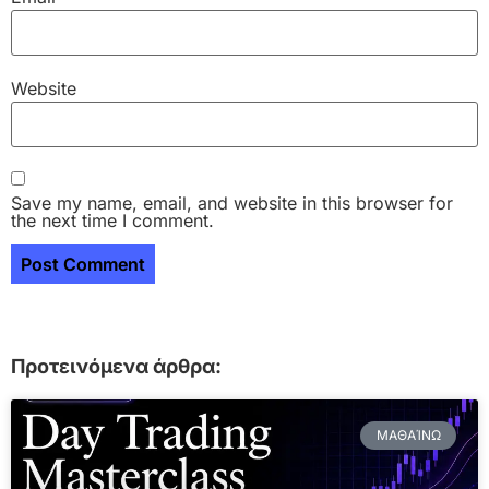
Website
Save my name, email, and website in this browser for
the next time I comment.
Προτεινόμενα άρθρα:
ΜΑΘΑΊΝΩ