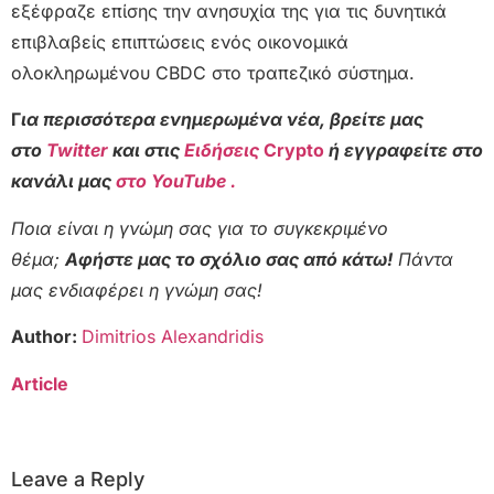
εξέφραζε επίσης την ανησυχία της για τις δυνητικά
επιβλαβείς επιπτώσεις ενός οικονομικά
ολοκληρωμένου CBDC στο τραπεζικό σύστημα.
Γ
ια περισσότερα ενημερωμένα νέα, βρείτε μας
στο
Twitter
και στις
Ειδήσεις
Crypto
ή εγγραφείτε στο
κανάλι μας
στο YouTube .
Ποια είναι η γνώμη σας για το συγκεκριμένο
θέμα;
Αφήστε μας το σχόλιο σας από κάτω!
Πάντα
μας ενδιαφέρει η γνώμη σας!
Author:
Dimitrios Alexandridis
Article
Leave a Reply