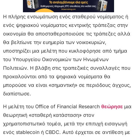
Η πλήρης ενσωμάτωση ενός σταθερού νομίσματος ή
ενός ψηφιακού νομίσματος κεντρικής τράπεζας στην
οικονομία θα αποσταθεροποιούσε τις τράπεζες αλλά
θα βελτίωνε την ευημερία των νοικοκυριών,
υποστηρίζει μια μελέτη που κυκλοφόρησε από τμήμα
του Υπουργείου Οικονομικών των Ηνωμένων
Πολιτειών. Η βλάβη στις τραπεζικές συναλλαγές που
προκαλούνται από τα ψηφιακά νομίσματα θα
μπορούσε να είναι «σημαντική» σε περιόδους άγχους,
διαπίστωσε.
Η μελέτη του Office of Financial Research
θεώρησε
μια
θεωρητική «σταθερή κατάσταση» στον
χρηματοπιστωτικό τομέα, μετά την επιτυχή εισαγωγή
ενός stablecoin ή CBDC. Αυτό έρχεται σε αντίθεση με