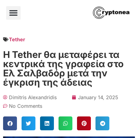
Tether
Η Tether θα μεταφέρει τα
κεντρικά της γραφεία στο
Ελ Σαλβαδόρ μετά την
έγκριση της άδειας
Dimitris Alexandridis
January 14, 2025
No Comments