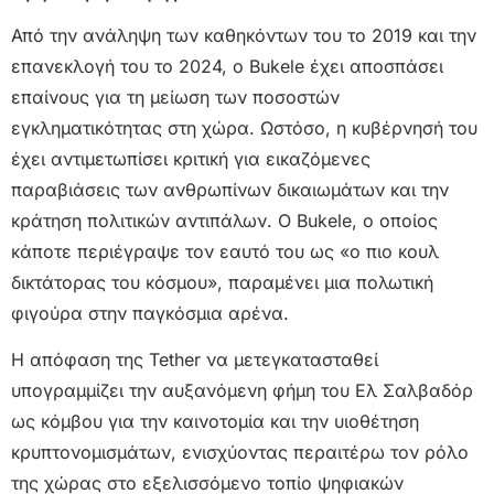
Από την ανάληψη των καθηκόντων του το 2019 και την
επανεκλογή του το 2024, ο Bukele έχει αποσπάσει
επαίνους για τη μείωση των ποσοστών
εγκληματικότητας στη χώρα. Ωστόσο, η κυβέρνησή του
έχει αντιμετωπίσει κριτική για εικαζόμενες
παραβιάσεις των ανθρωπίνων δικαιωμάτων και την
κράτηση πολιτικών αντιπάλων. Ο Bukele, ο οποίος
κάποτε περιέγραψε τον εαυτό του ως «ο πιο κουλ
δικτάτορας του κόσμου», παραμένει μια πολωτική
φιγούρα στην παγκόσμια αρένα.
Η απόφαση της Tether να μετεγκατασταθεί
υπογραμμίζει την αυξανόμενη φήμη του Ελ Σαλβαδόρ
ως κόμβου για την καινοτομία και την υιοθέτηση
κρυπτονομισμάτων, ενισχύοντας περαιτέρω τον ρόλο
της χώρας στο εξελισσόμενο τοπίο ψηφιακών