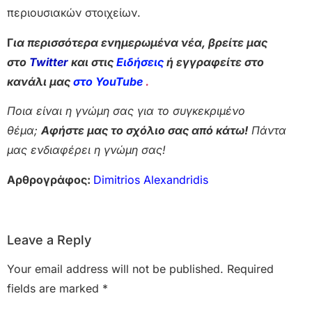
περιουσιακών στοιχείων.
Γ
ια περισσότερα ενημερωμένα νέα, βρείτε μας
στο
Twitter
και στις
Ειδήσεις
ή εγγραφείτε στο
κανάλι μας
στο YouTube
.
Ποια είναι η γνώμη σας για το συγκεκριμένο
θέμα;
Αφήστε μας το σχόλιο σας από κάτω!
Πάντα
μας ενδιαφέρει η γνώμη σας!
Αρθρογράφος:
Dimitrios Alexandridis
Leave a Reply
Your email address will not be published.
Required
fields are marked
*