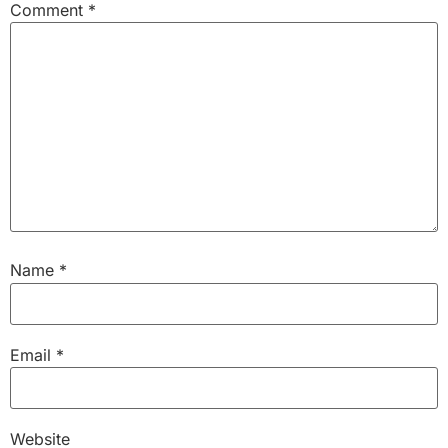
Comment
*
Name
*
Email
*
Website