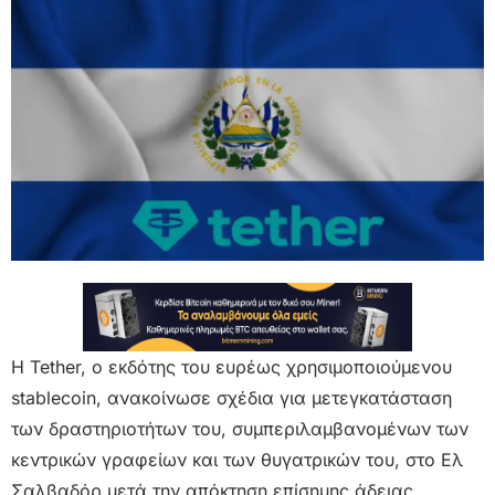
Η Tether, ο εκδότης του ευρέως χρησιμοποιούμενου
stablecoin, ανακοίνωσε σχέδια για μετεγκατάσταση
των δραστηριοτήτων του, συμπεριλαμβανομένων των
κεντρικών γραφείων και των θυγατρικών του, στο Ελ
Σαλβαδόρ μετά την απόκτηση επίσημης άδειας