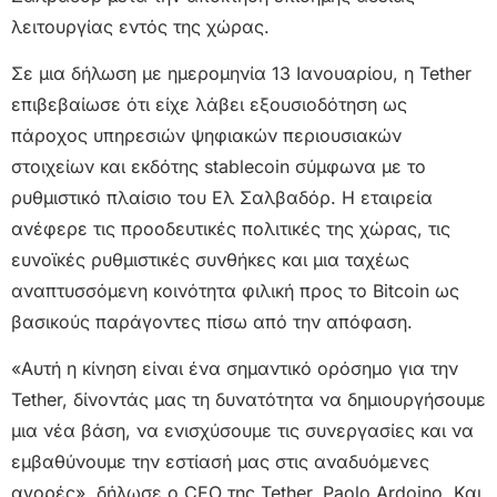
λειτουργίας εντός της χώρας.
Σε μια δήλωση με ημερομηνία 13 Ιανουαρίου, η Tether
επιβεβαίωσε ότι είχε λάβει εξουσιοδότηση ως
πάροχος υπηρεσιών ψηφιακών περιουσιακών
στοιχείων και εκδότης stablecoin σύμφωνα με το
ρυθμιστικό πλαίσιο του Ελ Σαλβαδόρ. Η εταιρεία
ανέφερε τις προοδευτικές πολιτικές της χώρας, τις
ευνοϊκές ρυθμιστικές συνθήκες και μια ταχέως
αναπτυσσόμενη κοινότητα φιλική προς το Bitcoin ως
βασικούς παράγοντες πίσω από την απόφαση.
«Αυτή η κίνηση είναι ένα σημαντικό ορόσημο για την
Tether, δίνοντάς μας τη δυνατότητα να δημιουργήσουμε
μια νέα βάση, να ενισχύσουμε τις συνεργασίες και να
εμβαθύνουμε την εστίασή μας στις αναδυόμενες
αγορές», δήλωσε ο CEO της Tether, Paolo Ardoino. Και