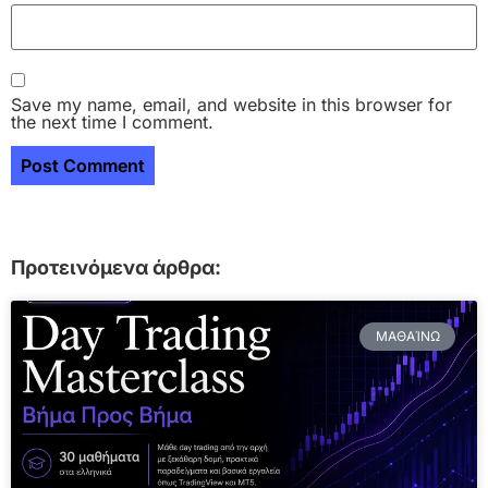
Save my name, email, and website in this browser for
the next time I comment.
Προτεινόμενα άρθρα:
ΜΑΘΑΊΝΩ