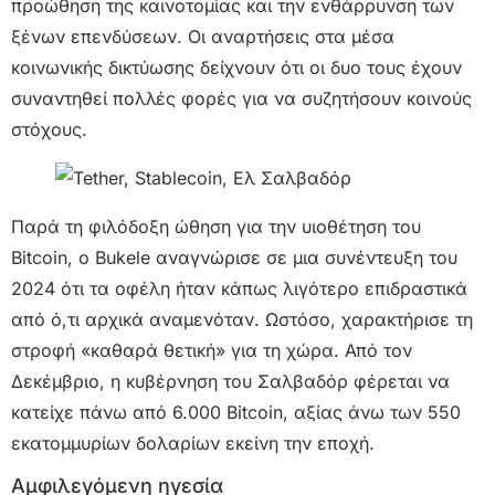
προώθηση της καινοτομίας και την ενθάρρυνση των
ξένων επενδύσεων. Οι αναρτήσεις στα μέσα
κοινωνικής δικτύωσης δείχνουν ότι οι δυο τους έχουν
συναντηθεί πολλές φορές για να συζητήσουν κοινούς
στόχους.
Παρά τη φιλόδοξη ώθηση για την υιοθέτηση του
Bitcoin, ο Bukele αναγνώρισε σε μια συνέντευξη του
2024 ότι τα οφέλη ήταν κάπως λιγότερο επιδραστικά
από ό,τι αρχικά αναμενόταν. Ωστόσο, χαρακτήρισε τη
στροφή «καθαρά θετική» για τη χώρα. Από τον
Δεκέμβριο, η κυβέρνηση του Σαλβαδόρ φέρεται να
κατείχε πάνω από 6.000 Bitcoin, αξίας άνω των 550
εκατομμυρίων δολαρίων εκείνη την εποχή.
Αμφιλεγόμενη ηγεσία