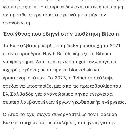
ιδιοκτησίας εκεί. Η εταιρεία δεν έχει απαντήσει ακόμη
σε πρόσθετα ερωτήματα σχετικά με αυτήν την
ανακοίνωση.
Ένα έθνος που οδηγεί στην υιοθέτηση Bitcoin
Το Ελ Σαλβαδόρ κέρδισε τη διεθνή προσοχή το 2021
όταν ο πρόεδρος Nayib Bukele κήρυξε το Bitcoin
νόμιμο χρήμα. Από τότε, η χώρα έχει καλλιεργήσει
ισχυρές σχέσεις με εταιρείες blockchain και
κρυπτονομισμάτων. Το 2023, η Tether αποκάλυψε
σχέδια να υποστηρίξει μια από τις πρωτοβουλίες του
Ελ Σαλβαδόρ για ανανεώσιμες πηγές ενέργειας,
συμπεριλαμβανομένων έργων γεωθερμικής ενέργειας.
Ο Ardoino έχει συχνά συνεργαστεί με τον Πρόεδρο
Bukele, απηχώντας τις εκκλήσεις του ηγέτη για την