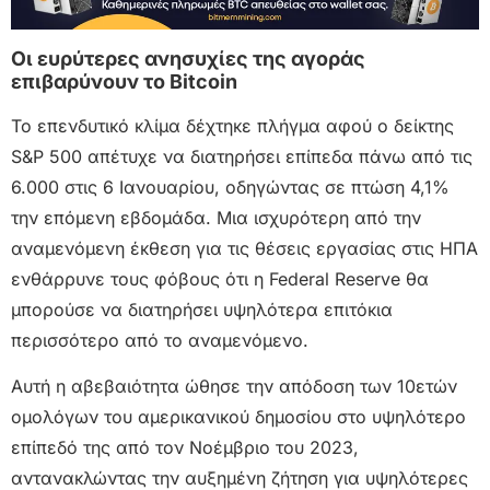
Οι ευρύτερες ανησυχίες της αγοράς
επιβαρύνουν το Bitcoin
Το επενδυτικό κλίμα δέχτηκε πλήγμα αφού ο δείκτης
S&P 500 απέτυχε να διατηρήσει επίπεδα πάνω από τις
6.000 στις 6 Ιανουαρίου, οδηγώντας σε πτώση 4,1%
την επόμενη εβδομάδα. Μια ισχυρότερη από την
αναμενόμενη έκθεση για τις θέσεις εργασίας στις ΗΠΑ
ενθάρρυνε τους φόβους ότι η Federal Reserve θα
μπορούσε να διατηρήσει υψηλότερα επιτόκια
περισσότερο από το αναμενόμενο.
Αυτή η αβεβαιότητα ώθησε την απόδοση των 10ετών
ομολόγων του αμερικανικού δημοσίου στο υψηλότερο
επίπεδό της από τον Νοέμβριο του 2023,
αντανακλώντας την αυξημένη ζήτηση για υψηλότερες