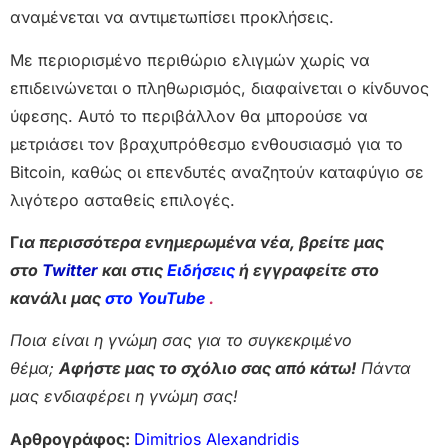
αναμένεται να αντιμετωπίσει προκλήσεις.
Με περιορισμένο περιθώριο ελιγμών χωρίς να
επιδεινώνεται ο πληθωρισμός, διαφαίνεται ο κίνδυνος
ύφεσης. Αυτό το περιβάλλον θα μπορούσε να
μετριάσει τον βραχυπρόθεσμο ενθουσιασμό για το
Bitcoin, καθώς οι επενδυτές αναζητούν καταφύγιο σε
λιγότερο ασταθείς επιλογές.
Γ
ια περισσότερα ενημερωμένα νέα, βρείτε μας
στο
Twitter
και στις
Ειδήσεις
ή εγγραφείτε στο
κανάλι μας
στο YouTube
.
Ποια είναι η γνώμη σας για το συγκεκριμένο
θέμα;
Αφήστε μας το σχόλιο σας από κάτω!
Πάντα
μας ενδιαφέρει η γνώμη σας!
Αρθρογράφος:
Dimitrios Alexandridis