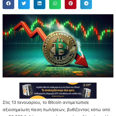
Στις 13 Ιανουαρίου, το Bitcoin αντιμετώπισε
αξιοσημείωτη πίεση πωλήσεων, βυθίζοντας κάτω από