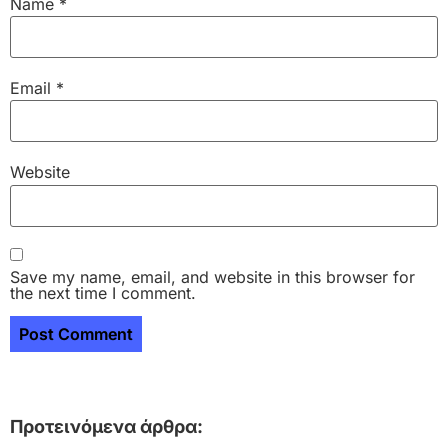
Name
*
Email
*
Website
Save my name, email, and website in this browser for
the next time I comment.
Προτεινόμενα άρθρα: