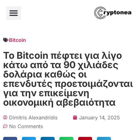
Bitcoin
Το Bitcoin πέφτει για λίγο
κάτω από τα 90 χιλιάδες
δολάρια καθώς οι
επενδυτές προετοιμάζονται
για την επικείμενη
οικονομική αβεβαιότητα
Dimitris Alexandridis
January 14, 2025
No Comments