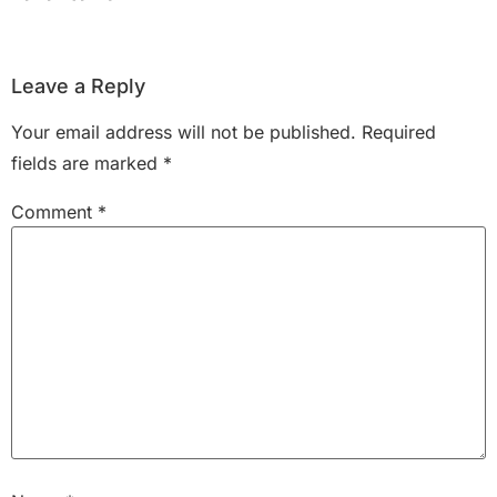
Leave a Reply
Your email address will not be published.
Required
fields are marked
*
Comment
*