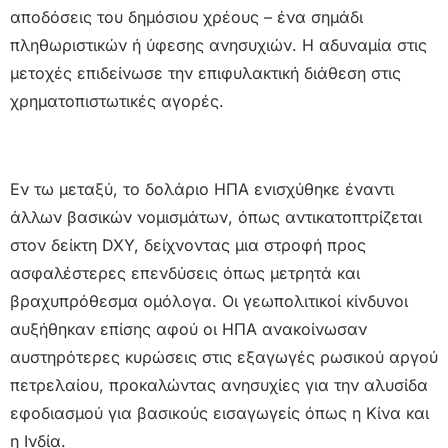
αποδόσεις του δημόσιου χρέους – ένα σημάδι
πληθωριστικών ή ύφεσης ανησυχιών. Η αδυναμία στις
μετοχές επιδείνωσε την επιφυλακτική διάθεση στις
χρηματοπιστωτικές αγορές.
Εν τω μεταξύ, το δολάριο ΗΠΑ ενισχύθηκε έναντι
άλλων βασικών νομισμάτων, όπως αντικατοπτρίζεται
στον δείκτη DXY, δείχνοντας μια στροφή προς
ασφαλέστερες επενδύσεις όπως μετρητά και
βραχυπρόθεσμα ομόλογα. Οι γεωπολιτικοί κίνδυνοι
αυξήθηκαν επίσης αφού οι ΗΠΑ ανακοίνωσαν
αυστηρότερες κυρώσεις στις εξαγωγές ρωσικού αργού
πετρελαίου, προκαλώντας ανησυχίες για την αλυσίδα
εφοδιασμού για βασικούς εισαγωγείς όπως η Κίνα και
η Ινδία.