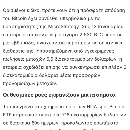
Ορισμένοι ειδικοί προτείνουν ότι η πρόσφατη απόδοση
του Bitcoin έχει συνδεθεί υπερβολικά με τις
δραστηριότητες της MicroStrategy. Στις 13 Ιανουαρίου,
η εταιρεία αποκάλυψε μια αγορά 2.530 BTC μέσα σε
μια εβδομάδα, ενισχύοντας περαιτέρω τις σημαντικές
διαθέσεις της. Υποστηριζόμενη από εγκεκριμένες
πωλήσεις μετοχών 6,5 δισεκατομμυρίων δολαρίων, η
εταιρεία σχεδιάζει επίσης να συγκεντρώσει επιπλέον 2
δισεκατομμύρια δολάρια μέσω προσφορών
προνομιούχων μετοχών.
Οι θεσμικές ροές εμφανίζουν μικτά σήματα
Τα εισηγμένα στο χρηματιστήριο των ΗΠΑ spot Bitcoin
ETF παρουσίασαν εκροές 718 εκατομμυρίων δολαρίων
σε διάστημα δύο ημερών, προκαλώντας ερωτήματα