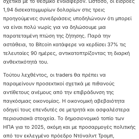
σχετικά με το θεσμικό ενδιαφέρον. Ωστόσο, οι εισροές
1,94 δισεκατομμυρίων δολαρίων στις τρεις
προηγούμενες συνεδριάσεις υποδηλώνουν ότι μπορεί
να είναι πολύ νωρίς για να δηλώσουμε μια
παρατεταμένη πτώση της ζήτησης. Παρά την
αστάθεια, το Bitcoin κατάφερε να κερδίσει 37% τις
τελευταίες 90 ημέρες, αντικατοπτρίζοντας τη διαρκή
ανθεκτικότητά του.
Τούτου λεχθέντος, οι traders θα πρέπει να
παραμείνουν προσεκτικοί σχετικά με πιθανούς
αντίθετους ανέμους από την επιβράδυνση της
παγκόσμιας οικονομίας. Η οικονομική αβεβαιότητα
οδηγεί τους επενδυτές σε μετρητά και ασφαλέστερα
περιουσιακά στοιχεία. Το δημοσιονομικό τοπίο των
ΗΠΑ για το 2025, ακόμη και με προσαρμογές πολιτικής
από τον εκλεγμένο πρόεδρο Ντόναλντ Τραμπ,