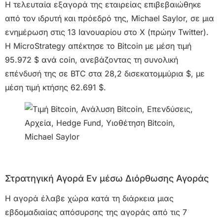
Η τελευταία εξαγορά της εταιρείας επιβεβαιώθηκε
από τον ιδρυτή και πρόεδρό της, Michael Saylor, σε μια
ενημέρωση στις 13 Ιανουαρίου στο X (πρώην Twitter).
Η MicroStrategy απέκτησε το Bitcoin με μέση τιμή
95.972 $ ανά coin, ανεβάζοντας τη συνολική
επένδυσή της σε BTC στα 28,2 δισεκατομμύρια $, με
μέση τιμή κτήσης 62.691 $.
Στρατηγική Αγορά Εν μέσω Διόρθωσης Αγοράς
Η αγορά έλαβε χώρα κατά τη διάρκεια μιας
εβδομαδιαίας απόσυρσης της αγοράς από τις 7