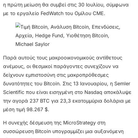
η πρώτη μείωση θα συμβεί στις 30 Ιουλίου, σύμφωνα
με το εργαλείο FedWatch του Ομίλου CME.
Παρά αυτούς τους μακροοικονομικούς αντίθετους
ανέμους, οι θεσμικοί παράγοντες συνεχίζουν να
δείχνουν εμπιστοσύνη στις μακροπρόθεσμες
δυνατότητες του Bitcoin. Στις 13 Ιανουαρίου, η Semler
Scientific που είναι εισηγμένη στο Nasdaq αποκάλυψε
την αγορά 237 BTC για 23,3 εκατομμύρια δολάρια με
μέση τιμή 98.267 $.
Η συνεχής δέσμευση της MicroStrategy στη
συσσώρευση Bitcoin υπογραμμίζει μια αυξανόμενη