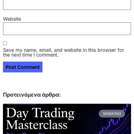
Website
Save my name, email, and website in this browser for
the next time I comment.
Προτεινόμενα άρθρα:
ΜΑΘΑΊΝΩ