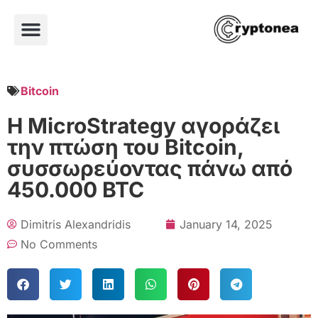
Bitcoin
Η MicroStrategy αγοράζει
την πτώση του Bitcoin,
συσσωρεύοντας πάνω από
450.000 BTC
Dimitris Alexandridis
January 14, 2025
No Comments