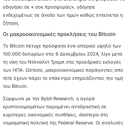
οδηγήσει σε « σοκ προσφοράς», οδήγησε
ενδεχομένως σε άνοδο των τιμών καθώς εντείνεται η
ζήτηση.
Οι μακροοικονομικές προκλήσεις του Bitcoin
Το Bitcoin πέτυχε πρόσφατα ένα ιστορικό υψηλό των
100.000 δολαρίων στις 6 Δεκεμβρίου 2024, λίγο μετά
τη νίκη του Ντόναλντ Τραμπ στις προεδρικές εκλογές
των ΗΠΑ. Ωστόσο, μακροοικονομικοί παράγοντες από
τότε έχουν πάρει το επίκεντρο επηρεάζοντας την τιμή
του Bitcoin.
Σύμφωνα με την Bybit Research, η αγορά
κρυπτονομισμάτων παραμένει αντιδραστική σε
ευρύτερες οικονομικές συνθήκες, ιδιαίτερα στη
νομισματική πολιτική της Federal Reserve. Οι αναλυτές