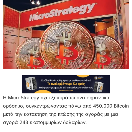
Η MicroStrategy έχει ξεπεράσει ένα σημαντικό
ορόσημο, συγκεντρώνοντας πάνω από 450.000 Bitcoin
μετά την κατάκτηση της πτώσης της αγοράς με μια
αγορά 243 εκατομμυρίων δολαρίων.