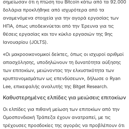
σημείωσαν ότι η πτώση του Bitcoin κάτω από τα 92.000
δολάρια προκλήθηκε από ισχυρότερα από τα
αναμενόμενα στοιχεία για την αγορά εργασίας των
ΗΠΑ, όπως υποδεικνύεται από την Έρευνα για τις
θέσεις εργασίας και τον κύκλο εργασιών της 9ης
Ιανουαρίου (JOLTS).
«Οι μακροοικονομικοί δείκτες, όπως οι ισχυροί αριθμοί
απασχόλησης, υποδηλώνουν τη δυνατότητα αύξησης
των επιτοκίων, μειώνοντας την ελκυστικότητα των
κρυπτονομισμάτων ως επενδύσεων», δήλωσε ο Ryan
Lee, επικεφαλής αναλυτής της Bitget Research.
Καθυστερημένες ελπίδες για μειώσεις επιτοκίων
Οι ελπίδες για πιθανή μείωση των επιτοκίων από την
Ομοσπονδιακή Τράπεζα έχουν ανατραπεί, με τις
τρέχουσες προσδοκίες της αγοράς να προβλέπουν ότι