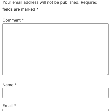
Your email address will not be published.
Required
fields are marked
*
Comment
*
Name
*
Email
*